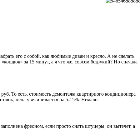
брать его с собой, как любимые диван и кресло. А не сделать
кондюк» за 15 минут, а я что же, совсем безрукий? Но сначала
 руб. То есть, стоимость демонтажа квартирного кондиционера
отолок, цена увеличивается на 5-15%. Немало.
заполнена фреоном, если просто снять штуцеры, он вытечет, а