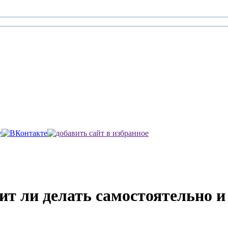
ит ли делать самостоятельно и