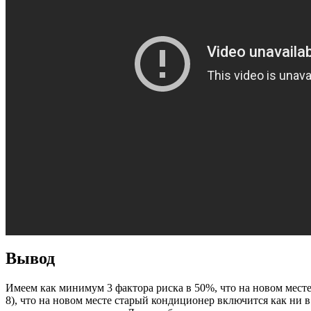
Вывод
Имеем как минимум 3 фактора риска в 50%, что на новом месте не 
8), что на новом месте старый кондиционер включится как ни 