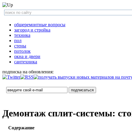
общеремонтные вопросы
загород и стройка
техника
пол
стены
потолок
окна и двери
сантехника
подписка на обновления:
Демонтаж сплит-системы: сто
Содержание