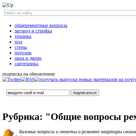
общеремонтные вопросы
загород и стройка
техника
пол
стены
потолок
окна и двери
сантехника
подписка на обновления:
Рубрика: "Общие вопросы ре
Базовые вопросы и ответы о ремонте квартиры своими