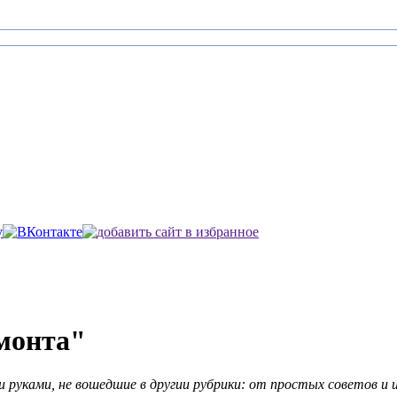
монта"
 руками, не вошедшие в другии рубрики: от простых советов и 