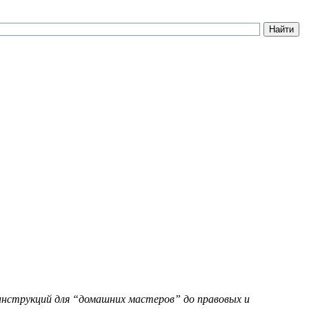
инструкций для “домашних мастеров” до правовых и