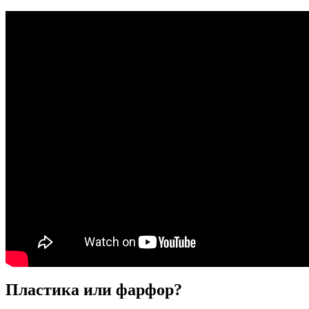
Пластика или фарфор?