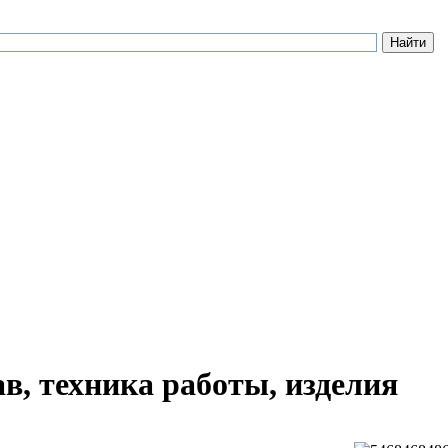
в, техника работы, изделия