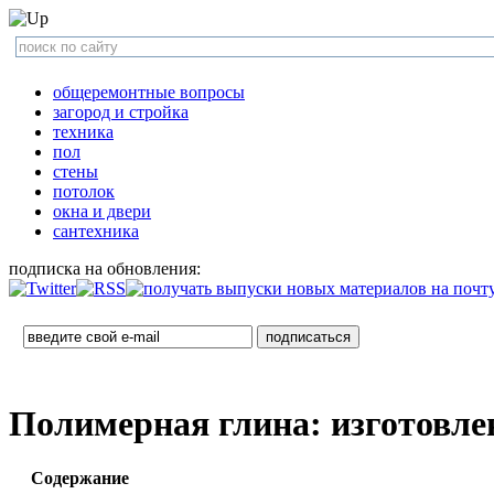
общеремонтные вопросы
загород и стройка
техника
пол
стены
потолок
окна и двери
сантехника
подписка на обновления:
Полимерная глина: изготовлен
Содержание