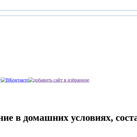
ие в домашних условиях, соста