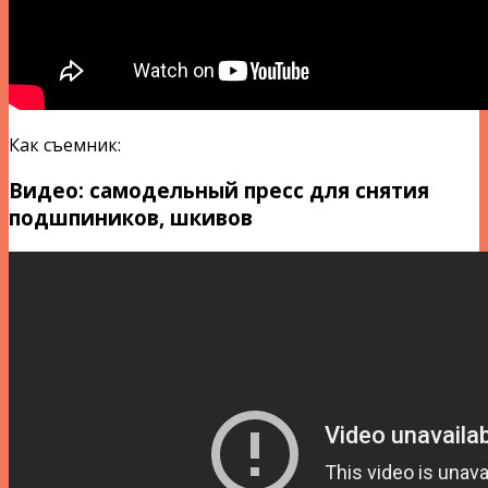
Как съемник:
Видео: самодельный пресс для снятия
подшпиников, шкивов