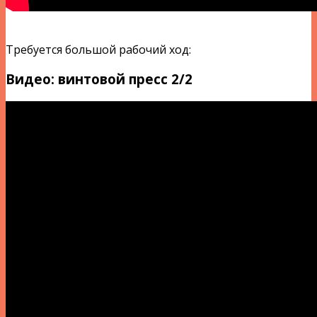
Требуется большой рабочий ход:
Видео: винтовой пресс 2/2