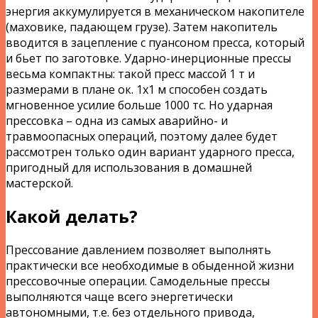
энергия аккумулируется в механическом накопителе
(маховике, падающем грузе). Затем накопитель
вводится в зацепление с пуансоном пресса, который
и бьет по заготовке. Ударно-инерционные прессы
весьма компактны: такой пресс массой 1 т и
размерами в плане ок. 1х1 м способен создать
мгновенное усилие больше 1000 тс. Но ударная
прессовка – одна из самых аварийно- и
травмоопасных операций, поэтому далее будет
рассмотрен только один вариант ударного пресса,
пригодный для использования в домашней
мастерской.
Какой делать?
Прессование давлением позволяет выполнять
практически все необходимые в обыденной жизни
прессовочные операции. Самодельные прессы
выполняются чаще всего энергетически
автономными, т.е. без отдельного привода,