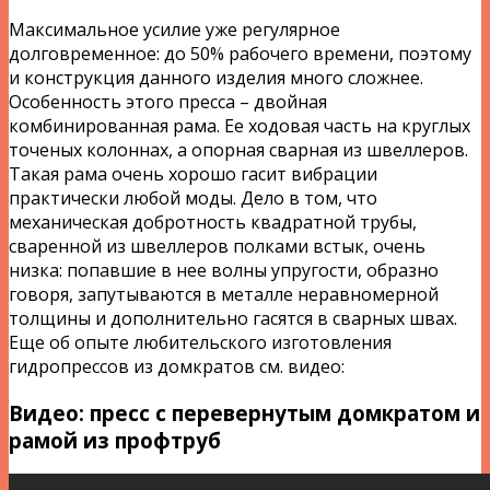
Максимальное усилие уже регулярное
долговременное: до 50% рабочего времени, поэтому
и конструкция данного изделия много сложнее.
Особенность этого пресса – двойная
комбинированная рама. Ее ходовая часть на круглых
точеных колоннах, а опорная сварная из швеллеров.
Такая рама очень хорошо гасит вибрации
практически любой моды. Дело в том, что
механическая добротность квадратной трубы,
сваренной из швеллеров полками встык, очень
низка: попавшие в нее волны упругости, образно
говоря, запутываются в металле неравномерной
толщины и дополнительно гасятся в сварных швах.
Еще об опыте любительского изготовления
гидропрессов из домкратов см. видео:
Видео: пресс с перевернутым домкратом и
рамой из профтруб