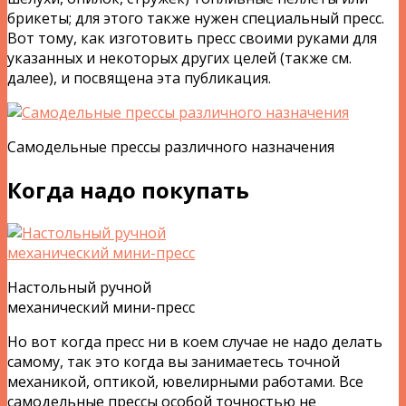
брикеты; для этого также нужен специальный пресс.
Вот тому, как изготовить пресс своими руками для
указанных и некоторых других целей (также см.
далее), и посвящена эта публикация.
Самодельные прессы различного назначения
Когда надо покупать
Настольный ручной
механический мини-пресс
Но вот когда пресс ни в коем случае не надо делать
самому, так это когда вы занимаетесь точной
механикой, оптикой, ювелирными работами. Все
самодельные прессы особой точностью не