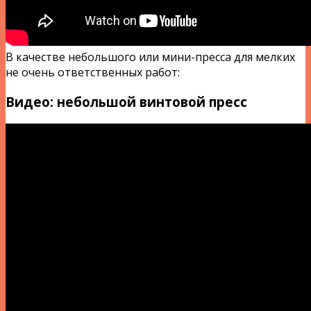
В качестве небольшого или мини-пресса для мелких
не очень ответственных работ:
Видео: небольшой винтовой пресс