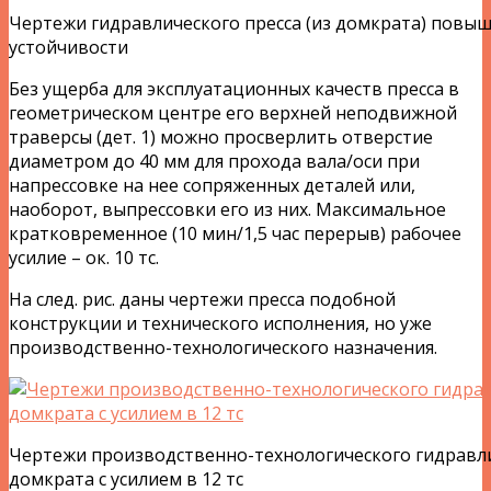
Чертежи гидравлического пресса (из домкрата) повы
устойчивости
Без ущерба для эксплуатационных качеств пресса в
геометрическом центре его верхней неподвижной
траверсы (дет. 1) можно просверлить отверстие
диаметром до 40 мм для прохода вала/оси при
напрессовке на нее сопряженных деталей или,
наоборот, выпрессовки его из них. Максимальное
кратковременное (10 мин/1,5 час перерыв) рабочее
усилие – ок. 10 тс.
На след. рис. даны чертежи пресса подобной
конструкции и технического исполнения, но уже
производственно-технологического назначения.
Чертежи производственно-технологического гидравли
домкрата с усилием в 12 тс