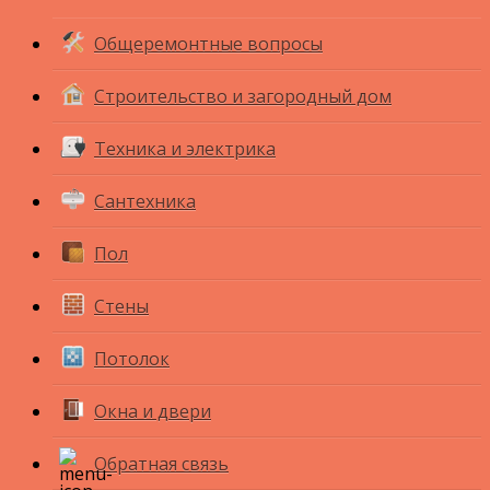
Общеремонтные вопросы
Строительство и загородный дом
Техника и электрика
Сантехника
Пол
Стены
Потолок
Окна и двери
Обратная связь