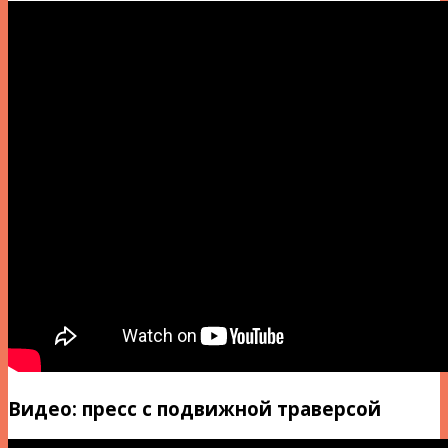
Видео: пресс с подвижной траверсой