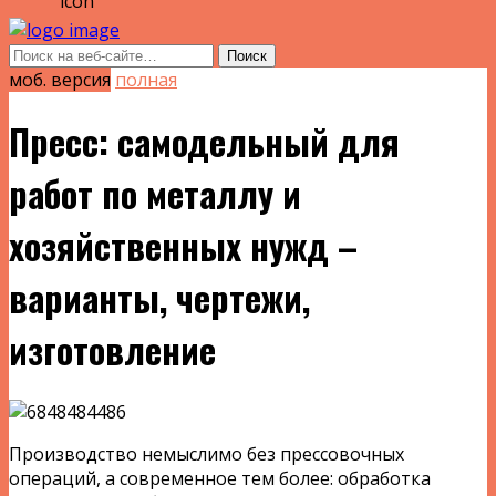
моб. версия
полная
Пресс: самодельный для
работ по металлу и
хозяйственных нужд –
варианты, чертежи,
изготовление
Производство немыслимо без прессовочных
операций, а современное тем более: обработка