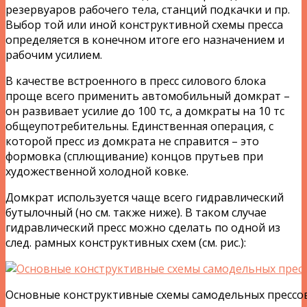
резервуаров рабочего тела, станций подкачки и пр.
Выбор той или иной конструктивной схемы пресса
определяется в конечном итоге его назначением и
рабочим усилием.
В качестве встроенного в пресс силового блока
проще всего применить автомобильный домкрат –
он развивает усилие до 100 тс, а домкраты на 10 тс
общеупотребительны. Единственная операция, с
которой пресс из домкрата не справится – это
формовка (сплющивание) концов прутьев при
художественной холодной ковке.
Домкрат используется чаще всего гидравлический
бутылочный (но см. также ниже). В таком случае
гидравлический пресс можно сделать по одной из
след. рамных конструктивных схем (см. рис.):
Основные конструктивные схемы самодельных прессо