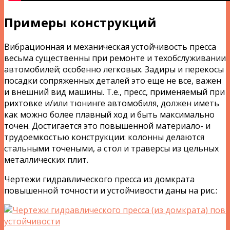
Примеры конструкций
Вибрационная и механическая устойчивость пресса
весьма существенны при ремонте и техобслуживании
автомобилей; особенно легковых. Задиры и перекосы
посадки сопряженных деталей это еще не все, важен
и внешний вид машины. Т.е., пресс, применяемый при
рихтовке и/или тюнинге автомобиля, должен иметь
как можно более плавный ход и быть максимально
точен. Достигается это повышенной материало- и
трудоемкостью конструкции: колонны делаются
стальными точеными, а стол и траверсы из цельных
металлических плит.
Чертежи гидравлического пресса из домкрата
повышенной точности и устойчивости даны на рис.: