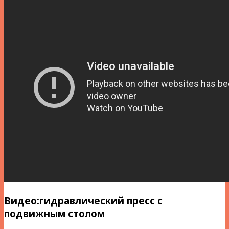
Видео:гидравлический пресс с
подвижным столом