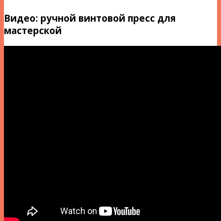
Видео: ручной винтовой пресс для
мастерской