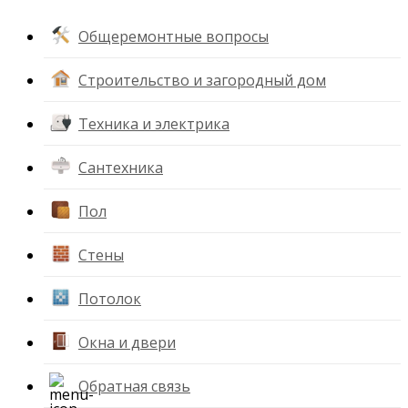
Общеремонтные вопросы
Строительство и загородный дом
Техника и электрика
Сантехника
Пол
Стены
Потолок
Окна и двери
Обратная связь