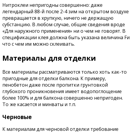
Нитроклеи непригодны совершенно: даже
легендарный 88-й после 2-4 зим на открытом воздухе
превращается в хрупкую, ничего не держащую
субстанцию. В любом случае, общие сведения вроде
«Для наружного применения» ни о чем не говорят. В
спецификации клея должна быть указана величина Fи
что с чем им можно склеивать.
Материалы для отделки
Все материалы рассматриваются только хоть как-то
пригодные для отделки балкона. К примеру,
пенобетон даже после пропитки грунтовкой
глубокого проникновения имеет водопоглощение
более 100% и для балкона совершенно непригоден.
То же касается и минваты и т.п.
Черновые
К материалам для черновой отделки требование