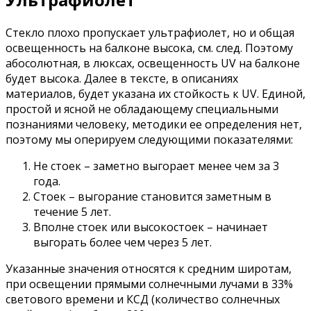
Стекло плохо пропускает ультрафиолет, но и общая
освещенность на балконе высока, см. след. Поэтому
абосолютная, в люксах, освещенность UV на балконе
будет высока. Далее в тексте, в описаниях
материалов, будет указана их стойкость к UV. Единой,
простой и ясной не обладающему специальными
познаниями человеку, методики ее определения нет,
поэтому мы оперируем следующими показателями:
Не стоек – заметно выгорает менее чем за 3
года.
Стоек – выгорание становится заметным в
течение 5 лет.
Вполне стоек или высокостоек – начинает
выгорать более чем через 5 лет.
Указанные значения относятся к средним широтам,
при освещении прямыми солнечными лучами в 33%
светового времени и КСД (количество солнечных