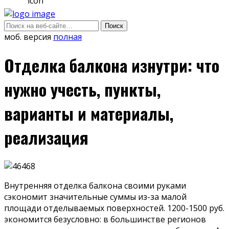
моб. версия
полная
Отделка балкона изнутри: что
нужно учесть, пункты,
варианты и материалы,
реализация
Внутренняя отделка балкона своими руками
сэкономит значительные суммы из-за малой
площади отделываемых поверхностей. 1200-1500 руб.
экономится безусловно: в большинстве регионов