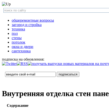
общеремонтные вопросы
загород и стройка
техника
пол
стены
потолок
окна и двери
сантехника
подписка на обновления:
Внутренняя отделка стен пан
Содержание