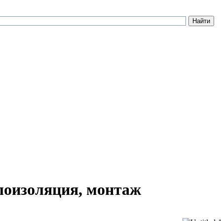
лоизоляция, монтаж