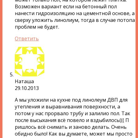
Возможен вариант если на бетонный пол
нанести гидроизоляцию на цементной основе, а
сверху уложить линолиум, тогда в случае потопа
проблем не будет.
Ответить
Наташа
29.10.2013
А мы уложили на кухне под линолеум ДВП для
утепления и выравнивания поверхности, а
потом у нас прорвало трубу и залилио пол. Так
после высыхания всё повело и вздыбилось((( П
ришлось всё снимать и заново делать. Очень
обидно было! Как вы думаете, может мы просто