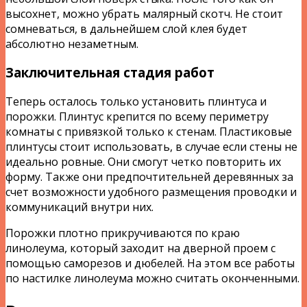
высохнет, можно убрать малярный скотч. Не стоит
сомневаться, в дальнейшем слой клея будет
абсолютно незаметным.
Заключительная стадия работ
Теперь осталось только установить плинтуса и
порожки. Плинтус крепится по всему периметру
комнаты с привязкой только к стенам. Пластиковые
плинтусы стоит использовать, в случае если стены не
идеально ровные. Они смогут четко повторить их
форму. Также они предпочтительней деревянных за
счет возможности удобного размещения проводки и
коммуникаций внутри них.
Порожки плотно прикручиваются по краю
линолеума, который заходит на дверной проем с
помощью саморезов и дюбелей. На этом все работы
по настилке линолеума можно считать оконченными.