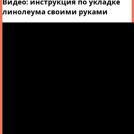
Видео: инструкция по укладке
линолеума своими руками