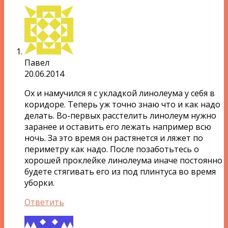
Павел
20.06.2014
Ох и намучился я с укладкой линолеума у себя в
коридоре. Теперь уж точно знаю что и как надо
делать. Во-первых расстелить линолеум нужно
заранее и оставить его лежать например всю
ночь. За это время он растянется и ляжет по
периметру как надо. После позаботьтесь о
хорошей проклейке линолеума иначе постоянно
будете стягивать его из под плинтуса во время
уборки.
Ответить