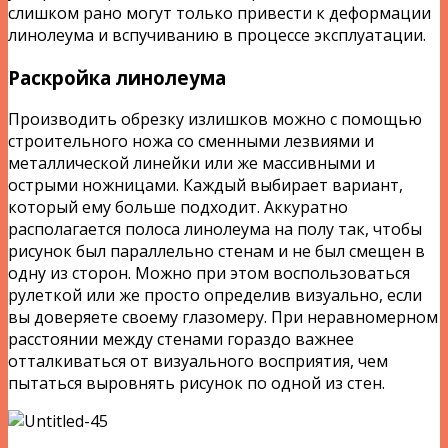
слишком рано могут только привести к деформации
линолеума и вспучиванию в процессе эксплуатации.
Раскройка линолеума
Производить обрезку излишков можно с помощью
строительного ножа со сменными лезвиями и
металлической линейки или же массивными и
острыми ножницами. Каждый выбирает вариант,
который ему больше подходит. Аккуратно
располагается полоса линолеума на полу так, чтобы
рисунок был параллельно стенам и не был смещен в
одну из сторон. Можно при этом воспользоваться
рулеткой или же просто определив визуально, если
вы доверяете своему глазомеру. При неравномерном
расстоянии между стенами гораздо важнее
отталкиваться от визуального восприятия, чем
пытаться выровнять рисунок по одной из стен.