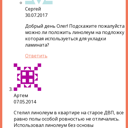
Сергей
30.07.2017
Добрый день Олег! Подскажите пожалуйста
можно ли положить линолеум на подложку
которая используеться для укладки
ламината?
Ответить
Артем
07.05.2014
Стелил линолеум в квартире на старое ДВП, все
равно полы особой ровностью не отличались.
Использовал линолеум без основы