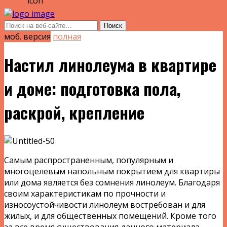
моб. версия
полная
Настил линолеума в квартире
и доме: подготовка пола,
раскрой, крепление
Самым распространенным, популярным и
многоцелевым напольным покрытием для квартиры
или дома является без сомнения линолеум. Благодаря
своим характеристикам по прочности и
износоустойчивости линолеум востребован и для
жилых, и для общественных помещений. Кроме того
за все время существования данного материала