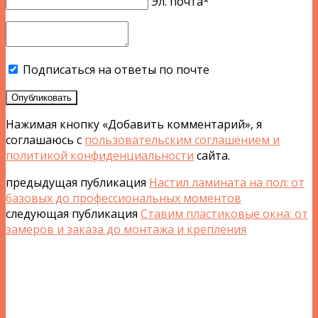
Эл. почта*
Подписаться на ответы по почте
Опубликовать
Нажимая кнопку «Добавить комментарий», я
соглашаюсь с
пользовательским соглашением и
политикой конфиденциальности
сайта.
предыдущая публикация
Настил ламината на пол: от
базовых до профессиональных моментов
следующая публикация
Ставим пластиковые окна: от
замеров и заказа до монтажа и крепления