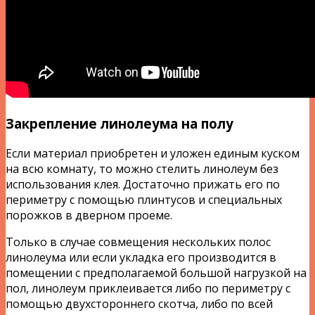
Закрепление линолеума на полу
Если материал приобретен и уложен единым куском
на всю комнату, то можно стелить линолеум без
использования клея. Достаточно прижать его по
периметру с помощью плинтусов и специальных
порожков в дверном проеме.
Только в случае совмещения нескольких полос
линолеума или если укладка его производится в
помещении с предполагаемой большой нагрузкой на
пол, линолеум приклеивается либо по периметру с
помощью двухстороннего скотча, либо по всей