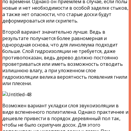
по времени. Однако он приемлем в случае, если полы
новые и нет необходимости в особой заделке стыков,
а также нет опасности, что старые доски будут
деформироваться или скрипеть.
Второй вариант значительно лучше. Ведь в
результате получается более равномерная и
однородная основа, что для линолеума подходит
больше. Слой гидроизоляции не требуется, даже
противопоказан, ведь дерево должно постоянно
проветриваться или иметь возможность отводить
излишнюю влагу, а при уложенном слое
гидроизоляции велика вероятность появления гнили
или плесени.
Возможен вариант укладки слоя звукоизоляции в
виде вспененного полиэтилена. Однако практичнее и
дешевле привести в порядок деревянный пол так,
чтобы не было скрипучих досок. Для этого