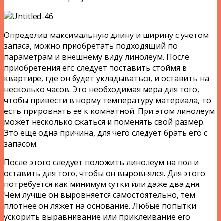
Определив максимальную длину и ширину с учетом
запаса, можно приобретать подходящий по
параметрам и внешнему виду линолеум. После
приобретения его следует поставить стоймя в
квартире, где он будет укладываться, и оставить на
несколько часов. Это необходимая мера для того,
чтобы привести в норму температуру материала, то
есть прировнять ее к комнатной. При этом линолеум
может несколько сжаться и поменять свой размер.
Это еще одна причина, для чего следует брать его с
запасом.
После этого следует положить линолеум на пол и
оставить для того, чтобы он выровнялся. Для этого
потребуется как минимум сутки или даже два дня.
Чем лучше он выровняется самостоятельно, тем
плотнее он ляжет на основание. Любые попытки
ускорить выравнивание или приклеивание его