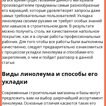
производителем придуманы самые разнообразные
его вариаций, которые удовлетворят запросы даже
самых требовательных пользователей. Укладка
линолеума своими руками не требует особых знаний
или навыков в строительном деле. В результате
можно получить столь же качественное напольное
покрытие, как и в случае работы профессиональных
рабочих. Для того чтобы все работы были выполнены
качественно, следует предварительно ознакомиться
с процессом укладки линолеума и способами его
закрепления, о чем и пойдет разговор в данной
статье.
Виды линолеума и способы его
укладки
Современные строительные магазины и базы могут
предложить вам на выбор широчайший ассортимент
линолеума. Основные отличия касаются таких его