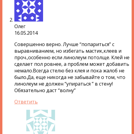
Олег
16.05.2014
Совершенно верно. Лучше “попариться” с
выравниванием, но избегать мастик,клеев и
проч.,особенно если линолеум потолще. Клей не
сделает пол ровнее, а проблем может добавить
немало.Всегда стелю без клея и пока жалоб не
было.Да, еще никогда не забывайте о том, что
линолеум не должен “упираться ” в стену!
Обязательно даст “волну”
Ответить