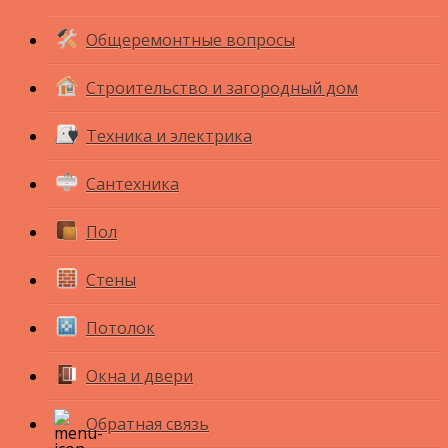
Общеремонтные вопросы
Строительство и загородный дом
Техника и электрика
Сантехника
Пол
Стены
Потолок
Окна и двери
Обратная связь