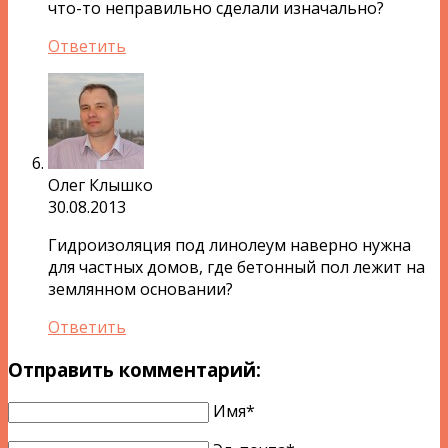
что-то неправильно сделали изначально?
Ответить
Олег Клышко
30.08.2013
Гидроизоляция под линолеум наверно нужна
для частных домов, где бетонный пол лежит на
землянном основании?
Ответить
Отправить комментарий:
Имя*