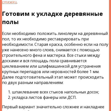
стяжки
.
Готовим к укладке деревянные
полы
Если необходимо положить линолеум на деревянный
пол, то их необходимо реставрировать при
необходимости. Старая краска, особенно если на полу
уже нанесено много слоев, снимается с помощью
строительного фена и мастерка. Все стыки между
досками и вся площадь пола сравнивается
циклеванием или шлифмашинкой для устранения
крупных перепадов или неровностей более 1 мм.
Далее подготовительный этап может происходить
по двух разным направлениям:
шпаклевание всех стыков напольных досок;
укладка листов фанеры или ДСП.
Первый вариант значительно сложнее и накладнее