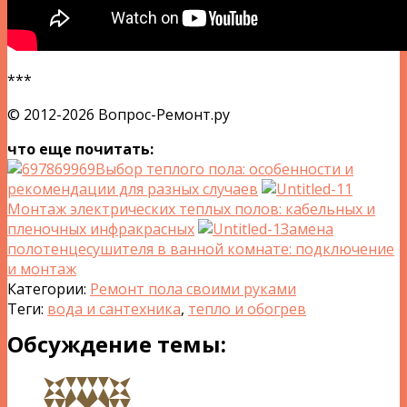
***
© 2012-2026 Вопрос-Ремонт.ру
что еще почитать:
Выбор теплого пола: особенности и
рекомендации для разных случаев
Монтаж электрических теплых полов: кабельных и
пленочных инфракрасных
Замена
полотенцесушителя в ванной комнате: подключение
и монтаж
Категории:
Ремонт пола своими руками
Теги:
вода и сантехника
,
тепло и обогрев
Обсуждение темы: