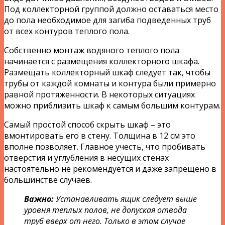
Под коллекторной группой должно оставаться место
до пола необходимое для загиба подведенных труб
от всех контуров теплого пола.
Собственно монтаж водяного теплого пола
начинается с размещения коллекторного шкафа.
Размещать коллекторный шкаф следует так, чтобы
трубы от каждой комнаты и контура были примерно
равной протяженности. В некоторых ситуациях
можно приблизить шкаф к самым большим контурам.
Самый простой способ скрыть шкаф – это
вмонтировать его в стену. Толщина в 12 см это
вполне позволяет. Главное учесть, что пробивать
отверстия и углубления в несущих стенах
настоятельно не рекомендуется и даже запрещено в
большинстве случаев.
Важно:
Устанавливать ящик следует выше
уровня теплых полов, не допуская отвода
труб вверх от него. Только в этом случае