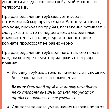
установки для достижения требуемой мощности
теплоотдачи.
При распределении труб следует выбрать
оптимальный маршрут укладки. Важно учитывать,
что вода, проходя по трубам, постепенно остывает. К
слову сказать, это не недостаток, а скорее плюс
водяных теплых полов, ведь и теплопотери в
комнате происходят не равномерно.
При распределении труб водяного теплого пола в
каждом контуре следует придерживаться ряда
правил:
Укладку труб желательно начинать от внешних,
более холодных стен помещения;
Важно:
Если ввод труб в комнату находится
не со стороны внешней стены, то участок
трубы от ввода к стене утепляется.
Для постепенного уменьшения нагрева пола от