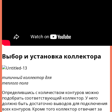
Выбор и установка коллектора
типичный коллектор для
теплого пола
Определившись с количеством контуров можно
подобрать соответствующий коллектор. У него
должно быть достаточно выводов для подключения
всех контуров. Кроме того коллектор отвечает за