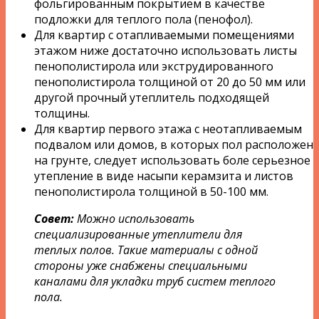
фольгированным покрытием в качестве
подложки для теплого пола (пенофол).
Для квартир с отапливаемыми помещениями
этажом ниже достаточно использовать листы
пенополистирола или экструдированного
пенополистирола толщиной от 20 до 50 мм или
другой прочный утеплитель подходящей
толщины.
Для квартир первого этажа с неотапливаемым
подвалом или домов, в которых пол расположен
на грунте, следует использовать боле серьезное
утепление в виде насыпи керамзита и листов
пенополистирола толщиной в 50-100 мм.
Совет:
Можно использовать
специализированные утеплители для
теплых полов. Такие материалы с одной
стороны уже снабжены специальными
каналами для укладки труб систем теплого
пола.