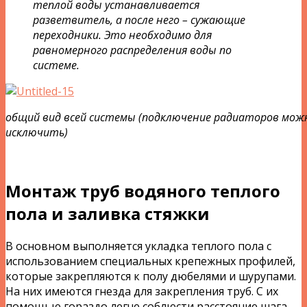
теплой воды устанавливается
разветвитель, а после него – сужающие
переходники. Это необходимо для
равномерного распределения воды по
системе.
общий вид всей системы (подключение радиаторов мож
исключить)
Монтаж труб водяного теплого
пола и заливка стяжки
В основном выполняется укладка теплого пола с
использованием специальных крепежных профилей,
которые закрепляются к полу дюбелями и шурупами.
На них имеются гнезда для закрепления труб. С их
помощью гораздо легче соблюсти расстояние шага