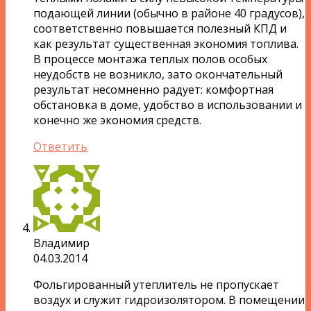
подающей линии (обычно в районе 40 градусов),
соответственно повышается полезный КПД и
как результат существенная экономия топлива.
В процессе монтажа теплых полов особых
неудобств не возникло, зато окончательный
результат несомненно радует: комфортная
обстановка в доме, удобство в использовании и
конечно же экономия средств.
Ответить
Владимир
04.03.2014
Фольгированный утеплитель не пропускает
воздух и служит гидроизолятором. В помещении