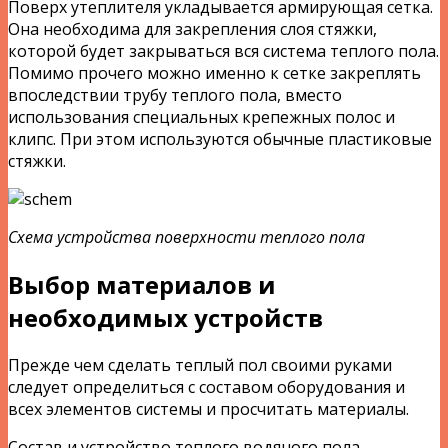
Поверх утеплителя укладывается армирующая сетка.
Она необходима для закрепления слоя стяжки,
которой будет закрываться вся система теплого пола.
Помимо прочего можно именно к сетке закреплять
впоследствии трубу теплого пола, вместо
использования специальных крепежных полос и
клипс. При этом используются обычные пластиковые
стяжки.
Схема устройства поверхности теплого пола
Выбор материалов и
необходимых устройств
Прежде чем сделать теплый пол своими руками
следует определиться с составом оборудования и
всех элементов системы и просчитать материалы.
Состав и устройство теплого водяного пола