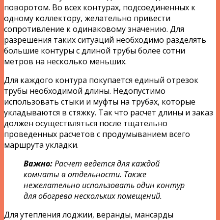
поворотом. Во всех контурах, подсоединенных к
одному коллектору, желательно привести
сопротивление к одинаковому значению. Для
разрешения таких ситуаций необходимо разделять
большие контуры с длиной трубы более сотни
метров на несколько меньших.
Для каждого контура покупается единый отрезок
трубы необходимой длины. Недопустимо
использовать стыки и муфты на трубах, которые
укладываются в стяжку. Так что расчет длины и заказ
должен осуществляться после тщательно
проведенных расчетов с продумыванием всего
маршрута укладки.
Важно:
Расчет ведется для каждой
комнаты в отдельности. Также
нежелательно использовать один контур
для обогрева нескольких помещений.
Для утепления лоджии, веранды, мансарды