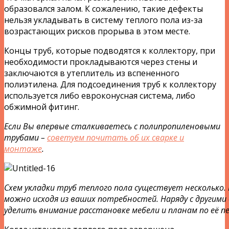
образовался залом. К сожалению, такие дефекты
нельзя укладывать в систему теплого пола из-за
возрастающих рисков прорыва в этом месте.
Концы труб, которые подводятся к коллектору, при
необходимости прокладываются через стены и
заключаются в утеплитель из вспененного
полиэтилена. Для подсоединения труб к коллектору
используется либо евроконусная система, либо
обжимной фитинг.
Если Вы впервые сталкиваетесь с полипропиленовыми
трубами –
советуем почитать об их сварке и
монтаже
.
Схем укладки труб теплого пола существует несколько
можно исходя из ваших потребностей. Наряду с другим
уделить внимание расстановке мебели и планам по её п