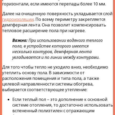
горизонтали, если имеются перепады более 10 мм.
Далее на очищенную поверхность укладывается слой
гидроизоляции
. По всему периметру закрепляется
демпферная лента. Она позволит компенсировать
тепловое расширение пола при нагреве.
Важно:
При использовании водяного теплого
пола, в устройстве которого имеется
несколько контуров, демпферная лента
укладывается и по линии между контурами.
Для того чтобы тепло не уходило вниз, необходимо
утеплить основу пола. В зависимости от
расположения помещения и типа пола, а также
целевой направленности системы обогрева,
выбирается соответствующее утепление:
Если теплый пол – это дополнение к основной
системе отопления, то достаточно использовать
вспененный полиэтилен с отражающим