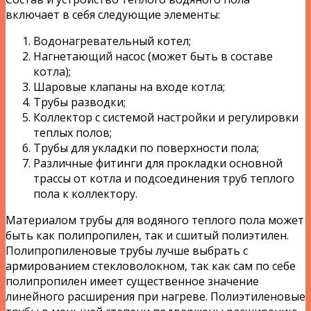
включает в себя следующие элементы:
Водонагревательный котел;
Нагнетающий насос (может быть в составе
котла);
Шаровые клапаны на входе котла;
Трубы разводки;
Коллектор с системой настройки и регулировки
теплых полов;
Трубы для укладки по поверхности пола;
Различные фитинги для прокладки основной
трассы от котла и подсоединения труб теплого
пола к коллектору.
Материалом трубы для водяного теплого пола может
быть как полипропилен, так и сшитый полиэтилен.
Полипропиленовые трубы лучше выбрать с
армированием стекловолокном, так как сам по себе
полипропилен имеет существенное значение
линейного расширения при нагреве. Полиэтиленовые