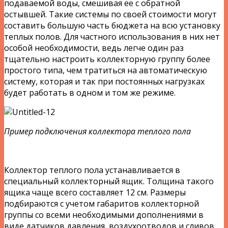
подаваемой воды, смешивая ее с обратной
остывшей. Такие системы по своей стоимости могут
составить большую часть бюджета на всю установку
теплых полов. Для частного использования в них нет
особой необходимости, ведь легче один раз
тщательно настроить коллекторную группу более
простого типа, чем тратиться на автоматическую
систему, которая и так при постоянных нагрузках
будет работать в одном и том же режиме.
Пример подключения коллектора теплого пола
Коллектор теплого пола устанавливается в
специальный коллекторный ящик. Толщина такого
ящика чаще всего составляет 12 см. Размеры
подбираются с учетом габаритов коллекторной
группы со всеми необходимыми дополнениями в
виде датчиков давления, воздухоотводов и сливов.