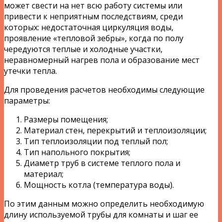
может свести на нет всю работу системы или
привести к неприятным последствиям, среди
которых: недостаточная циркуляция воды,
проявление «тепловой зебры», когда по полу
чередуются теплые и холодные участки,
неравномерный нагрев пола и образование мест
утечки тепла.
Для проведения расчетов необходимы следующие
параметры:
Размеры помещения;
Материал стен, перекрытий и теплоизоляции;
Тип теплоизоляции под теплый пол;
Тип напольного покрытия;
Диаметр труб в системе теплого пола и
материал;
Мощность котла (температура воды).
По этим данным можно определить необходимую
длину используемой трубы для комнаты и шаг ее