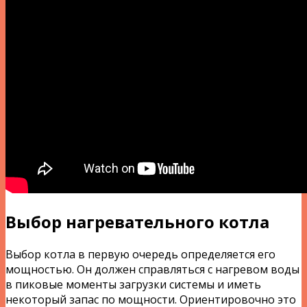
Выбор нагревательного котла
Выбор котла в первую очередь определяется его
мощностью. Он должен справляться с нагревом воды
в пиковые моменты загрузки системы и иметь
некоторый запас по мощности. Ориентировочно это