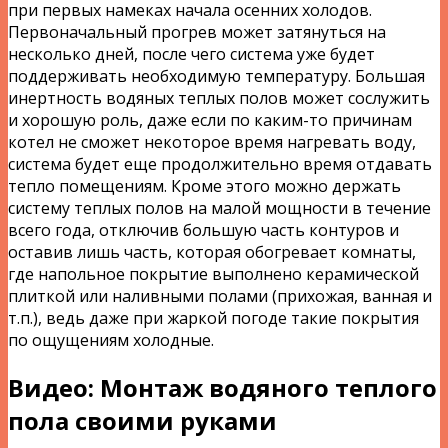
при первых намеках начала осенних холодов.
Первоначальный прогрев может затянуться на
несколько дней, после чего система уже будет
поддерживать необходимую температуру. Большая
инертность водяных теплых полов может сослужить
и хорошую роль, даже если по каким-то причинам
котел не сможет некоторое время нагревать воду,
система будет еще продолжительно время отдавать
тепло помещениям. Кроме этого можно держать
систему теплых полов на малой мощности в течение
всего года, отключив большую часть контуров и
оставив лишь часть, которая обогревает комнаты,
где напольное покрытие выполнено керамической
плиткой или наливными полами (прихожая, ванная и
т.п.), ведь даже при жаркой погоде такие покрытия
по ощущениям холодные.
Видео: Монтаж водяного теплого
пола своими руками