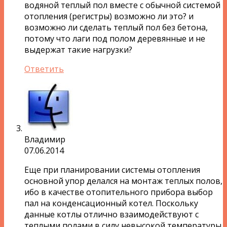
водяной теплый пол вместе с обычной системой
отопления (регистры) возможно ли это? и
возможно ли сделать теплый пол без бетона,
потому что лаги под полом деревянные и не
выдержат такие нагрузки?
Ответить
Владимир
07.06.2014
Еще при планировании системы отопления
основной упор делался на монтаж теплых полов,
ибо в качестве отопительного прибора выбор
пал на конденсационный котел. Поскольку
данные котлы отлично взаимодействуют с
теплыми полами в силу невысокой температуры