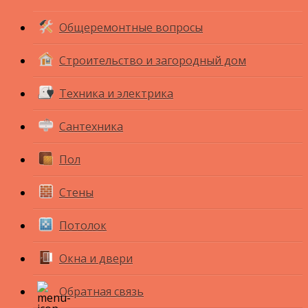
Общеремонтные вопросы
Строительство и загородный дом
Техника и электрика
Сантехника
Пол
Стены
Потолок
Окна и двери
Обратная связь