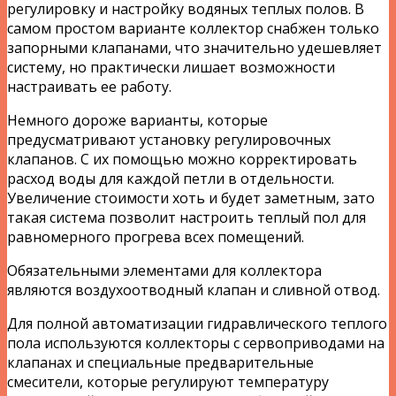
регулировку и настройку водяных теплых полов. В
самом простом варианте коллектор снабжен только
запорными клапанами, что значительно удешевляет
систему, но практически лишает возможности
настраивать ее работу.
Немного дороже варианты, которые
предусматривают установку регулировочных
клапанов. С их помощью можно корректировать
расход воды для каждой петли в отдельности.
Увеличение стоимости хоть и будет заметным, зато
такая система позволит настроить теплый пол для
равномерного прогрева всех помещений.
Обязательными элементами для коллектора
являются воздухоотводный клапан и сливной отвод.
Для полной автоматизации гидравлического теплого
пола используются коллекторы с сервоприводами на
клапанах и специальные предварительные
смесители, которые регулируют температуру