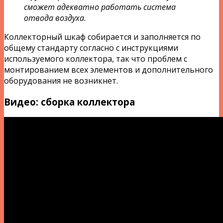
сможет адекватно работать система
отвода воздуха.
Коллекторный шкаф собирается и заполняется по
общему стандарту согласно с инструкциями
используемого коллектора, так что проблем с
монтированием всех элементов и дополнительного
оборудования не возникнет.
Видео: сборка коллектора