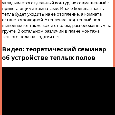
укладывается отдельный контур, не совмещенный с
прилегающими комнатами. Иначе большая часть
тепла будет уходить на ее отопление, а комната
останется холодной. Утепление под теплый пол
выполняется также как и с полом, расположенным на
грунте. В остальном различий в плане монтажа
теплого пола на лоджии нет.
Видео: теоретический семинар
об устройстве теплых полов