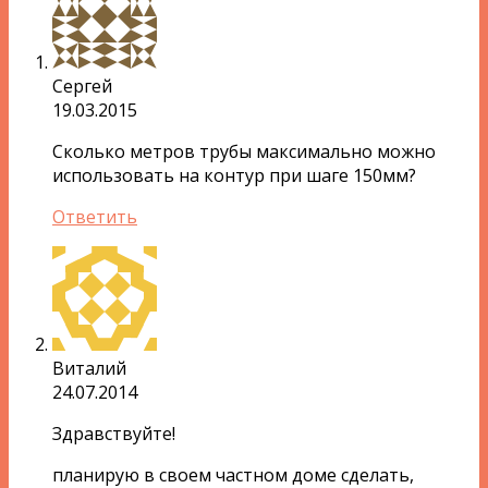
Сергей
19.03.2015
Сколько метров трубы максимально можно
использовать на контур при шаге 150мм?
Ответить
Виталий
24.07.2014
Здравствуйте!
планирую в своем частном доме сделать,