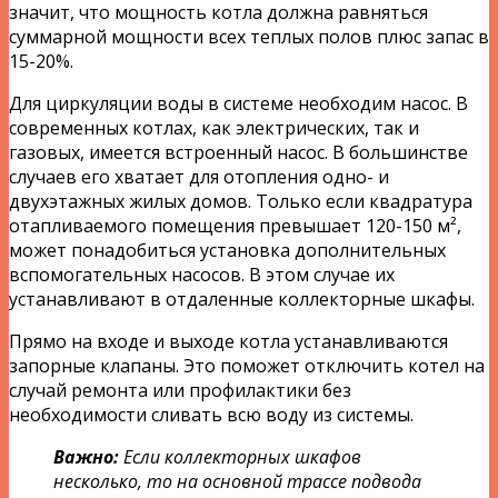
значит, что мощность котла должна равняться
суммарной мощности всех теплых полов плюс запас в
15-20%.
Для циркуляции воды в системе необходим насос. В
современных котлах, как электрических, так и
газовых, имеется встроенный насос. В большинстве
случаев его хватает для отопления одно- и
двухэтажных жилых домов. Только если квадратура
отапливаемого помещения превышает 120-150 м²,
может понадобиться установка дополнительных
вспомогательных насосов. В этом случае их
устанавливают в отдаленные коллекторные шкафы.
Прямо на входе и выходе котла устанавливаются
запорные клапаны. Это поможет отключить котел на
случай ремонта или профилактики без
необходимости сливать всю воду из системы.
Важно:
Если коллекторных шкафов
несколько, то на основной трассе подвода