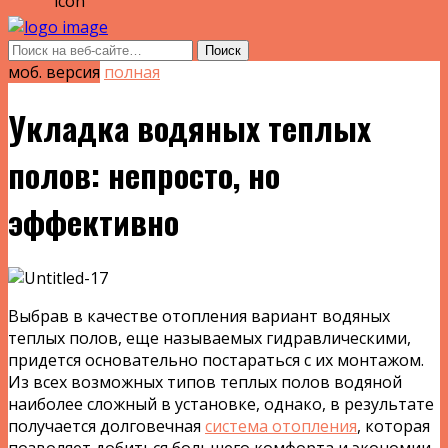
моб. версия
полная
Укладка водяных теплых
полов: непросто, но
эффективно
Выбрав в качестве отопления вариант водяных
теплых полов, еще называемых гидравлическими,
придется основательно постараться с их монтажом.
Из всех возможных типов теплых полов водяной
наиболее сложный в установке, однако, в результате
получается долговечная
система отопления
, которая
позволяет добиться большего комфорта и экономии,