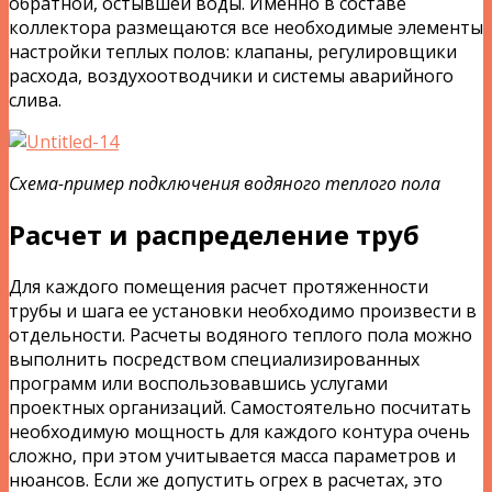
обратной, остывшей воды. Именно в составе
коллектора размещаются все необходимые элементы
настройки теплых полов: клапаны, регулировщики
расхода, воздухоотводчики и системы аварийного
слива.
Схема-пример подключения водяного теплого пола
Расчет и распределение труб
Для каждого помещения расчет протяженности
трубы и шага ее установки необходимо произвести в
отдельности. Расчеты водяного теплого пола можно
выполнить посредством специализированных
программ или воспользовавшись услугами
проектных организаций. Самостоятельно посчитать
необходимую мощность для каждого контура очень
сложно, при этом учитывается масса параметров и
нюансов. Если же допустить огрех в расчетах, это