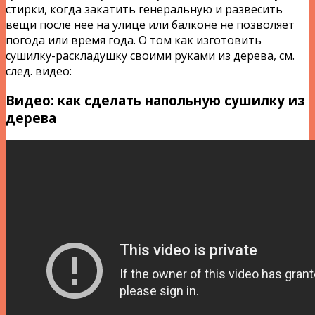
стирки, когда закатить генеральную и развесить
вещи после нее на улице или балконе не позволяет
погода или время года. О том как изготовить
сушилку-раскладушку своими руками из дерева, см.
след. видео:
Видео: как сделать напольную сушилку из
дерева