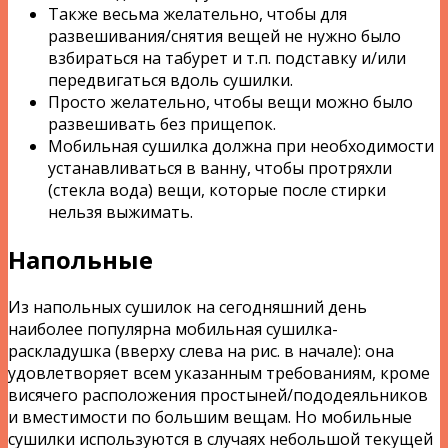
Также весьма желательно, чтобы для
развешивания/снятия вещей не нужно было
взбираться на табурет и т.п. подставку и/или
передвигаться вдоль сушилки.
Просто желательно, чтобы вещи можно было
развешивать без прищепок.
Мобильная сушилка должна при необходимости
устанавливаться в ванну, чтобы протряхли
(стекла вода) вещи, которые после стирки
нельзя выжимать.
Напольные
Из напольных сушилок на сегодняшний день
наиболее популярна мобильная сушилка-
раскладушка (вверху слева на рис. в начале): она
удовлетворяет всем указанным требованиям, кроме
висячего расположения простыней/пододеяльников
и вместимости по большим вещам. Но мобильные
сушилки используются в случаях небольшой текущей