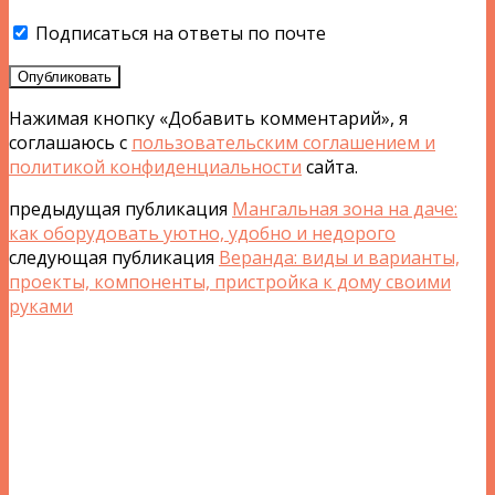
Подписаться на ответы по почте
Опубликовать
Нажимая кнопку «Добавить комментарий», я
соглашаюсь с
пользовательским соглашением и
политикой конфиденциальности
сайта.
предыдущая публикация
Мангальная зона на даче:
как оборудовать уютно, удобно и недорого
следующая публикация
Веранда: виды и варианты,
проекты, компоненты, пристройка к дому своими
руками