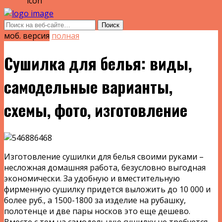
моб. версия
полная
Сушилка для белья: виды,
самодельные варианты,
схемы, фото, изготовление
Изготовление сушилки для белья своими руками –
несложная домашняя работа, безусловно выгодная
экономически. За удобную и вместительную
фирменную сушилку придется выложить до 10 000 и
более руб., а 1500-1800 за изделие на рубашку,
полотенце и две пары носков это еще дешево.
Вместе с тем на самодельную сушилку не требуется