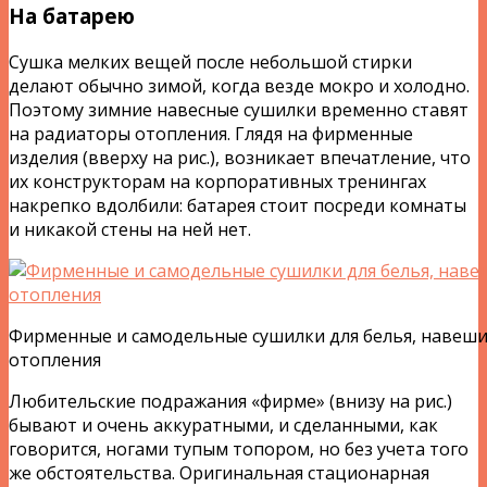
На батарею
Сушка мелких вещей после небольшой стирки
делают обычно зимой, когда везде мокро и холодно.
Поэтому зимние навесные сушилки временно ставят
на радиаторы отопления. Глядя на фирменные
изделия (вверху на рис.), возникает впечатление, что
их конструкторам на корпоративных тренингах
накрепко вдолбили: батарея стоит посреди комнаты
и никакой стены на ней нет.
Фирменные и самодельные сушилки для белья, навеш
отопления
Любительские подражания «фирме» (внизу на рис.)
бывают и очень аккуратными, и сделанными, как
говорится, ногами тупым топором, но без учета того
же обстоятельства. Оригинальная стационарная