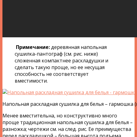
Примечание:
деревянная напольная
сушилка-пантограф (см. рис. ниже)
сложенная компактнее раскладушки и
сделать такую проще, но ее несущая
способность не соответствует
вместимости.
Напольная раскладная сушилка для белья – гармошка 
Менее вместительна, но конструктивно много
проще традиционная напольная сушилка для белья –
разножка; чертежи см. на след. рис. Ее преимущества
перед раскладушкой – большая высота подъема