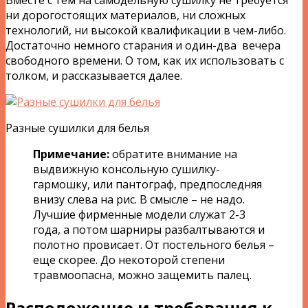
ни дорогостоящих материалов, ни сложных
технологий, ни высокой квалификации в чем-либо.
Достаточно немного старания и один-два вечера
свободного времени. О том, как их использовать с
толком, и рассказывается далее.
Разные сушилки для белья
Примечание:
обратите внимание на
выдвижную консольную сушилку-
гармошку, или пантограф, предпоследняя
внизу слева на рис. В смысле – не надо.
Лучшие фирменные модели служат 2-3
года, а потом шарниры разбалтываются и
полотно провисает. От постельного белья –
еще скорее. До некоторой степени
травмоопасна, можно защемить палец.
Расположение и требования к