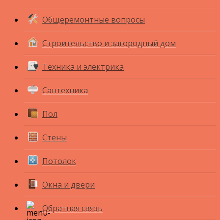
Общеремонтные вопросы
Строительство и загородный дом
Техника и электрика
Сантехника
Пол
Стены
Потолок
Окна и двери
Обратная связь