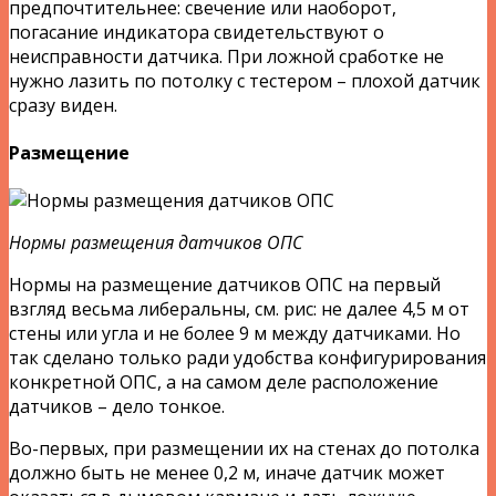
предпочтительнее: свечение или наоборот,
погасание индикатора свидетельствуют о
неисправности датчика. При ложной сработке не
нужно лазить по потолку с тестером – плохой датчик
сразу виден.
Размещение
Нормы размещения датчиков ОПС
Нормы на размещение датчиков ОПС на первый
взгляд весьма либеральны, см. рис: не далее 4,5 м от
стены или угла и не более 9 м между датчиками. Но
так сделано только ради удобства конфигурирования
конкретной ОПС, а на самом деле расположение
датчиков – дело тонкое.
Во-первых, при размещении их на стенах до потолка
должно быть не менее 0,2 м, иначе датчик может