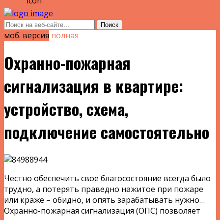
моб. версия
полная
Охранно-пожарная
сигнализация в квартире:
устройство, схема,
подключение самостоятельно
Честно обеспечить свое благосостояние всегда было
трудно, а потерять праведно нажитое при пожаре
или краже – обидно, и опять зарабатывать нужно…
Охранно-пожарная сигнализация (ОПС) позволяет