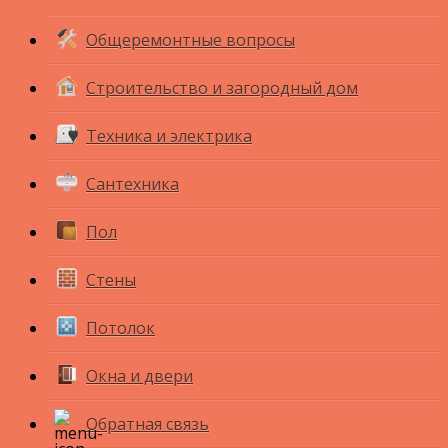
Общеремонтные вопросы
Строительство и загородный дом
Техника и электрика
Сантехника
Пол
Стены
Потолок
Окна и двери
Обратная связь