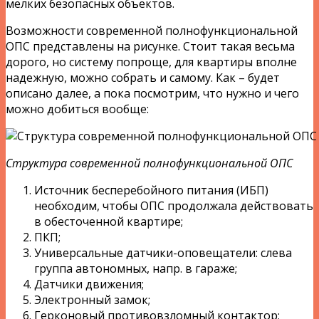
мелких безопасных объектов.
Возможности современной полнофункциональной
ОПС представлены на рисунке. Стоит такая весьма
дорого, но систему попроще, для квартиры вполне
надежную, можно собрать и самому. Как – будет
описано далее, а пока посмотрим, что нужно и чего
можно добиться вообще:
Структура современной полнофункциональной ОПС
Источник бесперебойного питания (ИБП)
необходим, чтобы ОПС продолжала действовать
в обесточенной квартире;
ПКП;
Универсальные датчики-оповещатели: слева
группа автономных, напр. в гараже;
Датчики движения;
Электронный замок;
Герконовый противовзломный контактор;