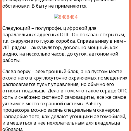
обстановки. В быту не применяются.
Следующий – полупрофи, цифровой для
параллельных адресных ОПС. Он показан открытым,
т.к. снаружи это глухая коробка. Справа внизу в нем –
ИП; рядом – аккумулятор, довольно мощный, как
видно, на несколько часов, до суток, автономной
работы.
Слева верху – электронный блок, а на пустом месте
около него в круглосуточно охраняемых помещениях
располагается пульт управления, но обычно его
относят подальше. Дело в том, что такое сердце ОПС,
хоть и снабжено системой самозащиты, все же самое
уязвимое место охранной системы. Работу
процессора можно засечь специальным сканером,
наподобие того, как делают угонщики автомобилей,
и вмешаться в нее нежелательным для владельца
образом.