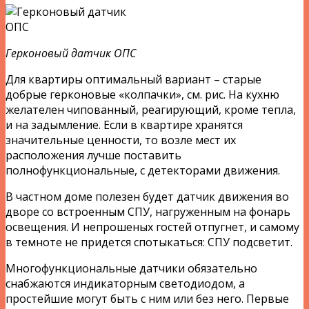
Герконовый датчик ОПС
Для квартиры оптимальный вариант – старые
добрые герконовые «колпачки», см. рис. На кухню
желателен чипованный, реагирующий, кроме тепла,
и на задымление. Если в квартире хранятся
значительные ценности, то возле мест их
расположения лучше поставить
полнофункциональные, с детекторами движения.
В частном доме полезен будет датчик движения во
дворе со встроенным СПУ, нагруженным на фонарь
освещения. И непрошеных гостей отпугнет, и самому
в темноте не придется спотыкаться: СПУ подсветит.
Многофункциональные датчики обязательно
снабжаются индикаторным светодиодом, а
простейшие могут быть с ним или без него. Первые