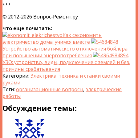
***
© 2012-2026 Вопрос-Ремонт.ру
что еще почитать:
Как сэкономить
электричество дома: учимся вместе
Устройство автоматического отключения бойлера
при повышении энергопотребления
УЗО: устройство, виды, подключение с землей и без,
причины срабатывания
Категории:
Электрика, техника и станки своими
руками
Теги:
организационные вопросы
,
электрические
работы
Обсуждение темы: