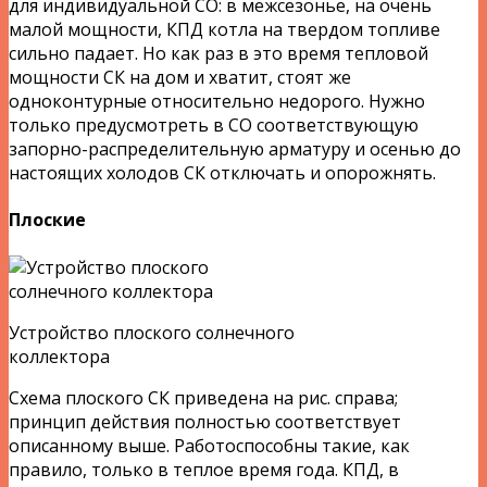
для индивидуальной СО: в межсезонье, на очень
малой мощности, КПД котла на твердом топливе
сильно падает. Но как раз в это время тепловой
мощности СК на дом и хватит, стоят же
одноконтурные относительно недорого. Нужно
только предусмотреть в СО соответствующую
запорно-распределительную арматуру и осенью до
настоящих холодов СК отключать и опорожнять.
Плоские
Устройство плоского солнечного
коллектора
Схема плоского СК приведена на рис. справа;
принцип действия полностью соответствует
описанному выше. Работоспособны такие, как
правило, только в теплое время года. КПД, в