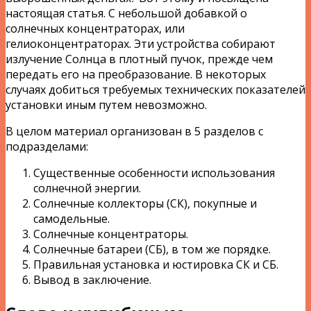
настоящая статья. С небольшой добавкой о
солнечных концентраторах, или
гелиоконцентраторах. Эти устройства собирают
излучение Солнца в плотный пучок, прежде чем
передать его на преобразование. В некоторых
случаях добиться требуемых технических показателей
установки иным путем невозможно.
В целом материал организован в 5 разделов с
подразделами:
Существенные особенности использования
солнечной энергии.
Солнечные коллекторы (СК), покупные и
самодельные.
Солнечные концентраторы.
Солнечные батареи (СБ), в том же порядке.
Правильная установка и юстировка СК и СБ.
Вывод в заключение.