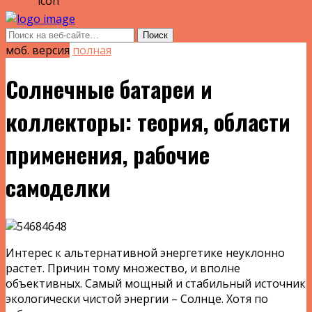
моб. версия
полная
Солнечные батареи и
коллекторы: теория, области
применения, рабочие
самоделки
Интерес к альтернативной энергетике неуклонно
растет. Причин тому множество, и вполне
объективных. Самый мощный и стабильный источник
экологически чистой энергии – Солнце. Хотя по