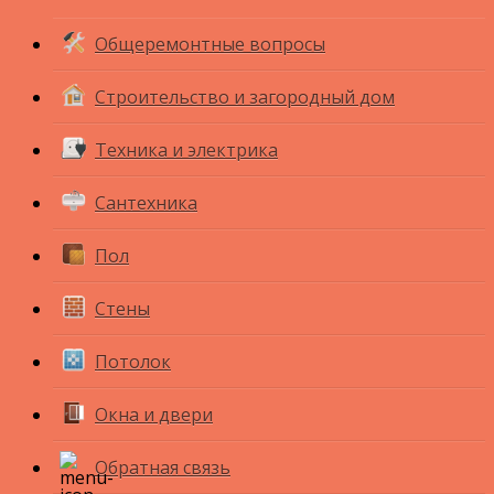
Общеремонтные вопросы
Строительство и загородный дом
Техника и электрика
Сантехника
Пол
Стены
Потолок
Окна и двери
Обратная связь