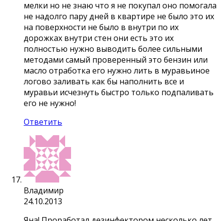
мелки но не знаю что я не покупал оно помогала
не надолго пару дней в квартире не было это их
на поверхности не было в внутри по их
дорожках внутри стен они есть это их
полностью нужно выводить более сильными
методами самый проверенный это бензин или
масло отработка его нужно лить в муравьиное
логово заливать как бы наполнить все и
муравьи исчезнуть быстро только подпаливать
его не нужно!
Ответить
Владимир
24.10.2013
Яна! Проработал дезинфектором несколько лет.