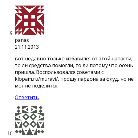
panas
21.11.2013
вот недавно только избавился от этой напасти,
то ли средства помогли, то ли потому что осень
пришла. Воспользовался советами с
klopam.ru/muravi/, прошу пардона за флуд, но не
мог не поделится.
Ответить