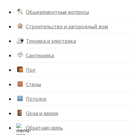
Общеремонтные вопросы
Строительство и загородный дом
Техника и электрика
Сантехника
Пол
Стены
Потолок
Окна и двери
Обратная связь