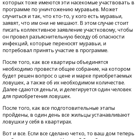
которых тоже имеются эти насекомые участвовать в
программе по уничтожению муравьев. Может
случиться и так, что кто-то, у кого есть муравьи,
заявят, что им они не мешают. В этом случае стоит
писать коллективное заявление участковому, чтобы
он провел разъяснительную беседу об опасности
инфекций, которые переносят муравьи, и
потребовал принять участие в программе.
После того, как все квартиры объединятся
необходимо провести общее собрание, на котором
будет решен вопрос о цене и марке приобретаемых
ловушек, а также об их необходимом количестве.
Далее сдаются деньги, и делегируется один человек
для приобретения ловушек.
После того, как все подготовительные этапы
пройдены, в один день все жильцы устанавливают
ловушки у себя в квартирах.
Вот и все. Если все сделано четко, то ваш дом теперь