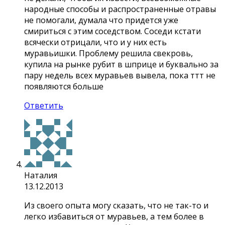
народные способы и распространенные отравы
не помогали, думала что придется уже
смириться с этим соседством. Соседи кстати
всячески отрицали, что и у них есть
муравьишки. Проблему решила свекровь,
купила на рынке рубит в шприце и буквально за
пару недель всех муравьев вывела, пока ттт не
появляются больше
Ответить
Наталия
13.12.2013
Из своего опыта могу сказать, что не так-то и
легко избавиться от муравьев, а тем более в