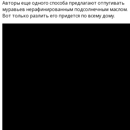
Авторы еще одного способа предлагают отпугивать
муравьев нерафинированным подсолнечным маслом.
Вот только разлить его придется по всему дому.