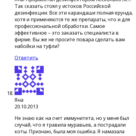
Так сказать стоял у истоков Российской
дезинфекции. Все эти карандаши полная ерунда,
хотя и применяются те же препараты, что и для
профессиональной обработки. Самое
эффективное – это заказать специалиста в
фирме. Вы же не просите повара сделать вам
набойки на туфли?
Ответить
Яна
20.10.2013
Не знаю как на счет иммунитета, но у меня был
случай, что я травила муравьев, а пострадали
коты. Признаю, была моя ошибка. Я намазала