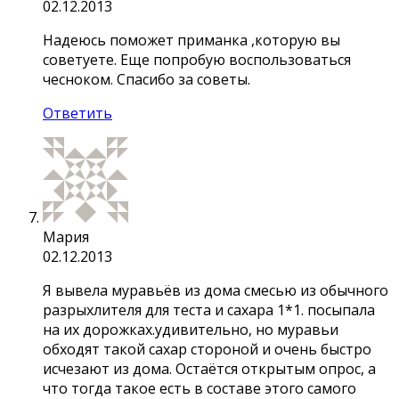
02.12.2013
Надеюсь поможет приманка ,которую вы
советуете. Еще попробую воспользоваться
чесноком. Спасибо за советы.
Ответить
Мария
02.12.2013
Я вывела муравьёв из дома смесью из обычного
разрыхлителя для теста и сахара 1*1. посыпала
на их дорожках.удивительно, но муравьи
обходят такой сахар стороной и очень быстро
исчезают из дома. Остаётся открытым опрос, а
что тогда такое есть в составе этого самого