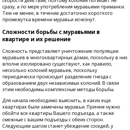
скорости действия, поэтому колония погибает не
сразу, а по мере употребления муравьями приманки.
Тем не менее, в течение достаточно короткого
промежутка времени муравьи исчезнут.
Сложности борьбы с муравьями в
квартире и их решение
Сложность представляет уничтожение популяции
муравьев в многоквартирных домах, поскольку в них
вполне изолировано существуют, как правило,
несколько колоний муравьев, поскольку
периодически происходит разделение гнезда с
образованием двух независимых колоний. В связи
этим необходимы комплексные методы борьбы.
Для начала необходимо выяснить, в каких еще
квартирах были замечены муравьи. Причем нужно
обойти все квартиры Вашего подъезда, а также
смежные с вашим подъезды с обеих сторон.
Следующим шагом станет убеждение соседей, у