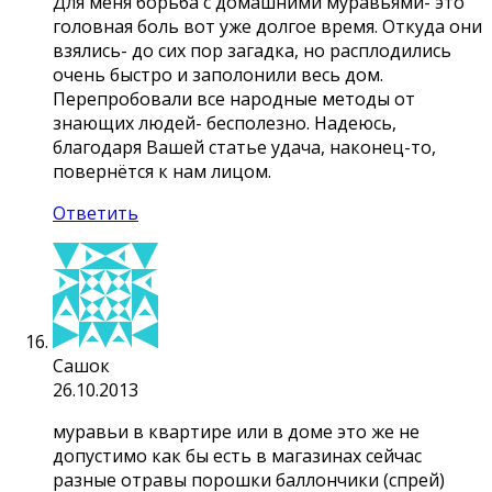
Для меня борьба с домашними муравьями- это
головная боль вот уже долгое время. Откуда они
взялись- до сих пор загадка, но расплодились
очень быстро и заполонили весь дом.
Перепробовали все народные методы от
знающих людей- бесполезно. Надеюсь,
благодаря Вашей статье удача, наконец-то,
повернётся к нам лицом.
Ответить
Сашок
26.10.2013
муравьи в квартире или в доме это же не
допустимо как бы есть в магазинах сейчас
разные отравы порошки баллончики (спрей)