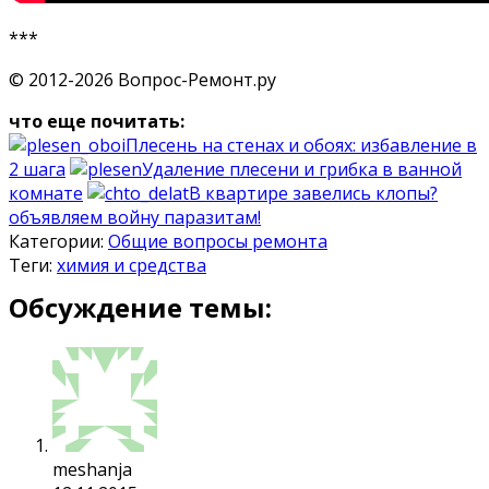
***
© 2012-2026 Вопрос-Ремонт.ру
что еще почитать:
Плесень на стенах и обоях: избавление в
2 шага
Удаление плесени и грибка в ванной
комнате
В квартире завелись клопы?
объявляем войну паразитам!
Категории:
Общие вопросы ремонта
Теги:
химия и средства
Обсуждение темы:
meshanja