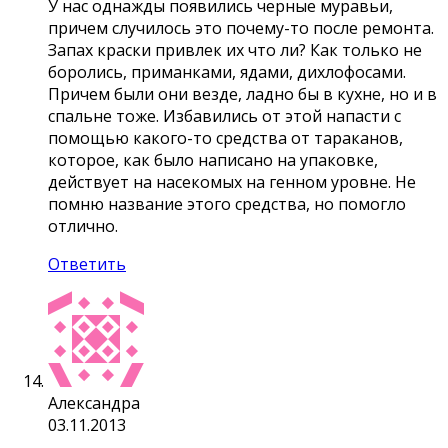
У нас однажды появились черные муравьи,
причем случилось это почему-то после ремонта.
Запах краски привлек их что ли? Как только не
боролись, приманками, ядами, дихлофосами.
Причем были они везде, ладно бы в кухне, но и в
спальне тоже. Избавились от этой напасти с
помощью какого-то средства от тараканов,
которое, как было написано на упаковке,
действует на насекомых на генном уровне. Не
помню название этого средства, но помогло
отлично.
Ответить
Александра
03.11.2013