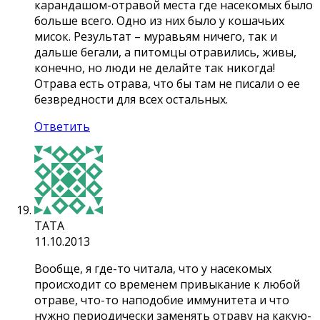
карандашом-отравой места где насекомых было
больше всего. Одно из них было у кошачьих
мисок. Результат – муравьям ничего, так и
дальше бегали, а питомцы отравились, живы,
конечно, но люди не делайте так никогда!
Отрава есть отрава, что бы там не писали о ее
безвредности для всех остальных.
Ответить
TATA
11.10.2013
Вообще, я где-то читала, что у насекомых
происходит со временем привыкание к любой
отраве, что-то наподобие иммунитета и что
нужно периодически заменять отраву на какую-