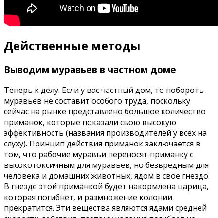
Действенные методы
Выводим муравьев в частном доме
Теперь к делу. Если у вас частный дом, то побороть
муравьев не составит особого труда, поскольку
сейчас на рынке представлено большое количество
приманок, которые показали свою высокую
эффективность (названия производителей у всех на
слуху). Принцип действия приманок заключается в
том, что рабочие муравьи переносят приманку с
высокотоксичным для муравьев, но безвредным для
человека и домашних животных, ядом в свое гнездо.
В гнезде этой приманкой будет накормлена царица,
которая погибнет, и размножение колонии
прекратится. Эти вещества являются ядами средней