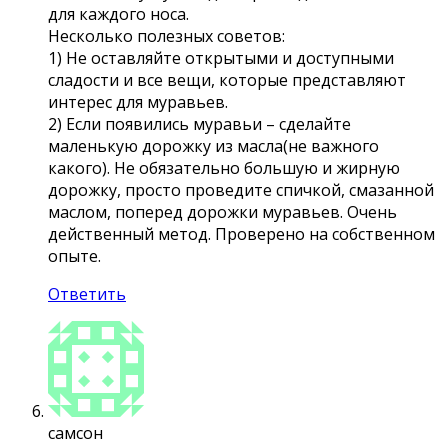
для каждого носа.
Несколько полезных советов:
1) Не оставляйте открытыми и доступными
сладости и все вещи, которые представляют
интерес для муравьев.
2) Если появились муравьи – сделайте
маленькую дорожку из масла(не важного
какого). Не обязательно большую и жирную
дорожку, просто проведите спичкой, смазанной
маслом, поперед дорожки муравьев. Очень
действенный метод. Проверено на собственном
опыте.
Ответить
самсон