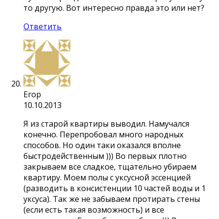
то другую. Вот интересно правда это или нет?
Ответить
Егор
10.10.2013
Я из старой квартиры выводил. Намучался
конечно. Перепробовал много народных
способов. Но один таки оказался вполне
быстродейственным ))) Во первых плотно
закрываем все сладкое, тщательно убираем
квартиру. Моем полы с уксусной эссенцией
(разводить в консистенции 10 частей воды и 1
уксуса). Так же не забываем протирать стены
(если есть такая возможность) и все