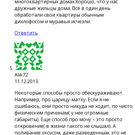
многоквартирных домах.Хорошо, что у нас
дружные жильцы дома. Все в один день
обработали свои квартиры обычным
дихлофосом и муравьи исчезли.
Ответить
Alik72
11.12.2013
Некоторые способы просто обескураживают.
Например, про царицу-матку. Если я не
ошибаюсь, они просто никуда не ходит, по чисто
физическим причинам( у нее огромные
габариты). Еще способ про мочу – это просто
откровение( в жизни такого не слышал). А
поливание уксусом, даже разведенным, это не