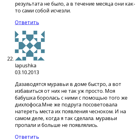
результата не было, а в течение месяца они как-
то сами собой исчезли.
Ответить
lapushka
03.10.2013
Дазаводятся муравьи в доме быстро, а вот
избавиться от них не так уж просто. Моя
бабушка боролась с ними с помощью того же
дихлофоса.Мне же подруга посоветовала
натереть места их появления чесноком. И на
самом деле, когда я так сделала. муравьи
пропали и больше не появлялись.
Ответить