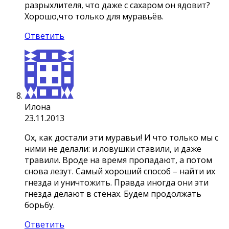
разрыхлителя, что даже с сахаром он ядовит?
Хорошо,что только для муравьёв.
Ответить
Илона
23.11.2013
Ох, как достали эти муравьи! И что только мы с
ними не делали: и ловушки ставили, и даже
травили. Вроде на время пропадают, а потом
снова лезут. Самый хороший способ – найти их
гнезда и уничтожить. Правда иногда они эти
гнезда делают в стенах. Будем продолжать
борьбу.
Ответить