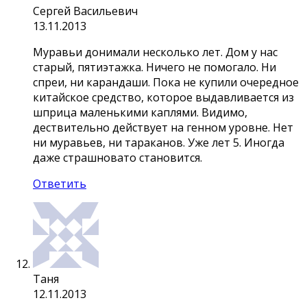
Сергей Васильевич
13.11.2013
Муравьи донимали несколько лет. Дом у нас
старый, пятиэтажка. Ничего не помогало. Ни
спреи, ни карандаши. Пока не купили очередное
китайское средство, которое выдавливается из
шприца маленькими каплями. Видимо,
дествительно действует на генном уровне. Нет
ни муравьев, ни тараканов. Уже лет 5. Иногда
даже страшновато становится.
Ответить
Таня
12.11.2013