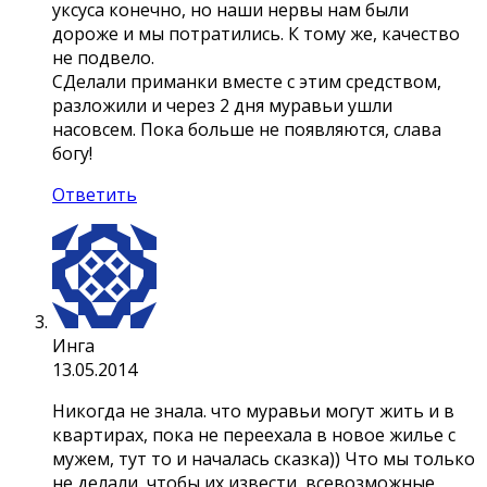
уксуса конечно, но наши нервы нам были
дороже и мы потратились. К тому же, качество
не подвело.
СДелали приманки вместе с этим средством,
разложили и через 2 дня муравьи ушли
насовсем. Пока больше не появляются, слава
богу!
Ответить
Инга
13.05.2014
Никогда не знала. что муравьи могут жить и в
квартирах, пока не переехала в новое жилье с
мужем, тут то и началась сказка)) Что мы только
не делали, чтобы их извести, всевозможные