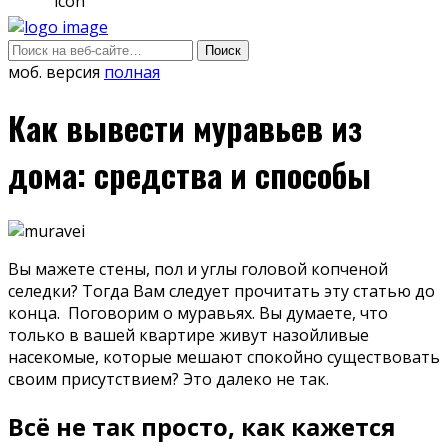
моб. версия
полная
Как вывести муравьев из
дома: средства и способы
Вы мажете стены, пол и углы головой копченой
селедки? Тогда Вам следует прочитать эту статью до
конца. Поговорим о муравьях. Вы думаете, что
только в вашей квартире живут назойливые
насекомые, которые мешают спокойно существовать
своим присутствием? Это далеко не так.
Всё не так просто, как кажется