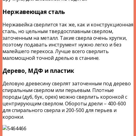
Нержавеющая сталь
Нержавейка сверлится так же, как и конструкционная
сталь, но цельным твердосплавным сверлом,
заточенным на металл. Такие сверла очень хрупки,
поэтому подавать инструмент нужно легко и без
малейшего перекоса. Лучше всего сверлить
маломощной точной дрелью в станине.
Дерево, МДФ и пластик
Деловую древесину сверлят заточенным под дерево
спиральным сверлом или перьевым. Плотные
породы (дуб, бук, орех) можно сверлить коронкой с
центрирующим сверлом. Обороты дрели – 400-600
для спирального сверла и 200-500 для перьев и
коронки.