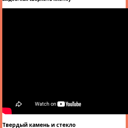
Твердый камень и стекло