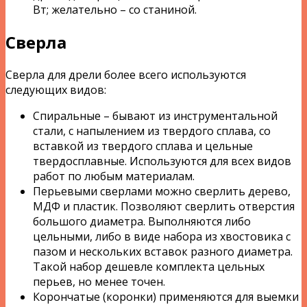
Вт; желательно – со станиной.
Сверла
Сверла для дрели более всего используются
следующих видов:
Спиральные – бывают из инструментальной
стали, с напылением из твердого сплава, со
вставкой из твердого сплава и цельные
твердосплавные. Используются для всех видов
работ по любым материалам.
Перьевыми сверлами можно сверлить дерево,
МДФ и пластик. Позволяют сверлить отверстия
большого диаметра. Выполняются либо
цельными, либо в виде набора из хвостовика с
пазом и нескольких вставок разного диаметра.
Такой набор дешевле комплекта цельных
перьев, но менее точен.
Корончатые (коронки) применяются для выемки