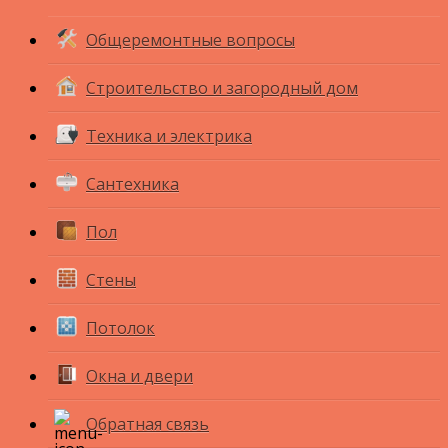
Общеремонтные вопросы
Строительство и загородный дом
Техника и электрика
Сантехника
Пол
Стены
Потолок
Окна и двери
Обратная связь