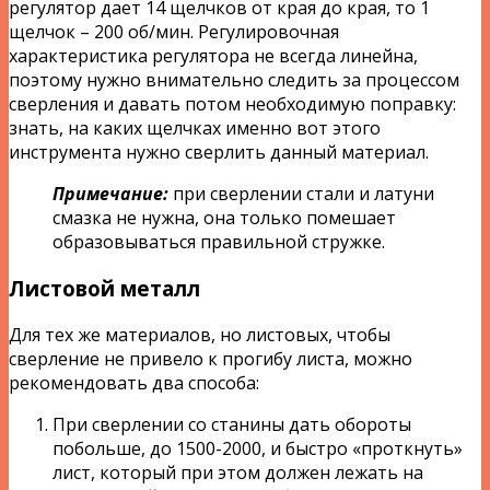
регулятор дает 14 щелчков от края до края, то 1
щелчок – 200 об/мин. Регулировочная
характеристика регулятора не всегда линейна,
поэтому нужно внимательно следить за процессом
сверления и давать потом необходимую поправку:
знать, на каких щелчках именно вот этого
инструмента нужно сверлить данный материал.
Примечание:
при сверлении стали и латуни
смазка не нужна, она только помешает
образовываться правильной стружке.
Листовой металл
Для тех же материалов, но листовых, чтобы
сверление не привело к прогибу листа, можно
рекомендовать два способа:
При сверлении со станины дать обороты
побольше, до 1500-2000, и быстро «проткнуть»
лист, который при этом должен лежать на