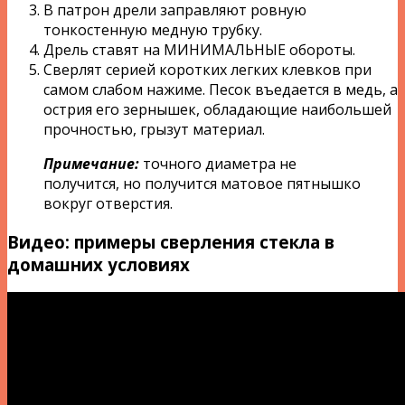
В патрон дрели заправляют ровную
тонкостенную медную трубку.
Дрель ставят на МИНИМАЛЬНЫЕ обороты.
Сверлят серией коротких легких клевков при
самом слабом нажиме. Песок въедается в медь, а
острия его зернышек, обладающие наибольшей
прочностью, грызут материал.
Примечание:
точного диаметра не
получится, но получится матовое пятнышко
вокруг отверстия.
Видео: примеры сверления стекла в
домашних условиях