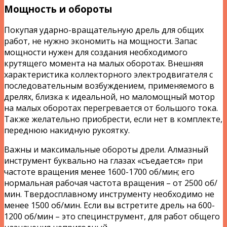
Мощность и обороты
Покупая ударно-вращательную дрель для общих
работ, не нужно экономить на мощности. Запас
мощности нужен для создания необходимого
крутящего момента на малых оборотах. Внешняя
характеристика коллекторного электродвигателя с
последовательным возбуждением, применяемого в
дрелях, близка к идеальной, но маломощный мотор
на малых оборотах перегревается от большого тока.
Также желательно приобрести, если нет в комплекте,
переднюю накидную рукоятку.
Важны и максимальные обороты дрели. Алмазный
инструмент буквально на глазах «съедается» при
частоте вращения менее 1600-1700 об/мин; его
нормальная рабочая частота вращения – от 2500 об/
мин. Твердосплавному инструменту необходимо не
менее 1500 об/мин. Если вы встретите дрель на 600-
1200 об/мин – это специнструмент, для работ общего