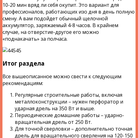
10-20 мин вряд ли себя окупит. Это вариант для
профессионалов, работающих изо дня в день полную
смену. А вам подойдет обычный щелочной
аккумулятор, заряжаемый 4-8 часов. В крайнем
случае, на отверстие-другое его можно
«поднакачать» за полчаса.
Итог раздела
Все вышеописанное можно свести к следующим
рекомендациям:
Регулярные строительные работы, включая
металлоконструкции – нужен перфоратор и
ударная дрель на 350 Вт и выше.
Периодические домашние работы – ударно-
вращательная дрель от 250 Вт.
Для точной сверловки – дополнительно точная
дрель для вращательного сверления на 120-150