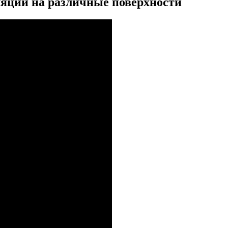
ляции на различные поверхности