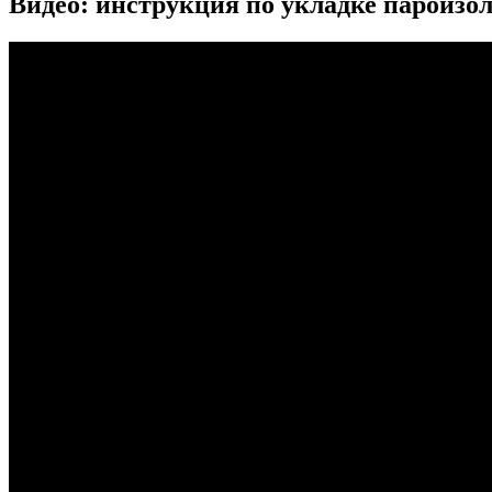
Видео: инструкция по укладке пароизо