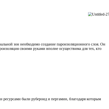
вальной зон необходимо создание пароизоляционного слоя. Он
ароизоляция своими руками вполне осуществима для тех, кто
и ресурсами были рубероид и пергамин, благодаря которым