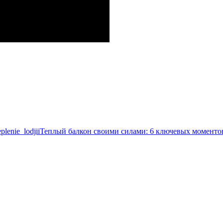
Теплый балкон своими силами: 6 ключевых моменто