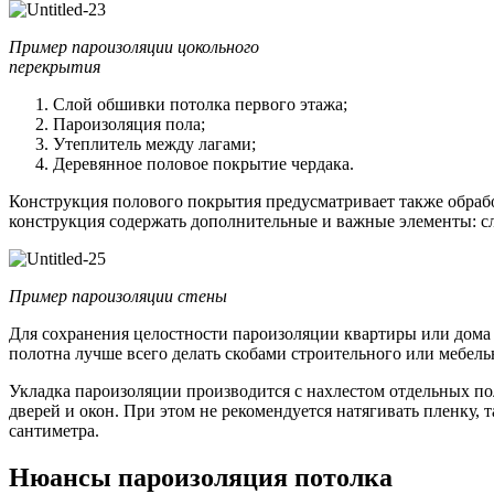
Пример пароизоляции цокольного
перекрытия
Слой обшивки потолка первого этажа;
Пароизоляция пола;
Утеплитель между лагами;
Деревянное половое покрытие чердака.
Конструкция полового покрытия предусматривает также обраб
конструкция содержать дополнительные и важные элементы: сл
Пример пароизоляции стены
Для сохранения целостности пароизоляции квартиры или дома
полотна лучше всего делать скобами строительного или мебел
Укладка пароизоляции производится с нахлестом отдельных пол
дверей и окон. При этом не рекомендуется натягивать пленку, 
сантиметра.
Нюансы пароизоляция потолка