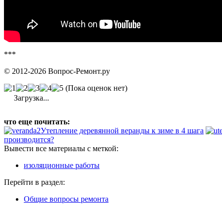
***
© 2012-2026 Вопрос-Ремонт.ру
(Пока оценок нет)
Загрузка...
что еще почитать:
Утепление деревянной веранды к зиме в 4 шага
производится?
Вывести все материалы с меткой:
изоляционные работы
Перейти в раздел:
Общие вопросы ремонта