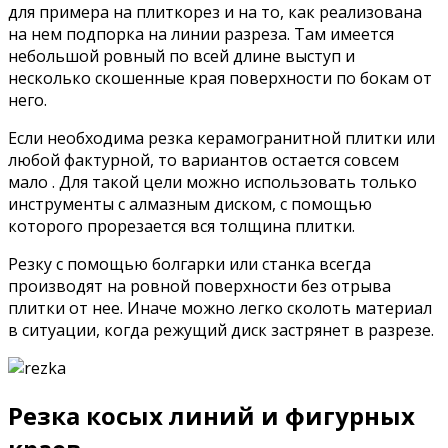
для примера на плиткорез и на то, как реализована
на нем подпорка на линии разреза. Там имеется
небольшой ровный по всей длине выступ и
несколько скошенные края поверхности по бокам от
него.
Если необходима резка керамогранитной плитки или
любой фактурной, то вариантов остается совсем
мало . Для такой цели можно использовать только
инструменты с алмазным диском, с помощью
которого прорезается вся толщина плитки.
Резку с помощью болгарки или станка всегда
производят на ровной поверхности без отрыва
плитки от нее. Иначе можно легко сколоть материал
в ситуации, когда режущий диск застрянет в разрезе.
Резка косых линий и фигурных