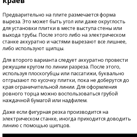
краев
Предварительно на плите размечается форма
выреза. Это может быть угол или даже округлость
для установки плитки в месте выступа стены или
выхода трубы. После этого либо на электрическом
станке аккуратно и частями вырезают все лишнее,
либо используют щипцы.
Для второго варианта следует аккуратно провести
режущим кругом по линии разреза. После этого,
используя плоскогубцы или пассатижи, буквально
отгрызают по кусочку плитки, пока не доберутся до
края ограничительной линии. Для оформления
ровного торца можно воспользоваться грубой
наждачной бумагой или надфилем.
Даже если фигурная резка производится на
электрическом станке, иногда приходится доводить
линию с помощью щипцов.