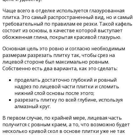
Чаще всего в отделке используется глазурованная
плитка. Это самый распространенный вид, но и самый
требовательный по правилам ее резки. Такой кафель
состоит из основы, в качестве которой выступает
обожженная глина, покрытая красивой глазурью.
Основная цель это ровно и согласно необходимым
размерам разрезать плитку так, чтобы срез на
лицевой стороне был максимально ровным.
Собственно есть два варианта, как это сделать:
проделать достаточно глубокий и ровный
надрез по лицевой части плитки и сломить
нижний слой основы после этого;
разрезать плитку по всей глубине, используя
алмазный круг.
В первом случае, по крайней мере, лицевая часть
получится с ровным краем, а то, что возможно будет
несколько кривой скол в основе плитки уже не так