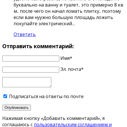
буквально на ванну и туалет.. это примерно 8 кв
м.. после чего он начал ломать плитку.. поэтому
если вам нуужно большую площадь ложить
покупайте электрический…
Ответить
Отправить комментарий:
Имя*
Эл. почта*
Подписаться на ответы по почте
Опубликовать
Нажимая кнопку «Добавить комментарий», я
соглашаюсь с
пользовательским соглашением и