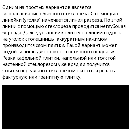
Одним из простых вариантов является
использование обычного стеклореза. С помощью
линейки (уголка) намечается линия разреза. По этой
линии с помощью стеклореза проводится неглубокая
борозда. Далее, установив плитку по линии надреза
на уголок столешницы, аккуратным нажимом
производится слом плитки. Такой вариант может
подойти лишь для тонкого настенного покрытия.
Резка кафельной плитки, напольной или толстой
настенной стеклорезом уже вряд ли получится.
Совсем нереально стеклорезом пытаться резать
фактурную или гранитную плитку.