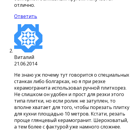
отлично.
Ответить
Виталий
21.06.2014
Не знаю уж почему тут говорится о специальных
станках либо болгарках, но я при резке
керамогранита использовал ручной плиткорез.
Не слишком он удобен и прост для резки этого
типа плитки, но если ролик не затуплен, то
вполне хватает для того, чтобы порезать плитку
для кухни площадью 10 метров. Кстати, резать
проще глянцевый керамогранит. Шероховатый,
а тем более с фактурой уже намного сложнее.