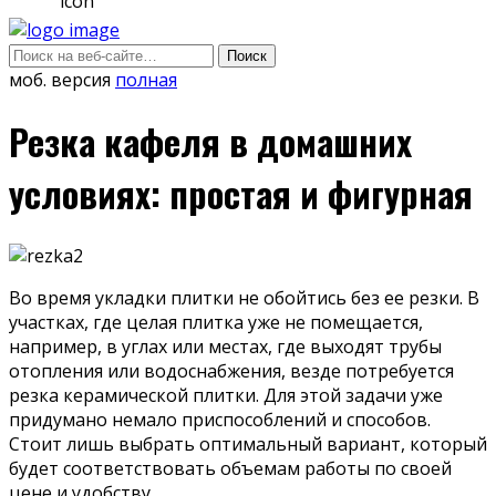
моб. версия
полная
Резка кафеля в домашних
условиях: простая и фигурная
Во время укладки плитки не обойтись без ее резки. В
участках, где целая плитка уже не помещается,
например, в углах или местах, где выходят трубы
отопления или водоснабжения, везде потребуется
резка керамической плитки. Для этой задачи уже
придумано немало приспособлений и способов.
Стоит лишь выбрать оптимальный вариант, который
будет соответствовать объемам работы по своей
цене и удобству.