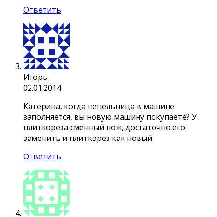
Ответить
Игорь
02.01.2014
Катерина, когда пепельница в машине
заполняется, вы новую машину покупаете? У
плиткореза сменный нож, достаточно его
заменить и плиткорез как новый.
Ответить