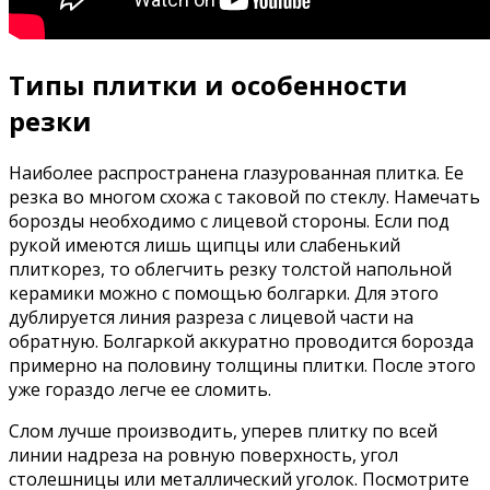
Типы плитки и особенности
резки
Наиболее распространена глазурованная плитка. Ее
резка во многом схожа с таковой по стеклу. Намечать
борозды необходимо с лицевой стороны. Если под
рукой имеются лишь щипцы или слабенький
плиткорез, то облегчить резку толстой напольной
керамики можно с помощью болгарки. Для этого
дублируется линия разреза с лицевой части на
обратную. Болгаркой аккуратно проводится борозда
примерно на половину толщины плитки. После этого
уже гораздо легче ее сломить.
Слом лучше производить, уперев плитку по всей
линии надреза на ровную поверхность, угол
столешницы или металлический уголок. Посмотрите