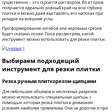
существенно – это скроется раствором. Во втором
получается идеально ровный край на всю глубину
плитки и можно даже выставлять его напоказ при
укладке на внешние углы.
Про формирование изгибов или неровных срезов
будет сказано позже. Пока рассмотрим, какой
инструмент можно использовать для резки плитки.
Выбираем подходящий
инструмент для резки плитки
Резка ручным плиткорезом-щипцами
Для небольших объемов и несложных разрезов
можно использовать специальные щипцы, с
помощью которых резка плитки в домашних
условиях наиболее приемлема. Они не дорогие и при