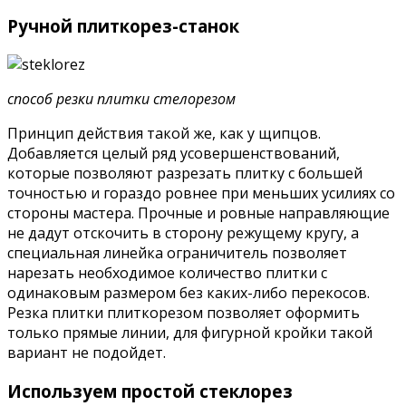
Ручной плиткорез-станок
способ резки плитки стелорезом
Принцип действия такой же, как у щипцов.
Добавляется целый ряд усовершенствований,
которые позволяют разрезать плитку с большей
точностью и гораздо ровнее при меньших усилиях со
стороны мастера. Прочные и ровные направляющие
не дадут отскочить в сторону режущему кругу, а
специальная линейка ограничитель позволяет
нарезать необходимое количество плитки с
одинаковым размером без каких-либо перекосов.
Резка плитки плиткорезом позволяет оформить
только прямые линии, для фигурной кройки такой
вариант не подойдет.
Используем простой стеклорез