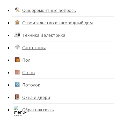
Общеремонтные вопросы
Строительство и загородный дом
Техника и электрика
Сантехника
Пол
Стены
Потолок
Окна и двери
Обратная связь