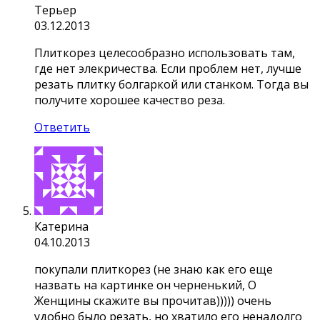
Терьер
03.12.2013
Плиткорез целесообразно использовать там,
где нет элекричества. Если проблем нет, лучше
резать плитку болгаркой или станком. Тогда вы
получите хорошее качество реза.
Ответить
Катерина
04.10.2013
покупали плиткорез (не знаю как его еще
назвать на картинке он черненький, О
Женщины скажите вы прочитав))))) очень
удобно было резать, но хватило его ненадолго