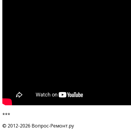
***
© 2012-2026 Вопрос-Ремонт.ру