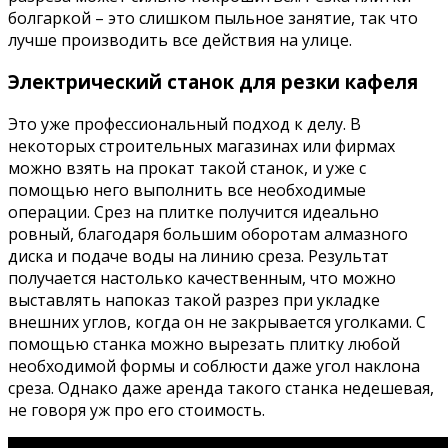
болгаркой – это слишком пыльное занятие, так что
лучше производить все действия на улице.
Электрический станок для резки кафеля
Это уже профессиональный подход к делу. В
некоторых строительных магазинах или фирмах
можно взять на прокат такой станок, и уже с
помощью него выполнить все необходимые
операции. Срез на плитке получится идеально
ровный, благодаря большим оборотам алмазного
диска и подаче воды на линию среза. Результат
получается настолько качественным, что можно
выставлять напоказ такой разрез при укладке
внешних углов, когда он не закрывается уголками. С
помощью станка можно вырезать плитку любой
необходимой формы и соблюсти даже угол наклона
среза. Однако даже аренда такого станка недешевая,
не говоря уж про его стоимость.