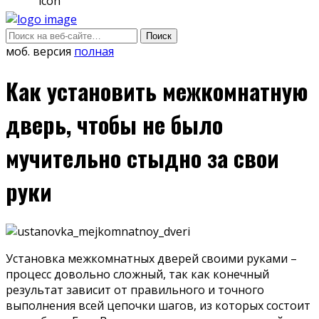
моб. версия
полная
Как установить межкомнатную
дверь, чтобы не было
мучительно стыдно за свои
руки
Установка межкомнатных дверей своими руками –
процесс довольно сложный, так как конечный
результат зависит от правильного и точного
выполнения всей цепочки шагов, из которых состоит