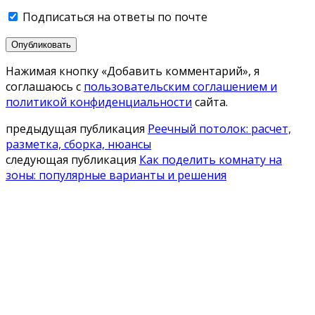
Подписаться на ответы по почте
Опубликовать
Нажимая кнопку «Добавить комментарий», я
соглашаюсь с
пользовательским соглашением и
политикой конфиденциальности
сайта.
предыдущая публикация
Реечный потолок: расчет,
разметка, сборка, нюансы
следующая публикация
Как поделить комнату на
зоны: популярные варианты и решения