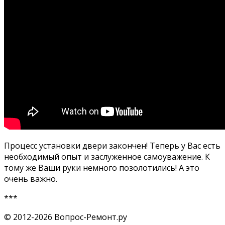
Процесс установки двери закончен! Теперь у Вас есть
необходимый опыт и заслуженное самоуважение. К
тому же Ваши руки немного позолотились! А это
очень важно.
***
© 2012-2026 Вопрос-Ремонт.ру