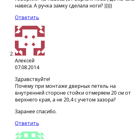
навеса. А ручка замку сделала ноги? )))))
Ответить
Алексей
07.08.2014
Здравствуйте!
Почему при монтаже дверных петель на
внутренней стороне стойки отмеряем 20 см от
верхнего края, а не 20,4 с учетом зазора?
Заранее спасибо.
Ответить