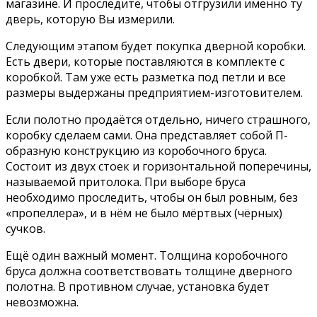
магазине. И проследите, чтобы отгрузили именно ту
дверь, которую Вы измерили.
Следующим этапом будет покупка дверной коробки.
Есть двери, которые поставляются в комплекте с
коробкой. Там уже есть разметка под петли и все
размеры выдержаны предприятием-изготовителем.
Если полотно продаётся отдельно, ничего страшного,
коробку сделаем сами. Она представляет собой П-
образную конструкцию из коробочного бруса.
Состоит из двух стоек и горизонтальной поперечины,
называемой притолока. При выборе бруса
необходимо проследить, чтобы он был ровным, без
«пропеллера», и в нём не было мёртвых (чёрных)
сучков.
Ещё один важный момент. Толщина коробочного
бруса должна соответствовать толщине дверного
полотна. В противном случае, установка будет
невозможна.