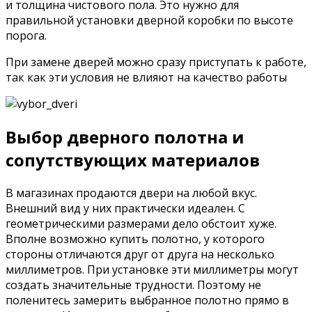
и толщина чистового пола. Это нужно для
правильной установки дверной коробки по высоте
порога.
При замене дверей можно сразу приступать к работе,
так как эти условия не влияют на качество работы
Выбор дверного полотна и
сопутствующих материалов
В магазинах продаются двери на любой вкус.
Внешний вид у них практически идеален. С
геометрическими размерами дело обстоит хуже.
Вполне возможно купить полотно, у которого
стороны отличаются друг от друга на несколько
миллиметров. При установке эти миллиметры могут
создать значительные трудности. Поэтому не
поленитесь замерить выбранное полотно прямо в