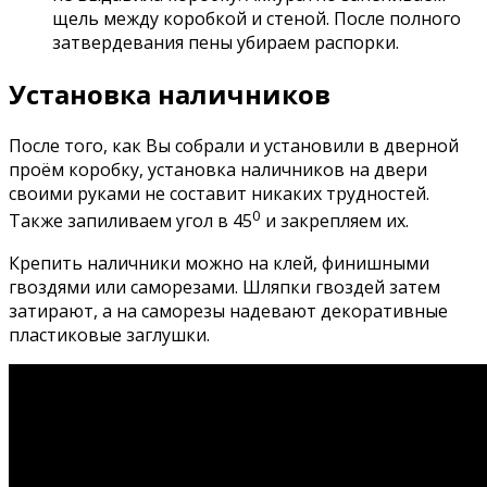
щель между коробкой и стеной. После полного
затвердевания пены убираем распорки.
Установка наличников
После того, как Вы собрали и установили в дверной
проём коробку, установка наличников на двери
своими руками не составит никаких трудностей.
0
Также запиливаем угол в 45
и закрепляем их.
Крепить наличники можно на клей, финишными
гвоздями или саморезами. Шляпки гвоздей затем
затирают, а на саморезы надевают декоративные
пластиковые заглушки.