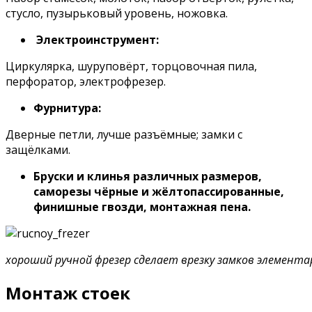
стусло, пузырьковый уровень, ножовка.
Электроинструмент:
Циркулярка, шуруповёрт, торцовочная пила,
перфоратор, электрофрезер.
Фурнитура:
Дверные петли, лучше разъёмные; замки с
защёлками.
Бруски и клинья различных размеров,
саморезы чёрные и жёлтопассированные,
финишные гвозди, монтажная пена.
хороший ручной фрезер сделает врезку замков элемента
Монтаж стоек