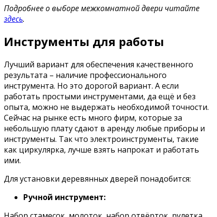
Подробнее о выборе межкомнатной двери читайте
здесь
.
Инструменты для работы
Лучший вариант для обеспечения качественного
результата – наличие профессионального
инструмента. Но это дорогой вариант. А если
работать простыми инструментами, да ещё и без
опыта, можно не выдержать необходимой точности.
Сейчас на рынке есть много фирм, которые за
небольшую плату сдают в аренду любые приборы и
инструменты. Так что электроинструменты, такие
как циркулярка, лучше взять напрокат и работать
ими.
Для установки деревянных дверей понадобится:
Ручной инструмент:
Набор стамесок, молоток, набор отвёрток, рулетка,