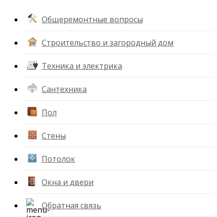
Общеремонтные вопросы
Строительство и загородный дом
Техника и электрика
Сантехника
Пол
Стены
Потолок
Окна и двери
Обратная связь