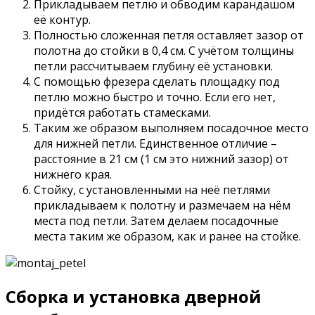
Прикладываем петлю и обводим карандашом
её контур.
Полностью сложенная петля оставляет зазор от
полотна до стойки в 0,4 см. С учётом толщины
петли рассчитываем глубину её установки.
С помощью фрезера сделать площадку под
петлю можно быстро и точно. Если его нет,
придётся работать стамесками.
Таким же образом выполняем посадочное место
для нижней петли. Единственное отличие –
расстояние в 21 см (1 см это нижний зазор) от
нижнего края.
Стойку, с установленными на неё петлями
прикладываем к полотну и размечаем на нём
места под петли. Затем делаем посадочные
места таким же образом, как и ранее на стойке.
Сборка и установка дверной