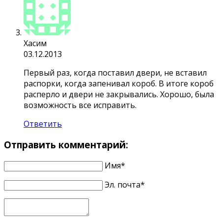
Хасим
03.12.2013
Первый раз, когда поставил двери, не вставил
распорки, когда запенивал короб. В итоге короб
расперло и двери не закрывались. Хорошо, была
возможность все исправить.
Ответить
Отправить комментарий:
Имя*
Эл. почта*