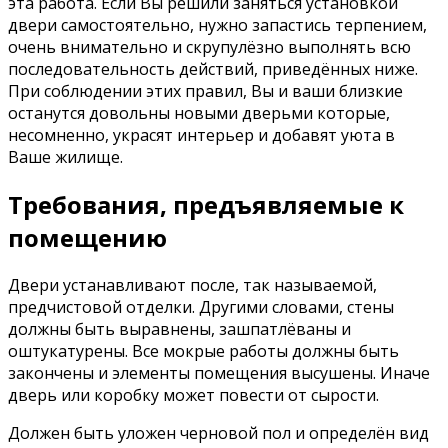
эта работа. Если Вы решили заняться установкой
двери самостоятельно, нужно запастись терпением,
очень внимательно и скрупулёзно выполнять всю
последовательность действий, приведённых ниже.
При соблюдении этих правил, Вы и ваши близкие
останутся довольны новыми дверьми которые,
несомненно, украсят интерьер и добавят уюта в
Ваше жилище.
Требования, предъявляемые к
помещению
Двери устанавливают после, так называемой,
предчистовой отделки. Другими словами, стены
должны быть выравнены, зашпатлёваны и
оштукатурены. Все мокрые работы должны быть
закончены и элементы помещения высушены. Иначе
дверь или коробку может повести от сырости.
Должен быть уложен черновой пол и определён вид