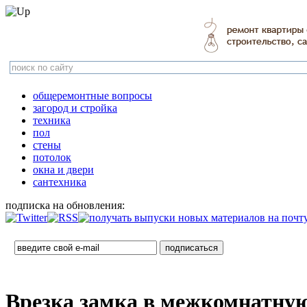
общеремонтные вопросы
загород и стройка
техника
пол
стены
потолок
окна и двери
сантехника
подписка на обновления:
Врезка замка в межкомнатную