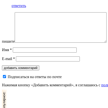
ответить
пишите
Имя
*
E-mail
*
Подписаться на ответы по почте
Нажимая кнопку «Добавить комментарий», я соглашаюсь с
пол