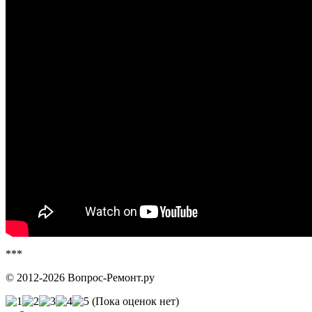
***
© 2012-2026 Вопрос-Ремонт.ру
(Пока оценок нет)