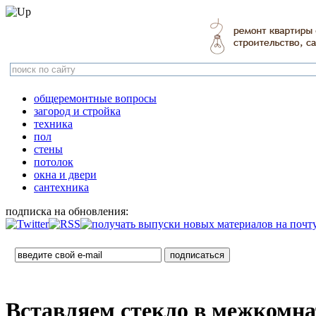
общеремонтные вопросы
загород и стройка
техника
пол
стены
потолок
окна и двери
сантехника
подписка на обновления:
Вставляем стекло в межкомна