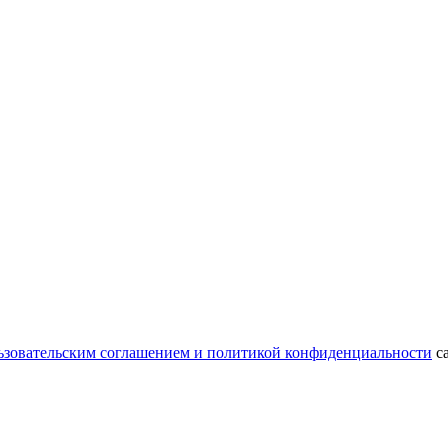
ьзовательским соглашением и политикой конфиденциальности
са