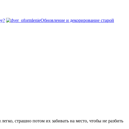
ру?
Обновление и декорирование старой
легко, страшно потом их забивать на место, чтобы не разбить