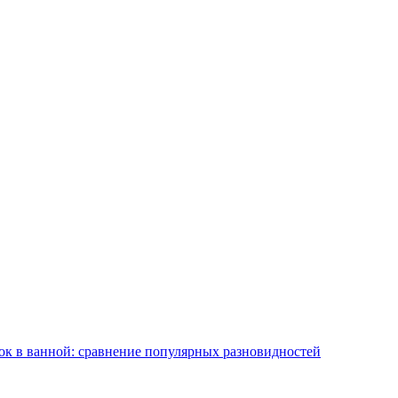
ок в ванной: сравнение популярных разновидностей