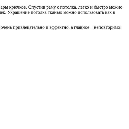
пары крючков. Спустив раму с потолка, легко и быстро можно
учек. Украшение потолка тканью можно использовать как в
очень привлекательно и эффектно, а главное – неповторимо!