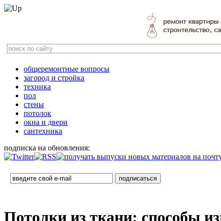
общеремонтные вопросы
загород и стройка
техника
пол
стены
потолок
окна и двери
сантехника
подписка на обновления:
Потолки из ткани: способы и