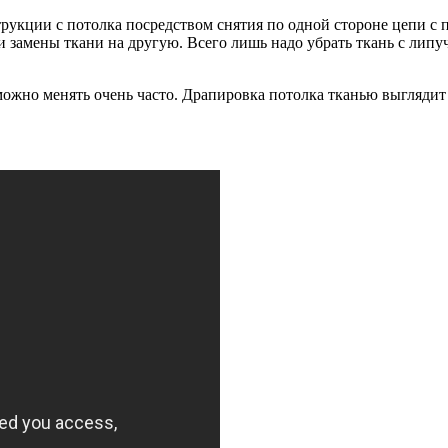
рукции с потолка посредством снятия по одной стороне цепи с 
ли замены ткани на другую. Всего лишь надо убрать ткань с лип
ожно менять очень часто. Драпировка потолка тканью выглядит 