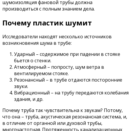
шумоизоляция фановой трубы должна
производиться с полным знанием дела.
Почему пластик шумит
Исследователи находят несколько источников
возникновения шума в трубе:
Ударный – содержимое при падении в стояке
бьется о стенки.
Атмосферный – попросту, шум ветра в
вентилируемом стояке.
Резонансный – в трубе отдаются посторонние
звуки.
Вибрационный – на трубу передаются колебания
здания, и др.
Почему труба так чувствительна к звукам? Потому,
что она – труба, акустическая резонансная система, и,
в отличие от органной или духовой трубы,
многочастотная. Протяженность канализационных