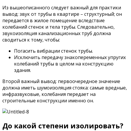
Из вышеописанного следует важный для практики
вывод: звук от трубы в квартире – структурный; он
передается в жилое помещение вследствие
колебаний стенок и тела трубы. Следовательно,
звукоизоляция канализационных труб должна
сводиться к тому, чтобы:
Погасить вибрации стенок трубы.
Исключить передачу знакопеременных упругих
колебаний трубы в целом на конструкцию
здания.
Второй важный вывод: первоочередное значение
должна иметь шумоизоляция стояка: самые вредные,
инфразвуковые, колебания передает на
строительные конструкции именно он.
До какой степени изолировать?