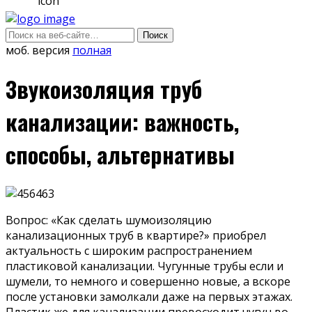
моб. версия
полная
Звукоизоляция труб
канализации: важность,
способы, альтернативы
Вопрос: «Как сделать шумоизоляцию
канализационных труб в квартире?» приобрел
актуальность с широким распространением
пластиковой канализации. Чугунные трубы если и
шумели, то немного и совершенно новые, а вскоре
после установки замолкали даже на первых этажах.
Пластик же для канализации превосходит чугун во