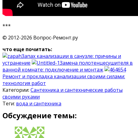
***
© 2012-2026 Вопрос-Ремонт.ру
что еще почитать:
Запах канализации в санузле: причины и
устранение
Замена полотенцесушителя в
ванной комнате: подключение и монтаж
Ремонт и прокладка канализации своими силами:
технология работ
Категории:
Сантехника и сантехнические работы
своими руками
Теги:
вода и сантехника
Обсуждение темы: