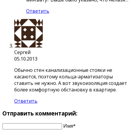
Ответить
Сергей
05.10.2013
Обычно стен канализационные стояки не
касаются, поэтому кольца-арматизаторы
ставить не нужно. А вот звукоизоляция создает
более комфортную обстановку в квартире.
Ответить
Отправить комментарий:
Имя*