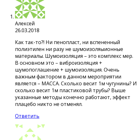
Алексей
26.03.2018
Как так-то?! Ни пенопласт, ни вспененный
полиэтилен ни разу не шумоизоляыионные
материалы. Шумоизоляция – это комплекс мер.
В основном это – виброизоляция +
шумопоглашение + шумоизоляция. Очень
важным фактором в данном мероприятии
является – МАССА. Сколько весит 1м чугунины? И
сколько весит 1м пластиковой трубы? Выше
указанные методы конечно работают, эффект
плацебо никто не отменял.
Ответить