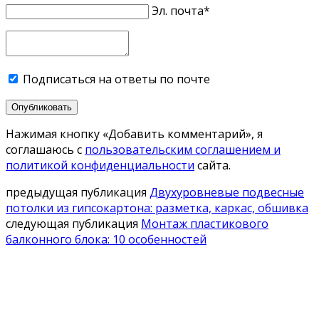
Эл. почта*
Подписаться на ответы по почте
Опубликовать
Нажимая кнопку «Добавить комментарий», я
соглашаюсь с
пользовательским соглашением и
политикой конфиденциальности
сайта.
предыдущая публикация
Двухуровневые подвесные
потолки из гипсокартона: разметка, каркас, обшивка
следующая публикация
Монтаж пластикового
балконного блока: 10 особенностей