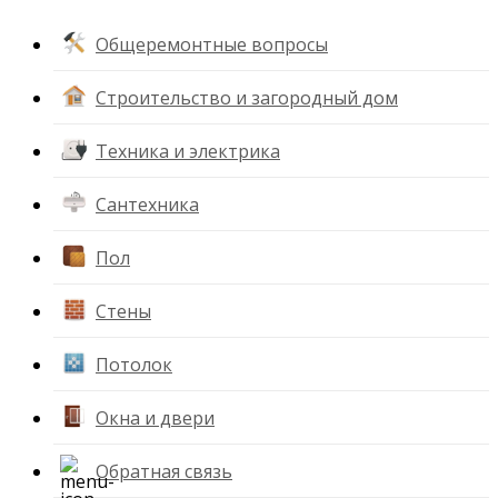
Общеремонтные вопросы
Строительство и загородный дом
Техника и электрика
Сантехника
Пол
Стены
Потолок
Окна и двери
Обратная связь