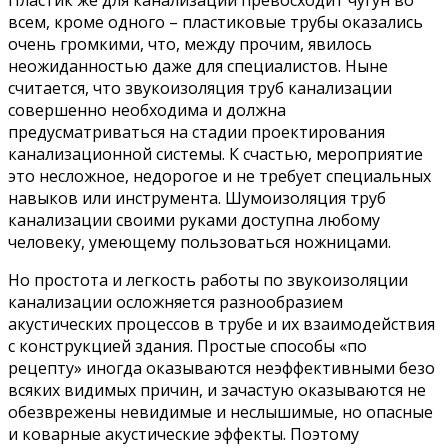
всем, кроме одного – пластиковые трубы оказались
очень громкими, что, между прочим, явилось
неожиданностью даже для специалистов. Ныне
считается, что звукоизоляция труб канализации
совершенно необходима и должна
предусматриваться на стадии проектирования
канализационной системы. К счастью, мероприятие
это несложное, недорогое и не требует специальных
навыков или инструмента. Шумоизоляция труб
канализации своими руками доступна любому
человеку, умеющему пользоваться ножницами.
Но простота и легкость работы по звукоизоляции
канализации осложняется разнообразием
акустических процессов в трубе и их взаимодействия
с конструкцией здания. Простые способы «по
рецепту» иногда оказываются неэффективными безо
всяких видимых причин, и зачастую оказываются не
обезврежены невидимые и неслышимые, но опасные
и коварные акустические эффекты. Поэтому