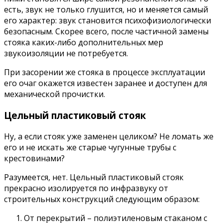
есть, звук не только глушится, но и меняется самый
его характер: звук становится психофизиологически
безопасным. Скорее всего, после частичной замены
стояка каких-либо дополнительных мер
звукоизоляции не потребуется.
При засорении же стояка в процессе эксплуатации
его очаг окажется известен заранее и доступен для
механической прочистки.
Цельный пластиковый стояк
Ну, а если стояк уже заменен целиком? Не ломать же
его и не искать же старые чугунные трубы с
крестовинами?
Разумеется, нет. Цельный пластиковый стояк
прекрасно изолируется по инфразвуку от
строительных конструкций следующим образом:
От перекрытий – полиэтиленовым стаканом с