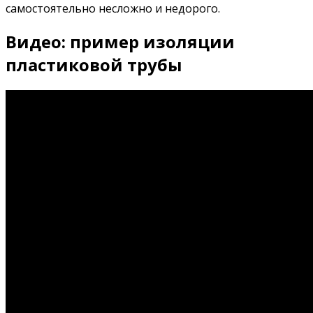
самостоятельно несложно и недорого.
Видео: пример изоляции
пластиковой трубы