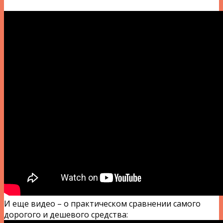
И еще видео – о практическом сравнении самого
дорогого и дешевого средства: