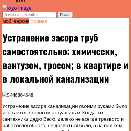
моб. версия
полная
Устранение засора труб
самостоятельно: химически,
вантузом, тросом; в квартире и
в локальной канализации
Устранение засора канализации своими руками было
и остается вопросом актуальным. Когда-то
сантехника дядю Васю, далеко не всегда трезвого и
работоспособного, не дозваться было, а на пол тем