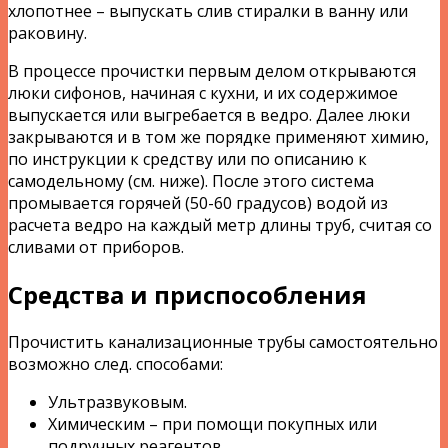
хлопотнее – выпускать слив стиралки в ванну или
раковину.
В процессе прочистки первым делом открываются
люки сифонов, начиная с кухни, и их содержимое
выпускается или выгребается в ведро. Далее люки
закрываются и в том же порядке применяют химию,
по инструкции к средству или по описанию к
самодельному (см. ниже). После этого система
промывается горячей (50-60 градусов) водой из
расчета ведро на каждый метр длины труб, считая со
сливами от приборов.
Средства и приспособления
Прочистить канализационные трубы самостоятельно
возможно след. способами:
Ультразвуковым.
Химическим – при помощи покупных или
подручных реагентов.