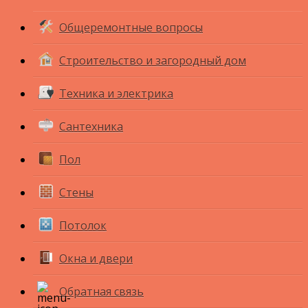
Общеремонтные вопросы
Строительство и загородный дом
Техника и электрика
Сантехника
Пол
Стены
Потолок
Окна и двери
Обратная связь