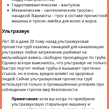
Гидропмевматическим – вантузом.
Механическим – сантехническим тросом с
насадкой. Варианты – трос в составе прочистной
машины и тросик-змейка для волос и ворса.
Ультразвук
Лет 30 и даже 20 тому назад ультразвуковая
прочистка труб казалась панацеей для канализации:
ультразвук любое загрязнение разбивал на
мельчайшую взвесь, свободно проходящую по трубе.
Однако вскоре выяснилось, что ультразвук не только
быстро портит любые трубы и вызывает протечки
стыков, но и очень вредно влияет на здоровье
людей. Сейчас ультразвуковая прочистка труб
используется только в промышленных условиях при
соблюдении строгих мер безопасности.
Примечание:
если вы когда-то приобрели
ультразвуковую стиральную машинку и