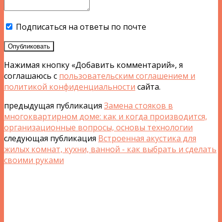
Подписаться на ответы по почте
Опубликовать
Нажимая кнопку «Добавить комментарий», я
соглашаюсь с
пользовательским соглашением и
политикой конфиденциальности
сайта.
предыдущая публикация
Замена стояков в
многоквартирном доме: как и когда производится,
организационные вопросы, основы технологии
следующая публикация
Встроенная акустика для
жилых комнат, кухни, ванной - как выбрать и сделать
своими руками