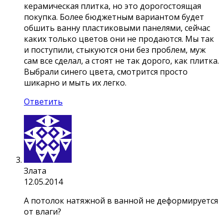
керамическая плитка, но это дорогостоящая
покупка. Более бюджетным вариантом будет
обшить ванну пластиковыми панелями, сейчас
каких только цветов они не продаются. Мы так
и поступили, стыкуются они без проблем, муж
сам все сделал, а стоят не так дорого, как плитка.
Выбрали синего цвета, смотрится просто
шикарно и мыть их легко.
Ответить
Злата
12.05.2014
А потолок натяжной в ванной не деформируется
от влаги?