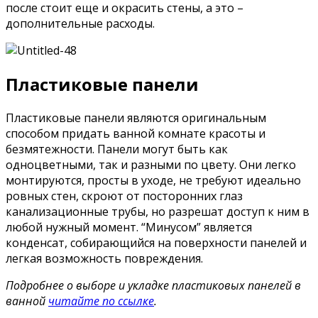
после стоит еще и окрасить стены, а это –
дополнительные расходы.
Пластиковые панели
Пластиковые панели являются оригинальным
способом придать ванной комнате красоты и
безмятежности. Панели могут быть как
одноцветными, так и разными по цвету. Они легко
монтируются, просты в уходе, не требуют идеально
ровных стен, скроют от посторонних глаз
канализационные трубы, но разрешат доступ к ним в
любой нужный момент. “Минусом” является
конденсат, собирающийся на поверхности панелей и
легкая возможность повреждения.
Подробнее о выборе и укладке пластиковых панелей в
ванной
читайте по ссылке
.