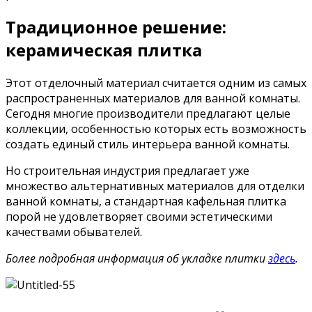
Традиционное решение:
керамическая плитка
Этот отделочный материал считается одним из самых
распространенных материалов для ванной комнаты.
Сегодня многие производители предлагают целые
коллекции, особенностью которых есть возможность
создать единый стиль интерьера ванной комнаты.
Но строительная индустрия предлагает уже
множество альтернативных материалов для отделки
ванной комнаты, а стандартная кафельная плитка
порой не удовлетворяет своими эстетическими
качествами обывателей.
Более подробная информация об укладке плитки
здесь
.