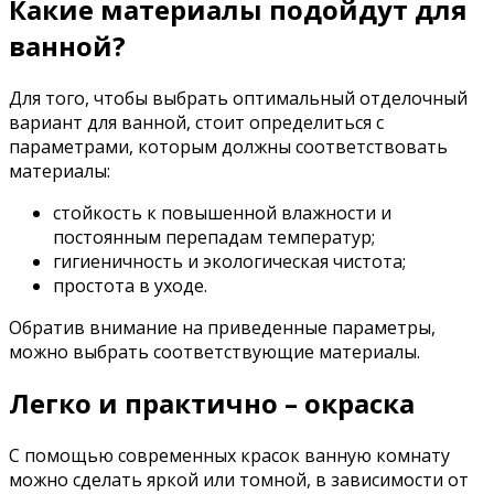
Какие материалы подойдут для
ванной?
Для того, чтобы выбрать оптимальный отделочный
вариант для ванной, стоит определиться с
параметрами, которым должны соответствовать
материалы:
стойкость к повышенной влажности и
постоянным перепадам температур;
гигиеничность и экологическая чистота;
простота в уходе.
Обратив внимание на приведенные параметры,
можно выбрать соответствующие материалы.
Легко и практично – окраска
С помощью современных красок ванную комнату
можно сделать яркой или томной, в зависимости от