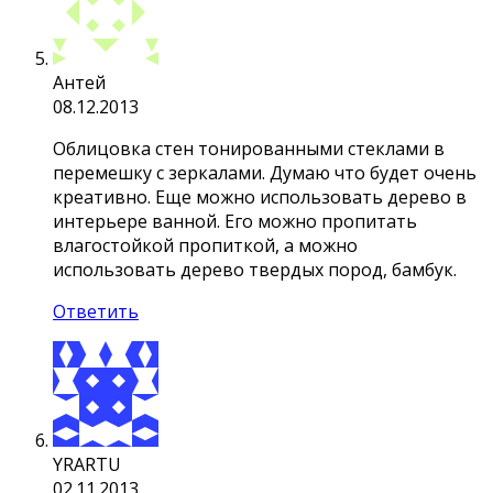
Антей
08.12.2013
Облицовка стен тонированными стеклами в
перемешку с зеркалами. Думаю что будет очень
креативно. Еще можно использовать дерево в
интерьере ванной. Его можно пропитать
влагостойкой пропиткой, а можно
использовать дерево твердых пород, бамбук.
Ответить
YRARTU
02.11.2013