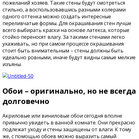
пожеланий хозяев. Такие стены будут смотреться
стильно, а воспользовавшись разными колерами
одного оттенка можно создать интересные
переливчатые формы. Для окрашивания стен лучше
всего выбирать краски на основе латекса, которые
стойко переносят влагу. За такими стенами легко
ухаживать, но при самом процессе окрашивания
стоит быть внимательным – стены должны быть
идеально ровными, иначе будут видны самые мелкие
изъяны.
Обои – оригинально, но не всегда
долговечно
Акриловые или виниловые обои сегодня вполне
привычно увидеть в ванной комнате. Они прекрасно
подлежат уходу и стены защищены от влаги. К тому
же, с помощью обоев можно выразить самый