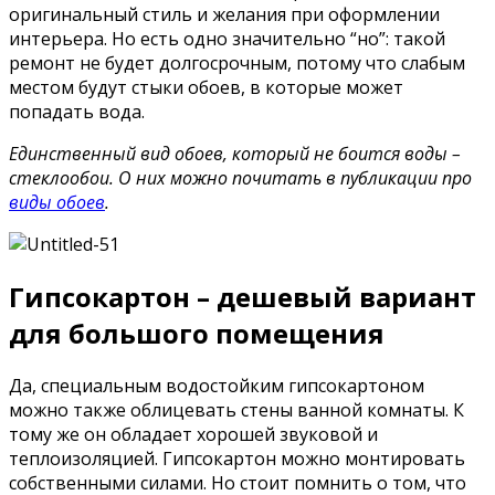
оригинальный стиль и желания при оформлении
интерьера. Но есть одно значительно “но”: такой
ремонт не будет долгосрочным, потому что слабым
местом будут стыки обоев, в которые может
попадать вода.
Единственный вид обоев, который не боится воды –
стеклообои. О них можно почитать в публикации про
виды обоев
.
Гипсокартон – дешевый вариант
для большого помещения
Да, специальным водостойким гипсокартоном
можно также облицевать стены ванной комнаты. К
тому же он обладает хорошей звуковой и
теплоизоляцией. Гипсокартон можно монтировать
собственными силами. Но стоит помнить о том, что