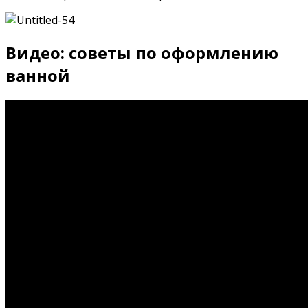
Видео: советы по оформлению
ванной