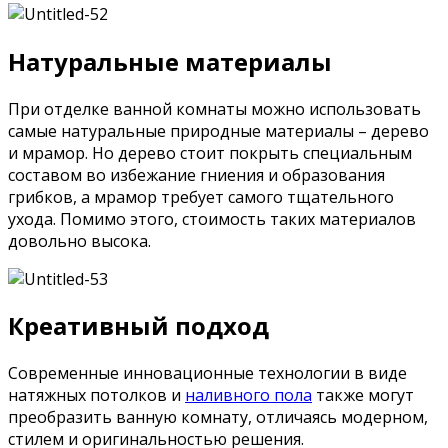
Натуральные материалы
При отделке ванной комнаты можно использовать
самые натуральные природные материалы – дерево
и мрамор. Но дерево стоит покрыть специальным
составом во избежание гниения и образования
грибков, а мрамор требует самого тщательного
ухода. Помимо этого, стоимость таких материалов
довольно высока.
Креативный подход
Современные инновационные технологии в виде
натяжных потолков и
наливного пола
также могут
преобразить ванную комнату, отличаясь модерном,
стилем и оригинальностью решения.