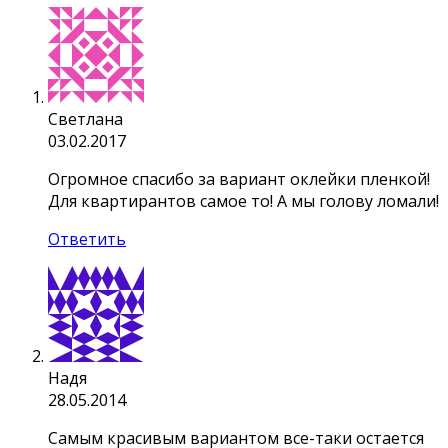
Светлана
03.02.2017
Огромное спасибо за вариант оклейки пленкой!
Для квартирантов самое то! А мы голову ломали!
Ответить
Надя
28.05.2014
Самым красивым вариантом все-таки остается