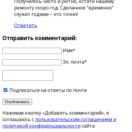
Получилось чисто и уютно, кстати нашему
ремонту скоро год. Сделанное “временно”
служит годами – это точно!
Ответить
Отправить комментарий:
Имя*
Эл. почта*
Подписаться на ответы по почте
Опубликовать
Нажимая кнопку «Добавить комментарий», я
соглашаюсь с
пользовательским соглашением и
политикой конфиденциальности
сайта.