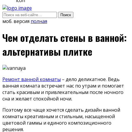
моб. версия
полная
Чем отделать стены в ванной:
альтернативы плитке
Ремонт ванной комнаты
– дело деликатное. Ведь
ванная комната встречает нас по утрам и помогает
стать красивым и привлекательным после ночного
сна и желает спокойной ночи.
Поэтому все чаще хочется сделать дизайн ванной
комнаты креативным и стильным, насыщенной
цветовой гаммы и единого композиционного
решения.