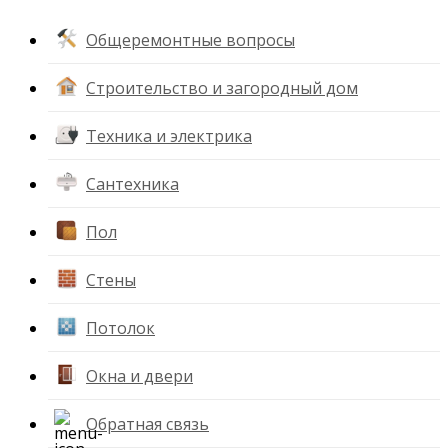
Общеремонтные вопросы
Строительство и загородный дом
Техника и электрика
Сантехника
Пол
Стены
Потолок
Окна и двери
Обратная связь