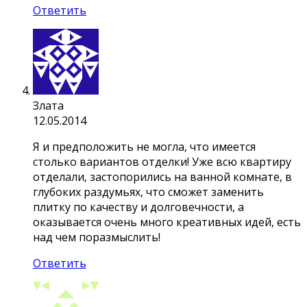
Ответить
Злата
12.05.2014
Я и предположить не могла, что имеется
столько вариантов отделки! Уже всю квартиру
отделали, застопорились на ванной комнате, в
глубоких раздумьях, что сможет заменить
плитку по качеству и долговечности, а
оказывается очень много креативных идей, есть
над чем поразмыслить!
Ответить