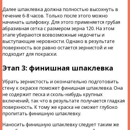
Далее шпаклевка должна полностью высохнуть в
течение 6-8 часов. Только после этого можно
начинать шлифовку. Для этого применяется грубая
абразивная сетка с размером зерна 120. На этом
этапе убираются всевозможные недочеты и
выступающие неровности. Однако в результате
поверхность все равно остается зернистой и не
подходит для покраски.
Этап 3: финишная шпаклевка
Убрать зернистость и окончательно подготовить
стену к окраске поможет финишная шпаклевка. Она
не содержит песка и сколь-нибудь крупных
включений, так что в результате получается гладкая
поверхность. К тому же краска не сможет глубоко
пропитать финишную шпаклевку.
Наносить финишную шпаклевку следует таким же