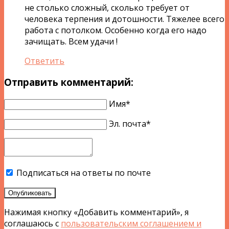
не столько сложный, сколько требует от
человека терпения и дотошности. Тяжелее всего
работа с потолком. Особенно когда его надо
зачищать. Всем удачи !
Ответить
Отправить комментарий:
Имя*
Эл. почта*
Подписаться на ответы по почте
Опубликовать
Нажимая кнопку «Добавить комментарий», я
соглашаюсь с
пользовательским соглашением и