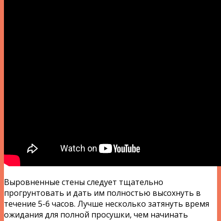
Выровненные стены следует тщательно
прогрунтовать и дать им полностью высохнуть в
течение 5-6 часов. Лучше несколько затянуть время
ожидания для полной просушки, чем начинать