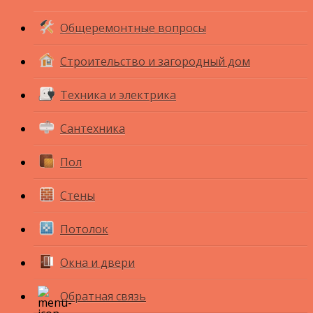
Общеремонтные вопросы
Строительство и загородный дом
Техника и электрика
Сантехника
Пол
Стены
Потолок
Окна и двери
Обратная связь