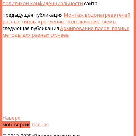
политикой конфиденциальности
сайта.
предыдущая публикация
Монтаж водонагревателей
разных типов: крепление, подключение, схемы
следующая публикация
Армирование полов: разные
методы для разных случаев
Наверх
моб. версия
полная