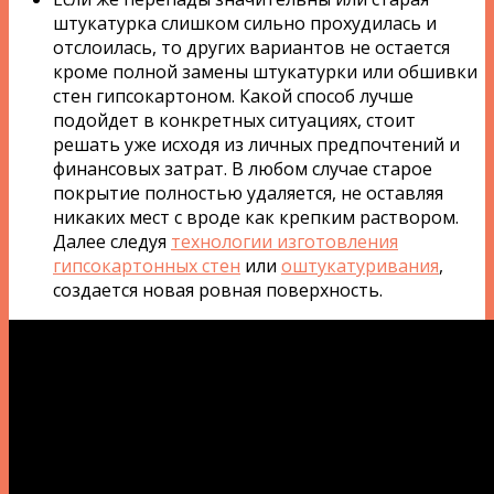
штукатурка слишком сильно прохудилась и
отслоилась, то других вариантов не остается
кроме полной замены штукатурки или обшивки
стен гипсокартоном. Какой способ лучше
подойдет в конкретных ситуациях, стоит
решать уже исходя из личных предпочтений и
финансовых затрат. В любом случае старое
покрытие полностью удаляется, не оставляя
никаких мест с вроде как крепким раствором.
Далее следуя
технологии изготовления
гипсокартонных стен
или
оштукатуривания
,
создается новая ровная поверхность.