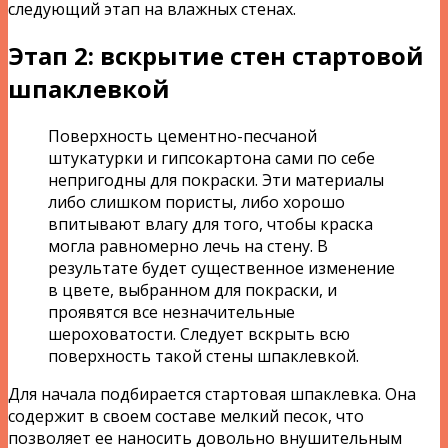
следующий этап на влажных стенах.
Этап 2: вскрытие стен стартовой
шпаклевкой
Поверхность цементно-песчаной
штукатурки и гипсокартона сами по себе
непригодны для покраски. Эти материалы
либо слишком пористы, либо хорошо
впитывают влагу для того, чтобы краска
могла равномерно лечь на стену. В
результате будет существенное изменение
в цвете, выбранном для покраски, и
проявятся все незначительные
шероховатости. Следует вскрыть всю
поверхность такой стены шпаклевкой.
Для начала подбирается стартовая шпаклевка. Она
содержит в своем составе мелкий песок, что
позволяет ее наносить довольно внушительным