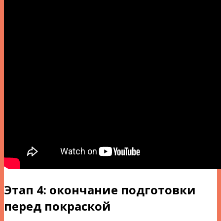
Этап 4: окончание подготовки
перед покраской