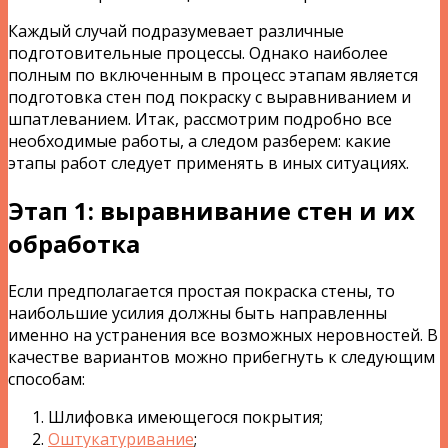
Каждый случай подразумевает различные
подготовительные процессы. Однако наиболее
полным по включенным в процесс этапам является
подготовка стен под покраску с выравниванием и
шпатлеванием. Итак, рассмотрим подробно все
необходимые работы, а следом разберем: какие
этапы работ следует применять в иных ситуациях.
Этап 1: выравнивание стен и их
обработка
Если предполагается простая покраска стены, то
наибольшие усилия должны быть направленны
именно на устранения все возможных неровностей. В
качестве вариантов можно прибегнуть к следующим
способам:
Шлифовка имеющегося покрытия;
Оштукатуривание
;