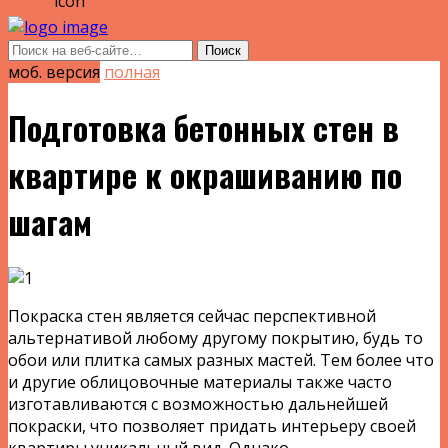
моб. версия
полная
Подготовка бетонных стен в
квартире к окрашиванию по
шагам
Покраска стен является сейчас перспективной
альтернативой любому другому покрытию, будь то
обои или плитка самых разных мастей. Тем более что
и другие облицовочные материалы также часто
изготавливаются с возможностью дальнейшей
покраски, что позволяет придать интерьеру своей
квартиры уникальный вид. Однако