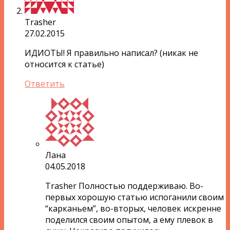
Trasher
27.02.2015
ИДИОТЫ! Я правильно написал? (никак не
относится к статье)
Ответить
Лана
04.05.2018
Trasher Полностью поддерживаю. Во-
первых хорошую статью испоганили своим
“карканьем”, во-вторых, человек искренне
поделился своим опытом, а ему плевок в