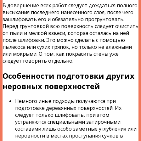
В довершение всех работ следует дождаться полного
высыхания последнего нанесенного слоя, после чего
зашлифовать его и обязательно прогрунтовать.
Перед грунтовкой всю поверхность следует очистить
от пыли и мелкой взвеси, которая осталась на ней
после шлифовки. Это можно сделать с помощью
пылесоса или сухих тряпок, но только не влажными
или мокрыми. О том, как покрасить стены уже
следует говорить отдельно.
Особенности подготовки других
неровных поверхностей
Немного иные подходы получаются при
подготовке деревянных поверхностей. Их
следует только шлифовать, при этом
устраняются специальными затирочными
составами лишь особо заметные углубления или
неровности в местах проступания сучков в