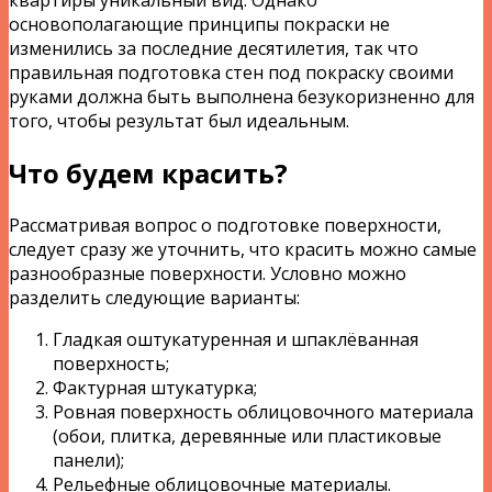
основополагающие принципы покраски не
изменились за последние десятилетия, так что
правильная подготовка стен под покраску своими
руками должна быть выполнена безукоризненно для
того, чтобы результат был идеальным.
Что будем красить?
Рассматривая вопрос о подготовке поверхности,
следует сразу же уточнить, что красить можно самые
разнообразные поверхности. Условно можно
разделить следующие варианты:
Гладкая оштукатуренная и шпаклёванная
поверхность;
Фактурная штукатурка;
Ровная поверхность облицовочного материала
(обои, плитка, деревянные или пластиковые
панели);
Рельефные облицовочные материалы.