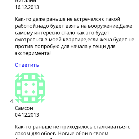
Виталий
16.12.2013
Как-то даже раньше не встречался с такой
работой,надо будет взять на вооружение.Даже
самому интересно стало как это будет
смотреться в моей квартире,если жена будет не
против попробую для начала у тещи для
эксперимента!
Ответить
Самсон
04.12.2013
Как-то раньше не приходилось сталкиваться с
лаком для обоев. Новые обои в своем