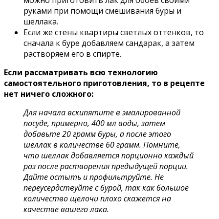
руками при помощи смешивания буры и
шеллака.
Если же стены квартиры светлых оттенков, то
сначала к буре добавляем сандарак, а затем
растворяем его в спирте.
Если рассматривать всю технологию
самостоятельного приготовления, то в рецепте
нет ничего сложного:
Для начала вскипятите в эмалированной
посуде, примерно, 400 мл воды, затем
добавьте 20 грамм буры, а после этого
шеллак в количестве 60 грамм. Помните,
что шеллак добавляется порционно каждый
раз после растворения предыдущей порции.
Дайте остыть и профильтруйте. Не
переусердствуйте с бурой, так как большое
количество щелочи плохо скажется на
качестве вашего лака.