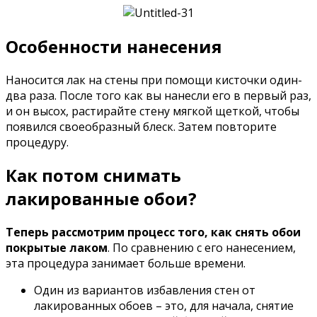
Особенности нанесения
Наносится лак на стены при помощи кисточки один-
два раза. После того как вы нанесли его в первый раз,
и он высох, растирайте стену мягкой щеткой, чтобы
появился своеобразный блеск. Затем повторите
процедуру.
Как потом снимать
лакированные обои?
Теперь рассмотрим процесс того, как снять обои
покрытые лаком
. По сравнению с его нанесением,
эта процедура занимает больше времени.
Один из вариантов избавления стен от
лакированных обоев – это, для начала, снятие