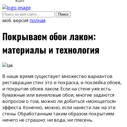
моб. версия
полная
Покрываем обои лаком:
материалы и технология
В наше время существует множество вариантов
реставрации стен: это и покраска, и поклейка обоев,
и покрытие обоев лаком. Если на стене уже есть
бумажные или виниловые обои, многие задаются
вопросом о том, можно ли добиться «моющегося»
эффекта. Конечно, можно, если нанести лак на эти
стены. Обработанным таким образом покрытиям
ничего не страшно: ни вода, ни плесень.