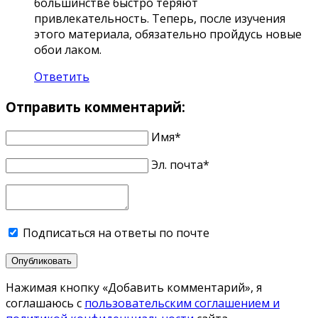
большинстве быстро теряют
привлекательность. Теперь, после изучения
этого материала, обязательно пройдусь новые
обои лаком.
Ответить
Отправить комментарий:
Имя*
Эл. почта*
Подписаться на ответы по почте
Опубликовать
Нажимая кнопку «Добавить комментарий», я
соглашаюсь с
пользовательским соглашением и