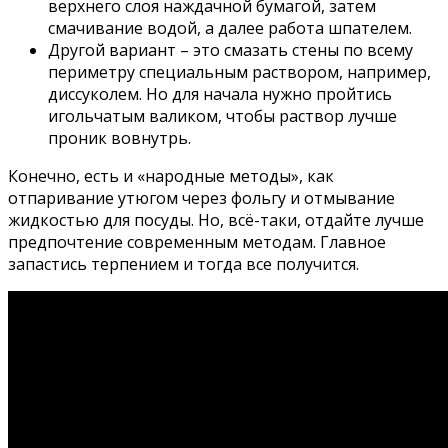
верхнего слоя наждачной бумагой, затем
смачивание водой, а далее работа шпателем.
Другой вариант – это смазать стены по всему
периметру специальным раствором, например,
диссуколем. Но для начала нужно пройтись
игольчатым валиком, чтобы раствор лучше
проник вовнутрь.
Конечно, есть и «народные методы», как
отпаривание утюгом через фольгу и отмывание
жидкостью для посуды. Но, всё-таки, отдайте лучше
предпочтение современным методам. Главное
запастись терпением и тогда все получится.