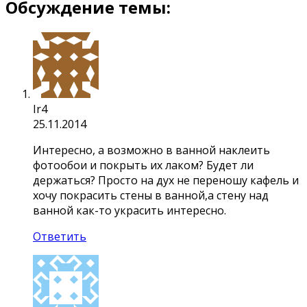
Обсуждение темы:
Ir4
25.11.2014
Интересно, а возможно в ванной наклеить
фотообои и покрыть их лаком? Будет ли
держаться? Просто на дух не переношу кафель и
хочу покрасить стены в ванной,а стену над
ванной как-то украсить интересно.
Ответить