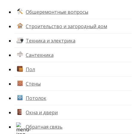
Общеремонтные вопросы
Строительство и загородный дом
Техника и электрика
Сантехника
Пол
Стены
Потолок
Окна и двери
Обратная связь