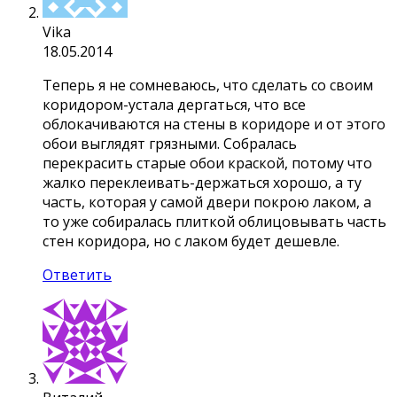
Vika
18.05.2014
Теперь я не сомневаюсь, что сделать со своим
коридором-устала дергаться, что все
облокачиваются на стены в коридоре и от этого
обои выглядят грязными. Собралась
перекрасить старые обои краской, потому что
жалко переклеивать-держаться хорошо, а ту
часть, которая у самой двери покрою лаком, а
то уже собиралась плиткой облицовывать часть
стен коридора, но с лаком будет дешевле.
Ответить