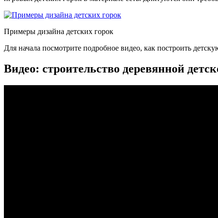
Примеры дизайна детских горок
Для начала посмотрите подробное видео, как построить детскую
Видео: строительство деревянной детск