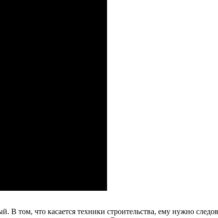
. В том, что касается техники строительства, ему нужно следо