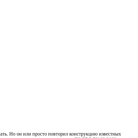
вать. Но он или просто повторил конструкцию известных