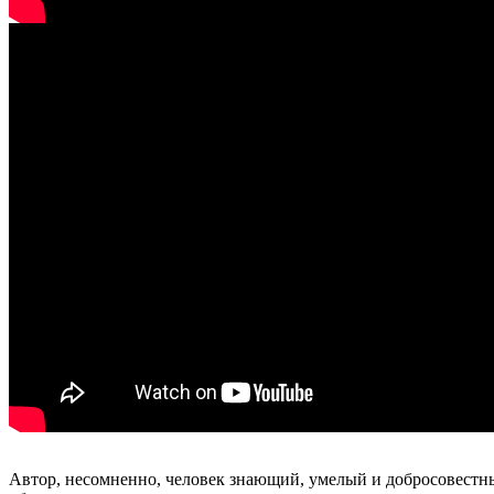
Автор, несомненно, человек знающий, умелый и добросовестный