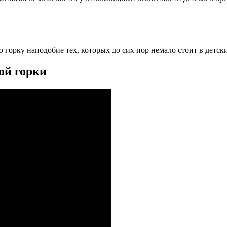
 горку наподобие тех, которых до сих пор немало стоит в детск
ой горки