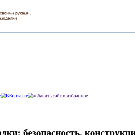
дки: безопасность, конструкци