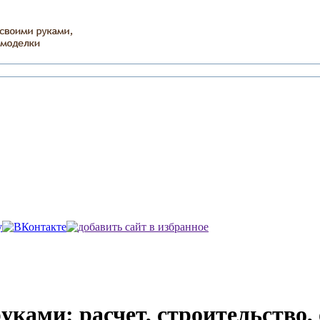
ками: расчет, строительство,