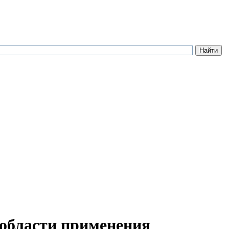
 области применения