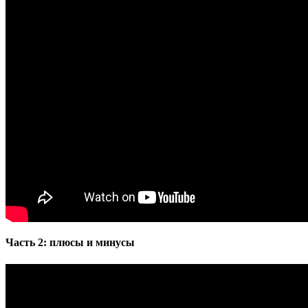
Часть 2: плюсы и минусы