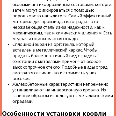
особыми антикоррозийным составами, которые
затем могут фиксироваться с помощью
порошкового напылителя. Самый эффективный
материал для производства ограды – это
нержавеющая сталь из-за надежности, как к
механическим, так и химическим влияниям. Есть
медная и оцинкованная ограды.
Сплошной экран из оргстекла, который
вставлен в металлический каркас. Чтобы
придать более эстетичный вид ограде в
сочетании с металлами применяют особое
высокопрочное стекло. Подобные виды оград
смотрятся отлично, но и стоимость у них
высокая.
Железобетонные характеристики непременно
устанавливают на инверсионную кровлю. Их
главным образом используют с металлическими
оградами.
Особенности установки кровли