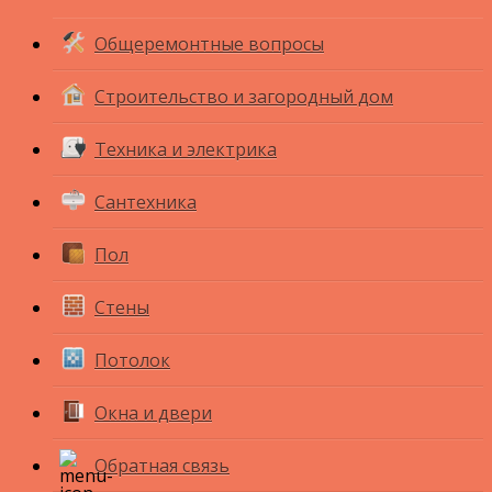
Общеремонтные вопросы
Строительство и загородный дом
Техника и электрика
Сантехника
Пол
Стены
Потолок
Окна и двери
Обратная связь