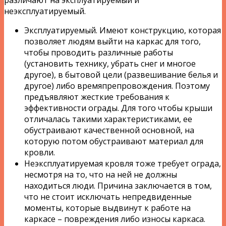
неэксплуатируемый.
Эксплуатируемый. Имеют конструкцию, которая
позволяет людям выйти на каркас для того,
чтобы проводить различные работы
(установить технику, убрать снег и многое
другое), в бытовой цели (развешивание белья и
другое) либо времяпрепровождения. Поэтому
предъявляют жесткие требования к
эффективности ограды. Для того чтобы крыши
отличалась такими характеристиками, ее
обустраивают качественной основной, на
которую потом обустраивают материал для
кровли.
Неэксплуатируемая кровля тоже требует ограда,
несмотря на то, что на ней не должны
находиться люди. Причина заключается в том,
что не стоит исключать непредвиденные
моменты, которые выдвинут к работе на
каркасе – повреждения либо износы каркаса.