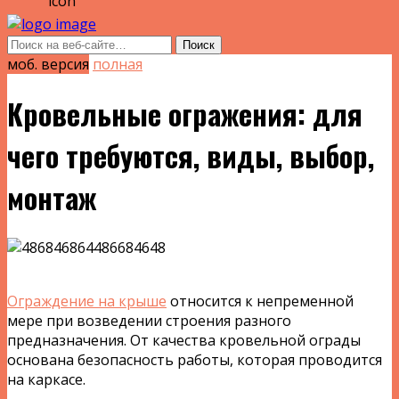
моб. версия
полная
Кровельные огражения: для
чего требуются, виды, выбор,
монтаж
Ограждение на крыше
относится к непременной
мере при возведении строения разного
предназначения. От качества кровельной ограды
основана безопасность работы, которая проводится
на каркасе.