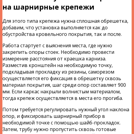
на шарнирные крепежи
Для этого типа крепежа нужна сплошная обрешетка,
добавим, что установка выполняется как до
обустройства кровельного покрытия, так и после.
Работа стартует с выяснения места, где нужно
закрепить опоры стоек. Необходимо провести
измерение расстояния от краешка карниза.
Разместив кронштейн на необходимую точку,
подкладывая прокладку из резины, саморезом
осуществляется его фиксация в обрешетку сквозь
материал покрытия, шаг среди опор составляет 900
мм. Если каркас накрыли волнистым материалом,
тогда крепеж осуществляется в места его прогиба.
Потом требуется регулировать нужный угол наклона
опор, и фиксировать шарнирный прибор в
необходимой точке с помощью шайб-прокладок.
Затем, трубу нужно пропустить сквозь готовые