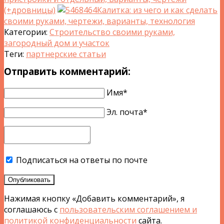
(+дровницы)
Калитка: из чего и как сделать
своими руками, чертежи, варианты, технология
Категории:
Строительство своими руками,
загородный дом и участок
Теги:
партнерские статьи
Отправить комментарий:
Имя*
Эл. почта*
Подписаться на ответы по почте
Опубликовать
Нажимая кнопку «Добавить комментарий», я
соглашаюсь с
пользовательским соглашением и
политикой конфиденциальности
сайта.