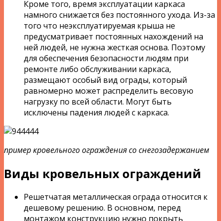
Кроме того, время эксплуатации каркаса
намного снижается без постоянного ухода. Из-за
того что неэксплуатируемая крыша не
предусматривает постоянных нахождений на
ней людей, не нужна жесткая основа. Поэтому
для обеспечения безопасности людям при
ремонте либо обслуживании каркаса,
размещают особый вид ограды, который
равномерно может распределить весовую
нагрузку по всей области. Могут быть
исключены падения людей с каркаса.
пример кровельного ограждения со снегозадержанием
Виды кровельных ограждений
Решетчатая металлическая ограда относится к
дешевому решению. В основном, перед
монтажом конструкцию нужно покрыть