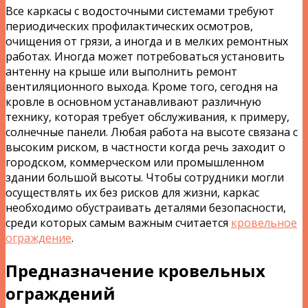
Все каркасы с водосточными системами требуют
периодических профилактических осмотров,
очищения от грязи, а иногда и в мелких ремонтных
работах. Иногда может потребоваться установить
антенну на крыше или выполнить ремонт
вентиляционного выхода. Кроме того, сегодня на
кровле в основном устанавливают различную
технику, которая требует обслуживания, к примеру,
солнечные панели. Любая работа на высоте связана с
высоким риском, в частности когда речь заходит о
городском, коммерческом или промышленном
здании большой высоты. Чтобы сотрудники могли
осуществлять их без рисков для жизни, каркас
необходимо обустраивать деталями безопасности,
среди которых самым важным считается
кровельное
ограждение
.
Предназначение кровельных
ограждений