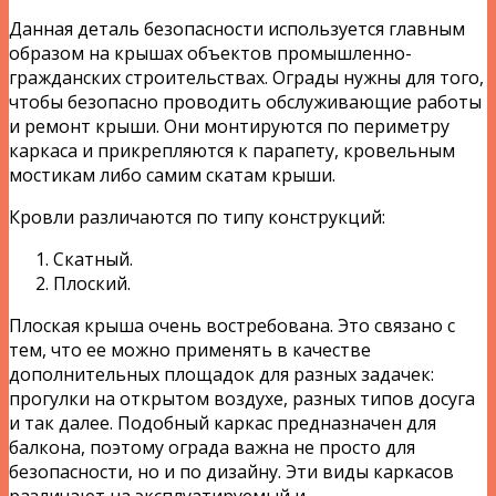
Данная деталь безопасности используется главным
образом на крышах объектов промышленно-
гражданских строительствах. Ограды нужны для того,
чтобы безопасно проводить обслуживающие работы
и ремонт крыши. Они монтируются по периметру
каркаса и прикрепляются к парапету, кровельным
мостикам либо самим скатам крыши.
Кровли различаются по типу конструкций:
Скатный.
Плоский.
Плоская крыша очень востребована. Это связано с
тем, что ее можно применять в качестве
дополнительных площадок для разных задачек:
прогулки на открытом воздухе, разных типов досуга
и так далее. Подобный каркас предназначен для
балкона, поэтому ограда важна не просто для
безопасности, но и по дизайну. Эти виды каркасов
различают на эксплуатируемый и