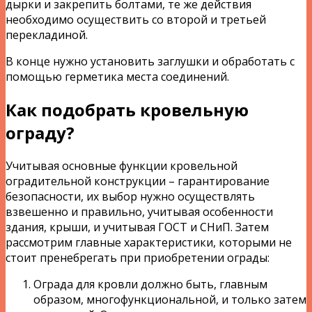
дырки и закрепить болтами, те же действия
необходимо осуществить со второй и третьей
перекладиной.
В конце нужно установить заглушки и обработать с
помощью герметика места соединений.
Как подобрать кровельную
ограду?
Учитывая основные функции кровельной
оградительной конструкции – гарантирование
безопасности, их выбор нужно осуществлять
взвешенно и правильно, учитывая особенности
здания, крыши, и учитывая ГОСТ и СНиП. Затем
рассмотрим главные характеристики, которыми не
стоит пренебрегать при приобретении ограды:
Ограда для кровли должно быть, главным
образом, многофункциональной, и только затем