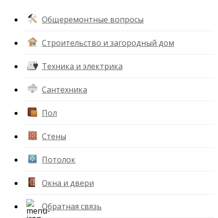
Общеремонтные вопросы
Строительство и загородный дом
Техника и электрика
Сантехника
Пол
Стены
Потолок
Окна и двери
Обратная связь