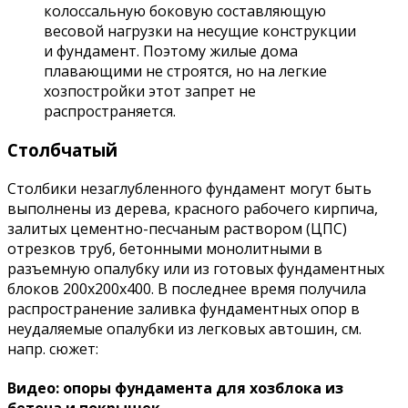
колоссальную боковую составляющую
весовой нагрузки на несущие конструкции
и фундамент. Поэтому жилые дома
плавающими не строятся, но на легкие
хозпостройки этот запрет не
распространяется.
Столбчатый
Столбики незаглубленного фундамент могут быть
выполнены из дерева, красного рабочего кирпича,
залитых цементно-песчаным раствором (ЦПС)
отрезков труб, бетонными монолитными в
разъемную опалубку или из готовых фундаментных
блоков 200х200х400. В последнее время получила
распространение заливка фундаментных опор в
неудаляемые опалубки из легковых автошин, см.
напр. сюжет:
Видео: опоры фундамента для хозблока из