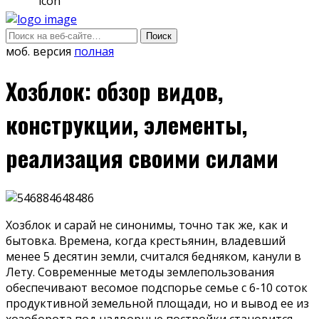
моб. версия
полная
Хозблок: обзор видов,
конструкции, элементы,
реализация своими силами
Хозблок и сарай не синонимы, точно так же, как и
бытовка. Времена, когда крестьянин, владевший
менее 5 десятин земли, считался бедняком, канули в
Лету. Современные методы землепользования
обеспечивают весомое подспорье семье с 6-10 соток
продуктивной земельной площади, но и вывод ее из
хозоборота под надворные постройки становится