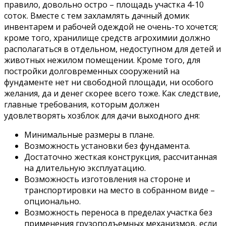
правило, довольно остро – площадь участка 4-10
соток. Вместе с тем захламлять дачный домик
инвентарем и рабочей одеждой не очень-то хочется;
кроме того, хранилище средств агрохимии должно
располагаться в отдельном, недоступном для детей и
животных нежилом помещении. Кроме того, для
постройки долговременных сооружений на
фундаменте нет ни свободной площади, ни особого
желания, да и денег скорее всего тоже. Как следствие,
главные требования, которым должен
удовлетворять хозблок для дачи выходного дня:
Минимальные размеры в плане.
Возможность установки без фундамента.
Достаточно жесткая конструкция, рассчитанная
на длительную эксплуатацию.
Возможность изготовления на стороне и
транспортировки на место в собранном виде –
опционально.
Возможность переноса в пределах участка без
применения грузоподъемных механизмов, если