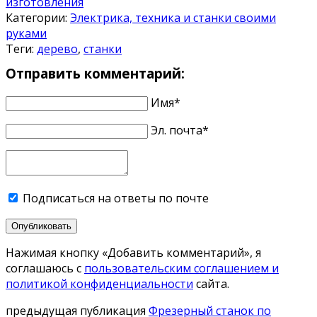
изготовления
Категории:
Электрика, техника и станки своими
руками
Теги:
дерево
,
станки
Отправить комментарий:
Имя*
Эл. почта*
Подписаться на ответы по почте
Опубликовать
Нажимая кнопку «Добавить комментарий», я
соглашаюсь с
пользовательским соглашением и
политикой конфиденциальности
сайта.
предыдущая публикация
Фрезерный станок по