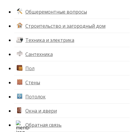
Общеремонтные вопросы
Строительство и загородный дом
Техника и электрика
Сантехника
Пол
Стены
Потолок
Окна и двери
Обратная связь