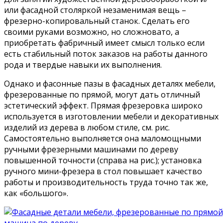
или фасадной столяркой незаменимая вещь –
фрезерно-копировальный станок. Сделать его
своими руками возможно, но сложновато, а
приобретать фабричный имеет смысл только если
есть стабильный поток заказов на работы данного
рода и твердые навыки их выполнения.
Однако и фасонные пазы в фасадных деталях мебели,
фрезерованные по прямой, могут дать отличный
эстетический эффект. Прямая фрезеровка широко
используется в изготовлении мебели и декоративных
изделий из дерева в любом стиле, см. рис.
Самостоятельно выполняется она маломощными
ручными фрезерными машинами по дереву
повышенной точности (справа на рис.); установка
ручного мини-фрезера в стол повышает качество
работы и производительность труда точно так же,
как «большого».