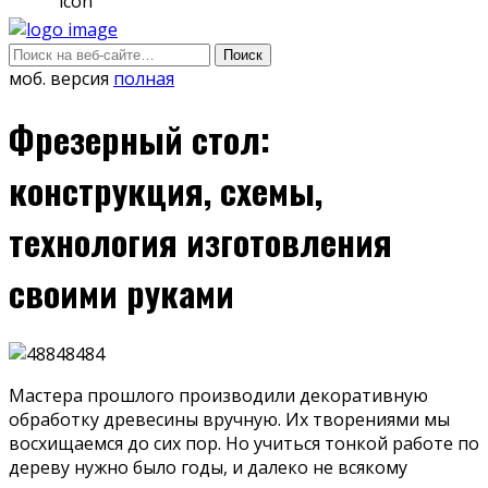
моб. версия
полная
Фрезерный стол:
конструкция, схемы,
технология изготовления
своими руками
Мастера прошлого производили декоративную
обработку древесины вручную. Их творениями мы
восхищаемся до сих пор. Но учиться тонкой работе по
дереву нужно было годы, и далеко не всякому