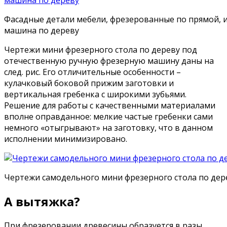
Фасадные детали мебели, фрезерованные по прямой, 
машина по дереву
Чертежи мини фрезерного стола по дереву под
отечественную ручную фрезерную машину даны на
след. рис. Его отличительные особенности –
кулачковый боковой прижим заготовки и
вертикальная гребенка с широкими зубьями.
Решение для работы с качественными материалами
вполне оправданное: мелкие частые гребенки сами
немного «отыгрывают» на заготовку, что в данном
исполнении минимизировано.
Чертежи самодельного мини фрезерного стола по дер
А вытяжка?
При фрезеровании древесины образуется в разы