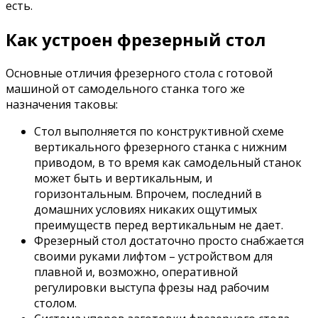
есть.
Как устроен фрезерный стол
Основные отличия фрезерного стола с готовой
машиной от самодельного станка того же
назначения таковы:
Стол выполняется по конструктивной схеме
вертикального фрезерного станка с нижним
приводом, в то время как самодельный станок
может быть и вертикальным, и
горизонтальным. Впрочем, последний в
домашних условиях никаких ощутимых
преимуществ перед вертикальным не дает.
Фрезерный стол достаточно просто снабжается
своими руками лифтом – устройством для
плавной и, возможно, оперативной
регулировки выступа фрезы над рабочим
столом.