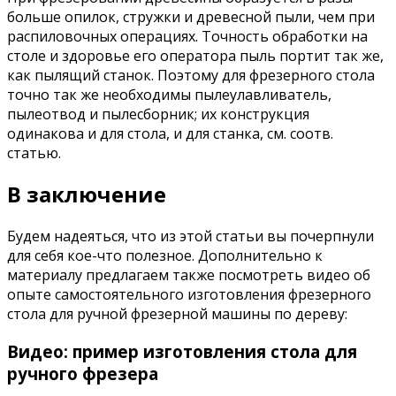
больше опилок, стружки и древесной пыли, чем при
распиловочных операциях. Точность обработки на
столе и здоровье его оператора пыль портит так же,
как пылящий станок. Поэтому для фрезерного стола
точно так же необходимы пылеулавливатель,
пылеотвод и пылесборник; их конструкция
одинакова и для стола, и для станка, см. соотв.
статью.
В заключение
Будем надеяться, что из этой статьи вы почерпнули
для себя кое-что полезное. Дополнительно к
материалу предлагаем также посмотреть видео об
опыте самостоятельного изготовления фрезерного
стола для ручной фрезерной машины по дереву:
Видео: пример изготовления стола для
ручного фрезера