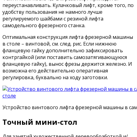
переустанавливать. Кулачковый лифт, кроме того, по
удобству пользования не намного лучше
регулируемого шайбами с резиной лифта
самодельного фрезерного станка.
Оптимальная конструкция лифта фрезерной машины
в столе – винтовой, см. след. рис. Если нижнюю
фланцевую гайку дополнительно зафиксировать
контргайкой (или поставить самозатягивающуюся
фланцевую гайку), вынос фрезы держится железно. И
возможна его действительно оперативная
регулировка, буквально на ходу заготовки.
Устройство винтового лифта фрезерной машины в са
Точный мини-стол
Для занятий художественной деревообработкой и/