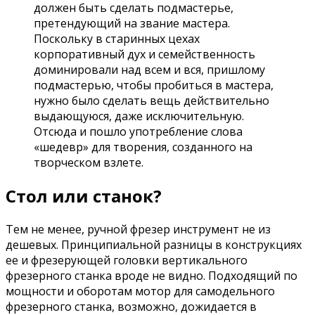
должен быть сделать подмастерье,
претендующий на звание мастера.
Поскольку в старинных цехах
корпоративный дух и семейственность
доминировали над всем и вся, пришлому
подмастерью, чтобы пробиться в мастера,
нужно было сделать вещь действительно
выдающуюся, даже исключительную.
Отсюда и пошло употребление слова
«шедевр» для творения, созданного на
творческом взлете.
Стол или станок?
Тем не менее, ручной фрезер инструмент не из
дешевых. Принципиальной разницы в конструкциях
ее и фрезерующей головки вертикального
фрезерного станка вроде не видно. Подходящий по
мощности и оборотам мотор для самодельного
фрезерного станка, возможно, дожидается в