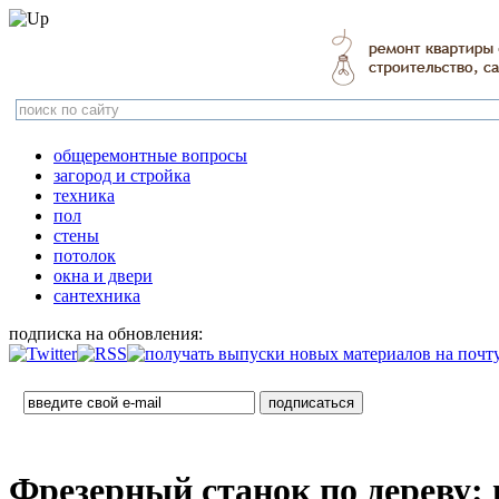
общеремонтные вопросы
загород и стройка
техника
пол
стены
потолок
окна и двери
сантехника
подписка на обновления:
Фрезерный станок по дереву: