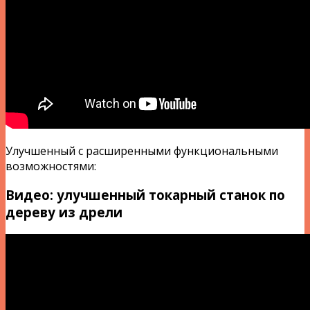
Улучшенный с расширенными функциональными
возможностями:
Видео: улучшенный токарный станок по
дереву из дрели