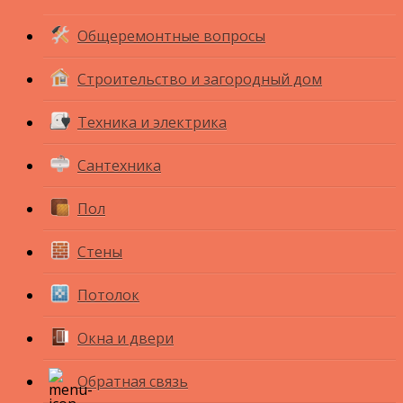
Общеремонтные вопросы
Строительство и загородный дом
Техника и электрика
Сантехника
Пол
Стены
Потолок
Окна и двери
Обратная связь