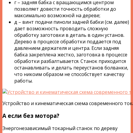
г – задняя бабка с вращающимся центром
позволяет довести точность обработки до
максимально возможной на дереве;
д – винт подачи пиноли задней бабки (см. далее)
дает возможность проводить сложную
обработку заготовки в деталь в один установ.
Дерево в процессе обработки поддается под
давлением держателя и центра. Если задняя
бабка закреплена жестко, заготовка в процессе
обработки разбалтывается. Станок приходится
останавливать и делать переустанов болванки,
что никоим образом не способствует качеству
работы.
Устройство и кинематическая схема современного ток
А если без мотора?
Энергонезависимый токарный станок по дереву