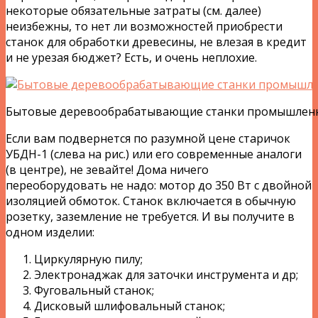
некоторые обязательные затраты (см. далее)
неизбежны, то нет ли возможностей приобрести
станок для обработки древесины, не влезая в кредит
и не урезая бюджет? Есть, и очень неплохие.
Бытовые деревообрабатывающие станки промышленн
Если вам подвернется по разумной цене старичок
УБДН-1 (слева на рис.) или его современные аналоги
(в центре), не зевайте! Дома ничего
переоборудовать не надо: мотор до 350 Вт с двойной
изоляцией обмоток. Станок включается в обычную
розетку, заземление не требуется. И вы получите в
одном изделии:
Циркулярную пилу;
Электронаджак для заточки инструмента и др;
Фуговальный станок;
Дисковый шлифовальный станок;