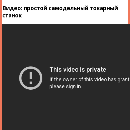
Видео: простой самодельный токарный
станок