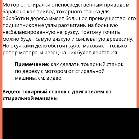
Мотор от стиралки с непосредственным приводом
барабана как привод токарного станка для
обработки дерева имеет большое преимущество: его
подшипниковые узлы рассчитаны на большую
несбалансированную нагрузку, поэтому точить
можно будет самую вязкую и свилеватую древесину.
Но с сучками дело обстоит хуже: маховик – только
ротор мотора, и резец на них будет дергаться.
Примечание:
как сделать токарный станок
по дереву с мотором от стиральной
машины, см. видео:
Видео: токарный станок с двигателем от
стиральной машины