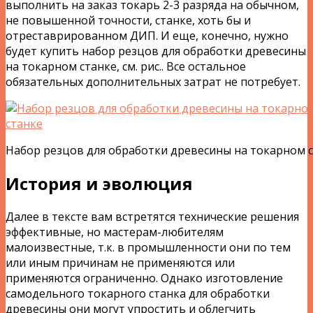
выполнить на заказ токарь 2-3 разряда на обычном,
не повышенной точности, станке, хоть бы и
отреставрированном ДИП. И еще, конечно, нужно
будет купить набор резцов для обработки древесины
на токарном станке, см. рис.. Все остальное
обязательных дополнительных затрат не потребует.
Набор резцов для обработки древесины на токарном 
История и эволюция
Далее в тексте вам встретятся технические решения
эффективные, но мастерам-любителям
малоизвестные, т.к. в промышленности они по тем
или иным причинам не применяются или
применяются ограниченно. Однако изготовление
самодельного токарного станка для обработки
древесины они могут упростить и облегчить