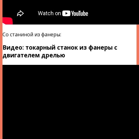
Со станиной из фанеры:
Видео: токарный станок из фанеры с
двигателем дрелью