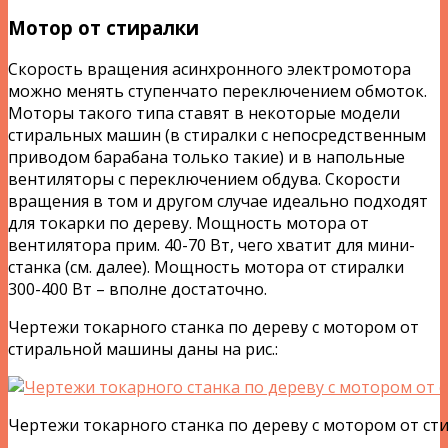
Мотор от стиралки
Скорость вращения асинхронного электромотора
можно менять ступенчато переключением обмоток.
Моторы такого типа ставят в некоторые модели
стиральных машин (в стиралки с непосредственным
приводом барабана только такие) и в напольные
вентиляторы с переключением обдува. Скорости
вращения в том и другом случае идеально подходят
для токарки по дереву. Мощность мотора от
вентилятора прим. 40-70 Вт, чего хватит для мини-
станка (см. далее). Мощность мотора от стиралки
300-400 Вт – вполне достаточно.
Чертежи токарного станка по дереву с мотором от
стиральной машины даны на рис.:
Чертежи токарного станка по дереву с мотором от с