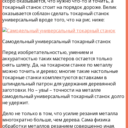
скоро оказывается, что нужно что-то и точить, а
токарный станок стоит на порядок дороже. Велик
оказывается соблазн сделать токарный станок
универсальный вроде того, что на рис. ниже:
Самодельный универсальный токарный станок
Перед изобретательностью, умением и
аккуратностью таких мастеров остается только
снять шляпу. Да, на токарном станке по металлу
можно точить и дерево; многие такие настольные
токарные станки комплектуются вставками в
шпиндельный патрон для удержания деревянной
заготовки. Но – увы! – точности на металле
самодельный универсальный токарный станок долго
не удержит.
Дело не только в том, что усилие резания металла
многократно больше, чем дерева. Сама физика
обработки металлов резанием совершенно иная.