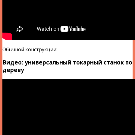
Обычной конструкции:
Видео: универсальный токарный станок по
дереву