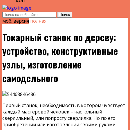
моб. версия
полная
Токарный станок по дереву:
устройство, конструктивные
узлы, изготовление
самодельного
Первый станок, необходимость в котором чувствует
каждый мастеровой человек – настольный
сверлильный, или попросту сверлилка. Но по его
приобретении или изготовлении своими руками