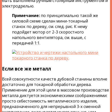
быть выполнена ручным столярным инструментом и
электродрелью.
Примечание:
по принципиально такой же
силовой схеме сделан мини-токарный
станок по дереву, см. след. рис. К нему
подойдет мотор от 2-3 скоростного
напольного вентилятора, см. выше, с
передачей 1:1.
Если все же металл
Всей совокупности качеств дубовой станины вполне
достаточно для токарной обработки дерева.
Применение для этой цели в массовом производстве
металла диктуется экономическими соображениями:
просто себестоимость металлического изделия,
предназначенного для непрерывной 3-х сменной