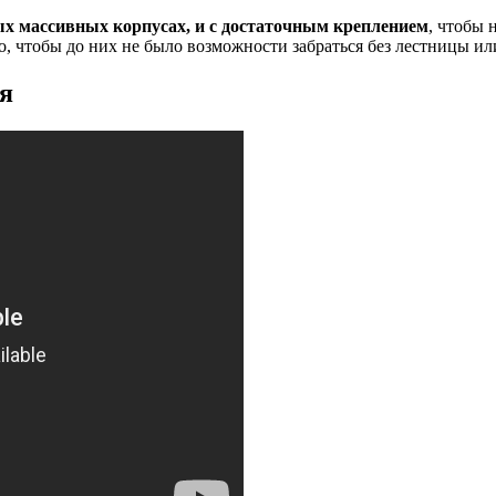
х массивных корпусах, и с достаточным креплением
, чтобы 
, чтобы до них не было возможности забраться без лестницы ил
я