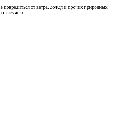
не повредиться от ветра, дождя и прочих природных
и стремянки.