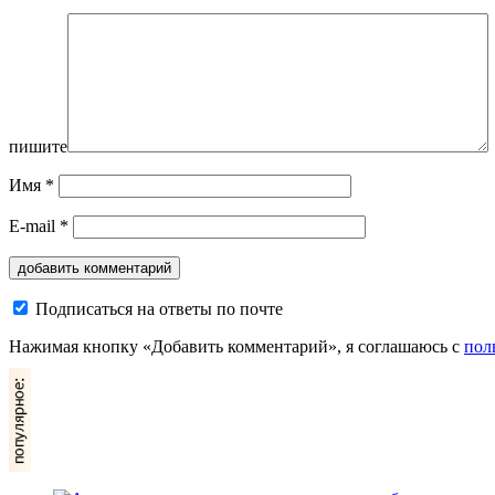
пишите
Имя
*
E-mail
*
Подписаться на ответы по почте
Нажимая кнопку «Добавить комментарий», я соглашаюсь с
пол