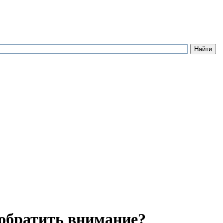
 обратить внимание?