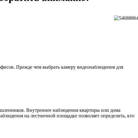
офисов. Прежде чем выбрать камеру видеонаблюдения для
ышленников. Внутреннее наблюдения квартиры или дома
онаблюдения на лестничной площадке позволяет определить, кто