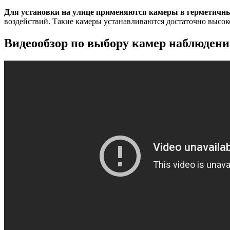
Для установки на улице применяются камеры в герметичны
воздействий. Такие камеры устанавливаются достаточно высоко
Видеообзор по выбору камер наблюдени