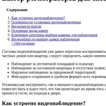
Содержание
Как устроено видеонаблюдение?
Особенности установки видеонаблюдения
Видеорегистратор
Основные виды камер
Ключевые критерии выбора камеры для наблюдения
Видеообзор по выбору камер наблюдения
> Обсуждение
Системы видеонаблюдения уже давно перестали восприниматьс
частных домов или квартир, следует определить, какую именно 
Наблюдение за лестничной площадкой в подъезде;
Наблюдение за состоянием квартиры в отсутствие хозяев;
Наружное наблюдение за придомовой территорией;
Фиксация и сохранение в удобном формате всех перемещ
Установка как внутреннего, так и внешнего видеонаблюдения
помогает быть в курсе того, что там происходит во время того
пришел в гости, не подходя к двери.
Как устроено видеонаблюдение?