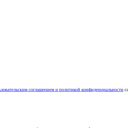
ьзовательским соглашением и политикой конфиденциальности
са