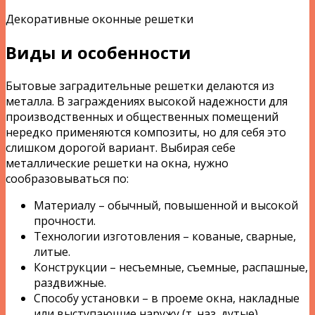
Декоративные оконные решетки
Виды и особенности
Бытовые заградительные решетки делаются из
металла. В заграждениях высокой надежности для
производственных и общественных помещений
нередко применяются композиты, но для себя это
слишком дорогой вариант. Выбирая себе
металлические решетки на окна, нужно
сообразовываться по:
Материалу – обычный, повышенной и высокой
прочности.
Технологии изготовления – кованые, сварные,
литые.
Конструкции – несъемные, съемные, распашные,
раздвижные.
Способу установки – в проеме окна, накладные
или выступающие наружу (т. наз. дутые).