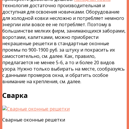
технология достаточно производительная и
доступная для освоения новичками. Оборудование
для холодной ковки несложно и потребляет немного
энергии или вовсе ее не потребляет. Поэтому в
большинстве мелких фирм, занимающихся заборами,
воротами, калитками, можно приобрести
некрашеные решетки в стандартные оконные
проемы по 900-1900 руб. за штуку и покрасить их
самостоятельно, см. далее. Как, правило,
предлагается не менее 5-6, а то и более 20 видов
узора. Нужно только выбирать на месте, сообразуясь
с данными промеров окна, и обратить особое
внимание на крепления, см. далее.
Сварка
Сварные оконные решетки