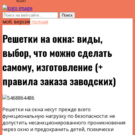
моб. версия
полная
Решетки на окна: виды,
выбор, что можно сделать
самому, изготовление (+
правила заказа заводских)
Решетки на окна несут прежде всего
функциональную нагрузку по безопасности: не
допустить несанкционированного проникновения
через окно и предохранить детей, психически