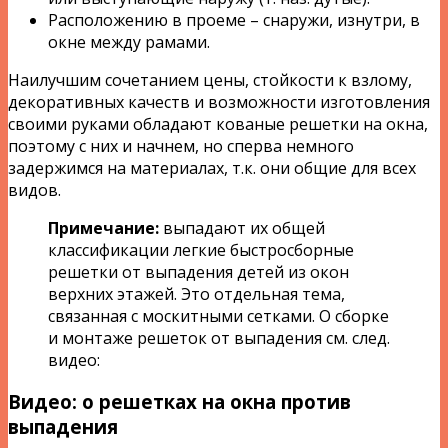
Расположению в проеме – снаружи, изнутри, в
окне между рамами.
Наилучшим сочетанием цены, стойкости к взлому,
декоративных качеств и возможности изготовления
своими руками обладают кованые решетки на окна,
поэтому с них и начнем, но сперва немного
задержимся на материалах, т.к. они общие для всех
видов.
Примечание:
выпадают их общей
классификации легкие быстросборные
решетки от выпадения детей из окон
верхних этажей. Это отдельная тема,
связанная с москитными сетками. О сборке
и монтаже решеток от выпадения см. след.
видео:
Видео: о решетках на окна против
выпадения