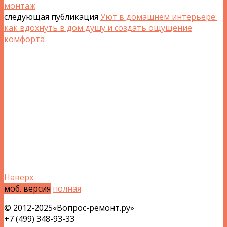
монтаж
следующая публикация
Уют в домашнем интерьере:
как вдохнуть в дом душу и создать ощущение
комфорта
Наверх
моб. версия
полная
© 2012-2025«Вопрос-ремонт.ру»
+7 (499) 348-93-33