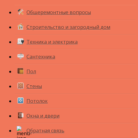
Общеремонтные вопросы
Строительство и загородный дом
Техника и электрика
Сантехника
Пол
Стены
Потолок
Окна и двери
Обратная связь