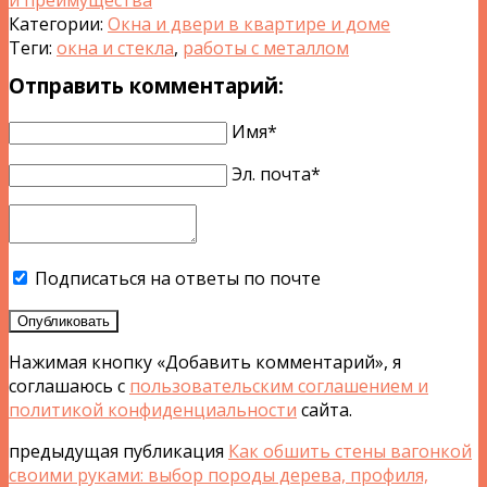
и преимущества
Категории:
Окна и двери в квартире и доме
Теги:
окна и стекла
,
работы с металлом
Отправить комментарий:
Имя*
Эл. почта*
Подписаться на ответы по почте
Опубликовать
Нажимая кнопку «Добавить комментарий», я
соглашаюсь с
пользовательским соглашением и
политикой конфиденциальности
сайта.
предыдущая публикация
Как обшить стены вагонкой
своими руками: выбор породы дерева, профиля,