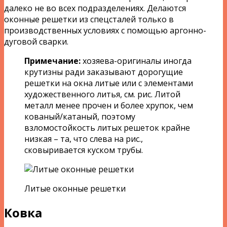
далеко не во всех подразделениях. Делаются
оконные решетки из спецсталей только в
производственных условиях с помощью аргонно-
дуговой сварки.
Примечание:
хозяева-оригиналы иногда
крутизны ради заказывают дорогущие
решетки на окна литые или с элементами
художественного литья, см. рис. Литой
металл менее прочен и более хрупок, чем
кованый/катаный, поэтому
взломостойкость литых решеток крайне
низкая – та, что слева на рис.,
сковыривается куском трубы.
Литые оконные решетки
Ковка