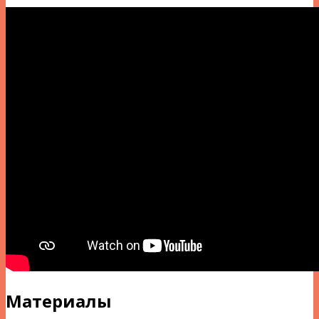
Материалы