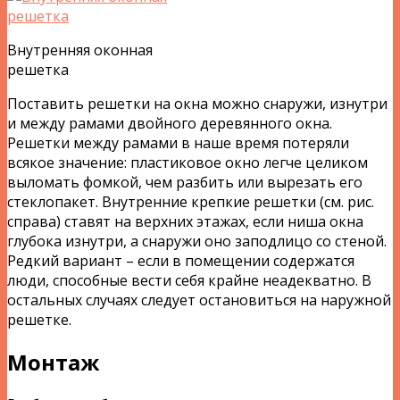
Внутренняя оконная
решетка
Поставить решетки на окна можно снаружи, изнутри
и между рамами двойного деревянного окна.
Решетки между рамами в наше время потеряли
всякое значение: пластиковое окно легче целиком
выломать фомкой, чем разбить или вырезать его
стеклопакет. Внутренние крепкие решетки (см. рис.
справа) ставят на верхних этажах, если ниша окна
глубока изнутри, а снаружи оно заподлицо со стеной.
Редкий вариант – если в помещении содержатся
люди, способные вести себя крайне неадекватно. В
остальных случаях следует остановиться на наружной
решетке.
Монтаж