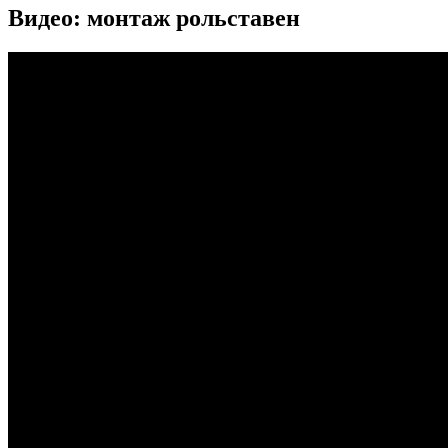
Видео: монтаж рольставен