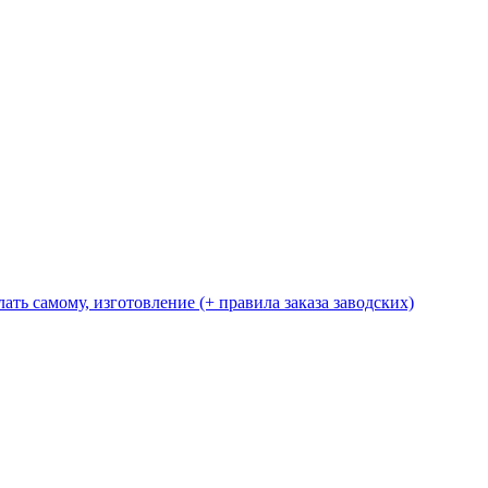
ать самому, изготовление (+ правила заказа заводских)