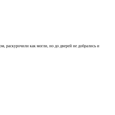
м, раскурочили как могли, но до дверей не добрались и