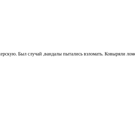
ерскую. Был случай ,вандалы пытались взломать. Ковыряли ломо