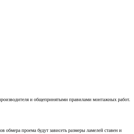
и производителя и общепринятыми правилами монтажных работ.
ов обмера проема будут зависеть размеры ламелей ставен и