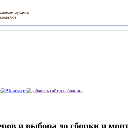
еров и выбора до сборки и мон