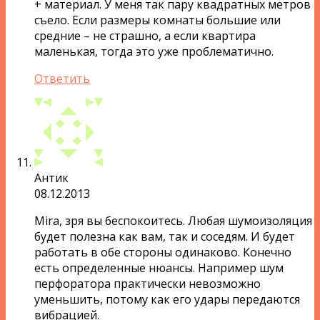
+ материал. У меня так пару квадратных метров
съело. Если размеры комнаты большие или
средние – не страшно, а если квартира
маленькая, тогда это уже проблематично.
Ответить
Антик
08.12.2013
Mira, зря вы беспокоитесь. Любая шумоизоляция
будет полезна как вам, так и соседям. И будет
работать в обе стороны одинаково. Конечно
есть определенные нюансы. Например шум
перфоратора практически невозможно
уменьшить, потому как его удары передаются
вибрацией.