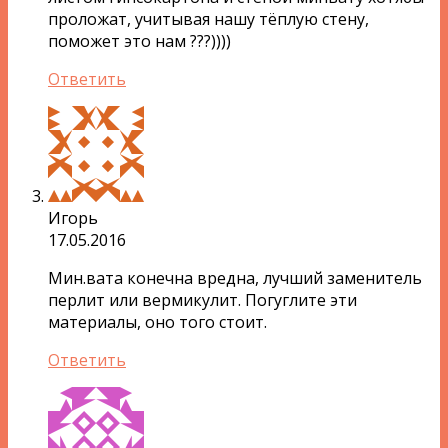
проложат, учитывая нашу тёплую стену,
поможет это нам ???))))
Ответить
Игорь
17.05.2016
Мин.вата конечна вредна, лучший заменитель
перлит или вермикулит. Погуглите эти
материалы, оно того стоит.
Ответить