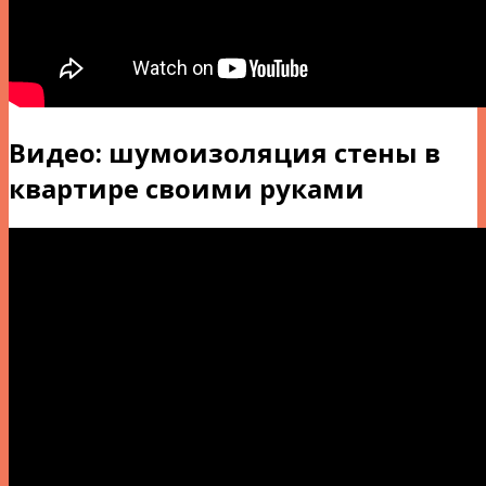
Видео: шумоизоляция стены в
квартире своими руками