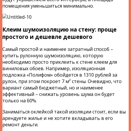
помещения уменьшиться минимально.
Клеим шумоизоляцию на стену: проще
простого и дешевле дешевого
Самый простой и наименее затратный способ –
купить рулонную шумоизоляцию, которую
необходимо просто приклеить к стене клеем для
виниловых обоев. Например, изоляционная
подложка «Полифом» обойдется в 1310 рублей за
рулон, при этом покроет 7 м² стены. Очевидно, что
вариант самый бюджетный, но и наименее
эффективный – снижать уровень шума он будет
только на 60%.
Заниматься оклейкой такой изоляции стоит, если вы
арендуете жилье и не хотите вкладывать в его
ремонт деньги.