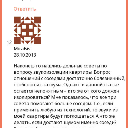
Ответить
MiraBis
28.10.2013
Наконец-то нашлись дельные советы по
вопросу звукоизоляции квартиры. Вопрос
отношений с соседями достаточно болезненный,
особенно из-за шума. Однако в данной статье
остается непонятным – кто же от кого должен
изолироваться? Мне показалось, что все три
совета помогают больше соседям. Т.е., если
применить любую из технологий, то звуки из
моей квартиры будут поглощаться. А что же
делать, если достают шумом именно соседи?