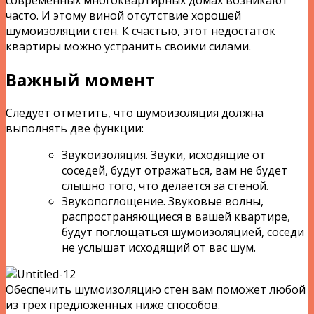
часто. И этому виной отсутствие хорошей
шумоизоляции стен. К счастью, этот недостаток
квартиры можно устранить своими силами.
Важный момент
Следует отметить, что шумоизоляция должна
выполнять две функции:
Звукоизоляция. Звуки, исходящие от
соседей, будут отражаться, вам не будет
слышно того, что делается за стеной.
Звукопоглощение. Звуковые волны,
распространяющиеся в вашей квартире,
будут поглощаться шумоизоляцией, соседи
не услышат исходящий от вас шум.
Обеспечить шумоизоляцию стен вам поможет любой
из трех предложенных ниже способов.