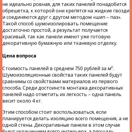
не идеально ровная, для таких панелей понадобится
обрешетка, к которой они крепятся на жидкие гвозди
и соединяются друг с другом методом «шип – паз».
Такой способ шумоизолировать помещение
достаточно простой, а результат получается
красивый, так как панели имеют уже готовую
декоративную бумажную или тканевую отделку.
Цена вопроса
Стоимость панелей в среднем 750 рублей за м².
Шумоизоляционные свойства таких панелей будут
сравнимы со свойствами материалов из первого
способа. Среди достоинств монтажа декоративных
панелей надо отметить их легкость – одна панель
весит около 4 кг.
Этим способом стоит воспользоваться, если
планируется делать изоляцию всего помещения, а не
одной стены. Декоративные панели в этом случае
будут украшением всего интерьера, а площадь