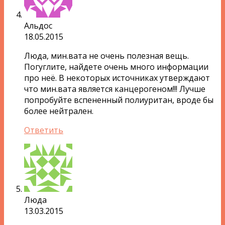
Альдос
18.05.2015
Люда, мин.вата не очень полезная вещь.
Погуглите, найдете очень много информации
про неё. В некоторых источниках утверждают
что мин.вата является канцерогеном!!! Лучше
попробуйте вспененный полиуритан, вроде бы
более нейтрален.
Ответить
Люда
13.03.2015