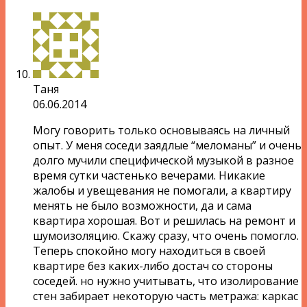
Таня
06.06.2014
Могу говорить только основываясь на личный
опыт. У меня соседи заядлые “меломаны” и очень
долго мучили специфической музыкой в разное
время сутки частенько вечерами. Никакие
жалобы и увещевания не помогали, а квартиру
менять не было возможности, да и сама
квартира хорошая. Вот и решилась на ремонт и
шумоизоляцию. Скажу сразу, что очень помогло.
Теперь спокойно могу находиться в своей
квартире без каких-либо достач со стороны
соседей. но нужно учитывать, что изолирование
стен забирает некоторую часть метража: каркас