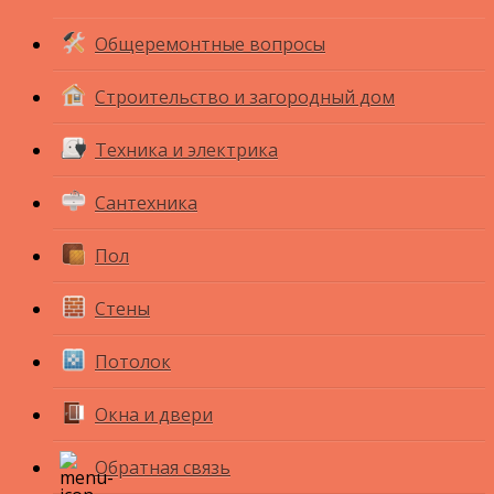
Общеремонтные вопросы
Строительство и загородный дом
Техника и электрика
Сантехника
Пол
Стены
Потолок
Окна и двери
Обратная связь