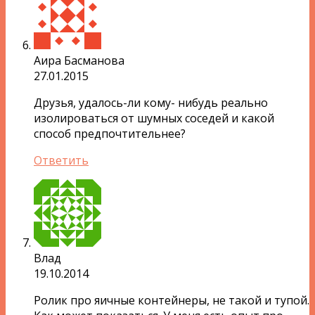
Аира Басманова
27.01.2015
Друзья, удалось-ли кому- нибудь реально
изолироваться от шумных соседей и какой
способ предпочтительнее?
Ответить
Влад
19.10.2014
Ролик про яичные контейнеры, не такой и тупой.