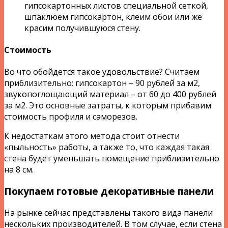
гипсокартонных листов специальной сеткой,
шпаклюем гипсокартон, клеим обои или же
красим получившуюся стену.
Стоимость
Во что обойдется такое удовольствие? Считаем
приблизительно: гипсокартон – 90 рублей за м2,
звукопоглощающий материал – от 60 до 400 рублей
за м2. Это основные затраты, к которым прибавим
стоимость профиля и саморезов.
К недостаткам этого метода стоит отнести
«пыльность» работы, а также то, что каждая такая
стена будет уменьшать помещение приблизительно
на 8 см.
Покупаем готовые декоративные панели
На рынке сейчас представлены такого вида панели
нескольких производителей. В том случае, если стена