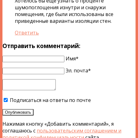
Хотелось бы еще узнать о проценте
шумопоглощения изнутри и снаружи
помещения, где были использованы все
приведенные варианты изоляции стен.
Ответить
Отправить комментарий:
Имя*
Эл. почта*
Подписаться на ответы по почте
Опубликовать
Нажимая кнопку «Добавить комментарий», я
соглашаюсь с
пользовательским соглашением и
политикой конфиденциальности
сайта.