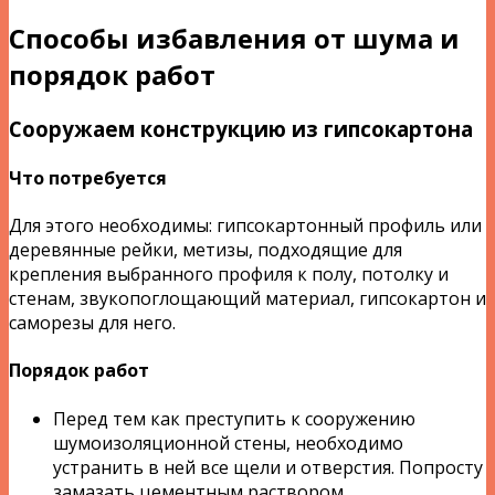
Способы избавления от шума и
порядок работ
Сооружаем конструкцию из гипсокартона
Что потребуется
Для этого необходимы: гипсокартонный профиль или
деревянные рейки, метизы, подходящие для
крепления выбранного профиля к полу, потолку и
стенам, звукопоглощающий материал, гипсокартон и
саморезы для него.
Порядок работ
Перед тем как преступить к сооружению
шумоизоляционной стены, необходимо
устранить в ней все щели и отверстия. Попросту
замазать цементным раствором.