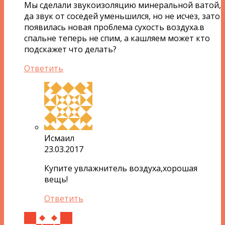
Мы сделали звукоизоляцию минеральной ватой,
да звук от соседей уменьшился, но не исчез, зато
появилась новая проблема сухость воздуха.в
спальне теперь не спим, а кашляем может кто
подскажет что делать?
Ответить
Исмаил
23.03.2017
Купите увлажнитель воздуха,хорошая
вещь!
Ответить