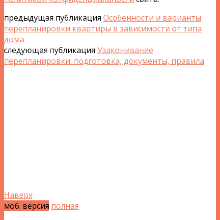
предыдущая публикация
Особенности и варианты
перепланировки квартиры в зависимости от типа
дома
следующая публикация
Узаконивание
перепланировки: подготовка, документы, правила
Наверх
моб. версия
полная