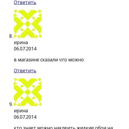
Ответить
ирина
06.07.2014
в магазине сказали что можно
Ответить
ирина
06.07.2014
кто знает можно наклеить жидкие обои на