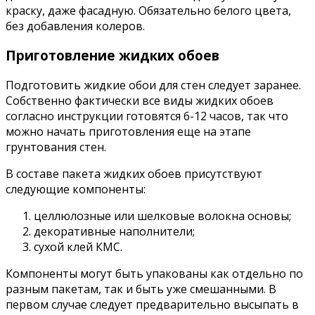
краску, даже фасадную. Обязательно белого цвета,
без добавления колеров.
Приготовление жидких обоев
Подготовить жидкие обои для стен следует заранее.
Собственно фактически все виды жидких обоев
согласно инструкции готовятся 6-12 часов, так что
можно начать приготовления еще на этапе
грунтования стен.
В составе пакета жидких обоев присутствуют
следующие компоненты:
целлюлозные или шелковые волокна основы;
декоративные наполнители;
сухой клей КМС.
Компоненты могут быть упакованы как отдельно по
разным пакетам, так и быть уже смешанными. В
первом случае следует предварительно высыпать в