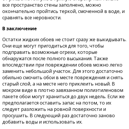
все пространство стены заполнено, можно
окончательно пройтись теркой, смоченной в воде, и
сравнять все неровности.
В заключение
Остатки жидких обоев не стоит сразу же выкидывать.
Они еще могут пригодиться для того, чтобы
подправить возможные огрехи, которые
обнаружатся после полного высыхания. Также
впоследствии при повреждении обоев можно легко
заменить небольшой участок. Для этого достаточно
обильно смочить обои в месте повреждения и снять
старый слой, а на месте него приклеить новый. В
мокром виде в плотно завязанном полиэтиленовом
пакете обои могут храниться до двух недель. Если же
предполагается оставить запас на потом, то их
следует разложить на ровной поверхности и
просушить. В следующий раз достаточно заново
добавить воды и использовать их.