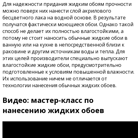
Для надежности придания жидким обоям прочности
можно поверх них нанести слой акрилового
бесцветного лака на водной основе. В результате
получатся фактически моющиеся обои. Однако такой
способ не делает их полностью влагостойкими, а
потому не стоит наносить обычные жидкие обои в
ванную или на кухне в непосредственной близи к
раковине и другим источникам воды и тепла. Для
этих целей производители специально выпускают
влагостойкие жидкие обои, предусмотрительно
подготовленные к условиям повышенной влажности.
Их использование ничем не отличается от
технологии нанесения обычных жидких обоев.
Видео: мастер-класс по
нанесению жидких обоев