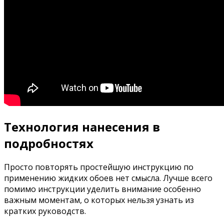
Технология нанесения в
подробностях
Просто повторять простейшую инструкцию по
применению жидких обоев нет смысла. Лучше всего
помимо инструкции уделить внимание особенно
важным моментам, о которых нельзя узнать из
кратких руководств.