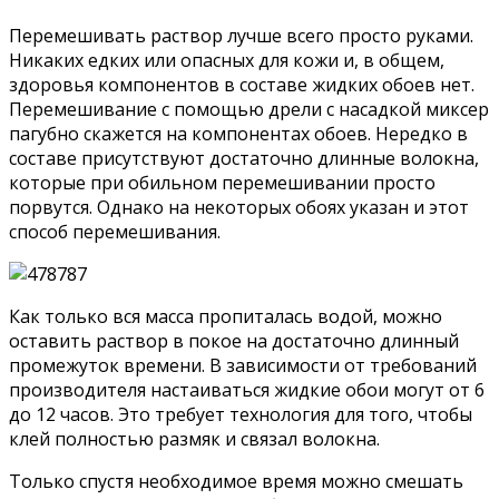
Перемешивать раствор лучше всего просто руками.
Никаких едких или опасных для кожи и, в общем,
здоровья компонентов в составе жидких обоев нет.
Перемешивание с помощью дрели с насадкой миксер
пагубно скажется на компонентах обоев. Нередко в
составе присутствуют достаточно длинные волокна,
которые при обильном перемешивании просто
порвутся. Однако на некоторых обоях указан и этот
способ перемешивания.
Как только вся масса пропиталась водой, можно
оставить раствор в покое на достаточно длинный
промежуток времени. В зависимости от требований
производителя настаиваться жидкие обои могут от 6
до 12 часов. Это требует технология для того, чтобы
клей полностью размяк и связал волокна.
Только спустя необходимое время можно смешать