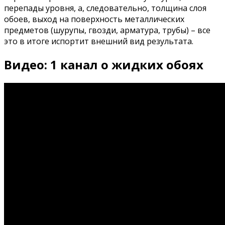
перепады уровня, а, следовательно, толщина слоя
обоев, выход на поверхность металлических
предметов (шурупы, гвозди, арматура, трубы) – все
это в итоге испортит внешний вид результата.
Видео: 1 канал о жидких обоях