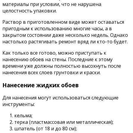
материалы при условии, что не нарушена
целостность упаковки.
Раствор в приготовленном виде может оставаться
пригодным к использованию многие часы, а в
закрытом состоянии даже несколько недель. Однако
настолько растягивать ремонт вряд ли кто-то будет.
Как только все готово, можно приступать к
нанесению обоев на стены. Последние к этому
времени уже должны полностью высохнуть после
нанесения всех слоев грунтовки и краски.
Нанесение жидких обоев
Для нанесения могут использоваться следующие
инструменты:
кельма;
терка (пластмассовая или металлическая);
шпатель (от 18 и до 80 см);