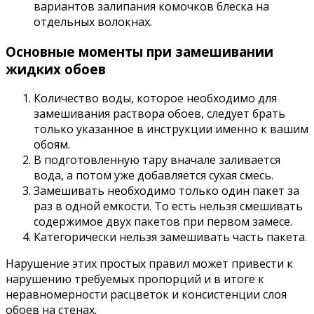
вариантов залипания комочков блеска на
отдельных волокнах.
Основные моменты при замешивании
жидких обоев
Количество воды, которое необходимо для
замешивания раствора обоев, следует брать
только указанное в инструкции именно к вашим
обоям.
В подготовленную тару вначале заливается
вода, а потом уже добавляется сухая смесь.
Замешивать необходимо только один пакет за
раз в одной емкости. То есть нельзя смешивать
содержимое двух пакетов при первом замесе.
Категорически нельзя замешивать часть пакета.
Нарушение этих простых правил может привести к
нарушению требуемых пропорций и в итоге к
неравномерности расцветок и консистенции слоя
обоев на стенах.