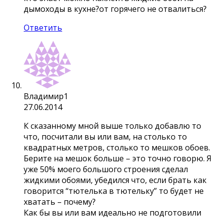
дымоходы в кухне?от горячего не отвалиться?
Ответить
Владимир1
27.06.2014
К сказанному мной выше только добавлю то
что, посчитали вы или вам, на столько то
квадратных метров, столько то мешков обоев.
Берите на мешок больше – это точно говорю. Я
уже 50% моего большого строения сделал
жидкими обоями, убедился что, если брать как
говорится “тютелька в тютельку” то будет не
хватать – почему?
Как бы вы или вам идеально не подготовили