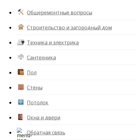
Общеремонтные вопросы
Строительство и загородный дом
Техника и электрика
Сантехника
Пол
Стены
Потолок
Окна и двери
Обратная связь