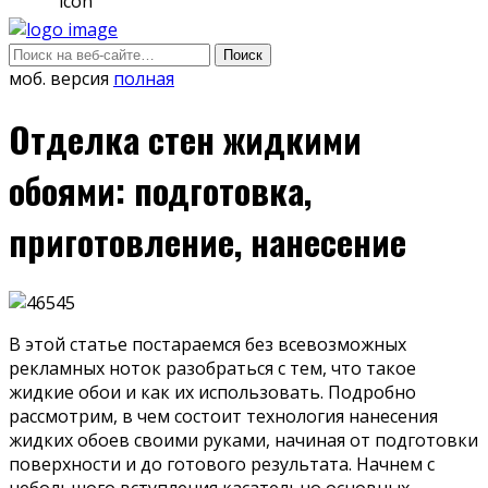
моб. версия
полная
Отделка стен жидкими
обоями: подготовка,
приготовление, нанесение
В этой статье постараемся без всевозможных
рекламных ноток разобраться с тем, что такое
жидкие обои и как их использовать. Подробно
рассмотрим, в чем состоит технология нанесения
жидких обоев своими руками, начиная от подготовки
поверхности и до готового результата. Начнем с
небольшого вступления касательно основных