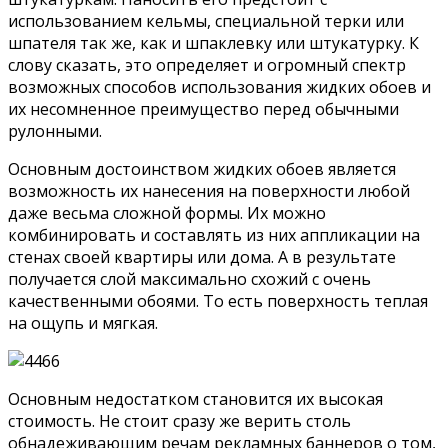
использованием кельмы, специальной терки или
шпателя так же, как и шпаклевку или штукатурку. К
слову сказать, это определяет и огромный спектр
возможных способов использования жидких обоев и
их несомненное преимущество перед обычными
рулонными.
Основным достоинством жидких обоев является
возможность их нанесения на поверхности любой
даже весьма сложной формы. Их можно
комбинировать и составлять из них аппликации на
стенах своей квартиры или дома. А в результате
получается слой максимально схожий с очень
качественными обоями. То есть поверхность теплая
на ощупь и мягкая.
Основным недостатком становится их высокая
стоимость. Не стоит сразу же верить столь
обнадеживающим речам рекламных баннеров о том,