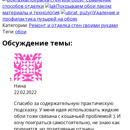
способов отделки
Покрываем обои лаком:
материалы и технология
Удаление и
профилактика пузырей на обоях
Категории:
Ремонт и отделка стен своими руками
Теги:
обои
Обсуждение темы:
Нина
22.02.2022
Спасибо за содержательную практическую
подсказку. У меня идея использовать жидкие
обои тоже связана с кошачьей проблемой :). И
хочу поиграться самостоятельно, не знаю как
получится, но позитивные отзывы