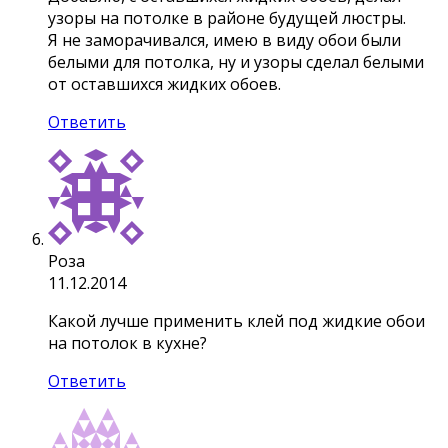
узоры на потолке в районе будущей люстры.
Я не заморачивался, имею в виду обои были
белыми для потолка, ну и узоры сделал белыми
от оставшихся жидких обоев.
Ответить
Роза
11.12.2014
Какой лучше применить клей под жидкие обои
на потолок в кухне?
Ответить