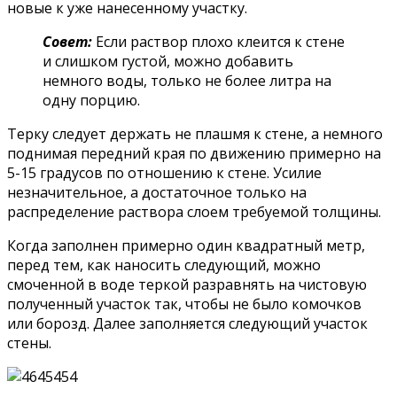
новые к уже нанесенному участку.
Совет:
Если раствор плохо клеится к стене
и слишком густой, можно добавить
немного воды, только не более литра на
одну порцию.
Терку следует держать не плашмя к стене, а немного
поднимая передний края по движению примерно на
5-15 градусов по отношению к стене. Усилие
незначительное, а достаточное только на
распределение раствора слоем требуемой толщины.
Когда заполнен примерно один квадратный метр,
перед тем, как наносить следующий, можно
смоченной в воде теркой разравнять на чистовую
полученный участок так, чтобы не было комочков
или борозд. Далее заполняется следующий участок
стены.