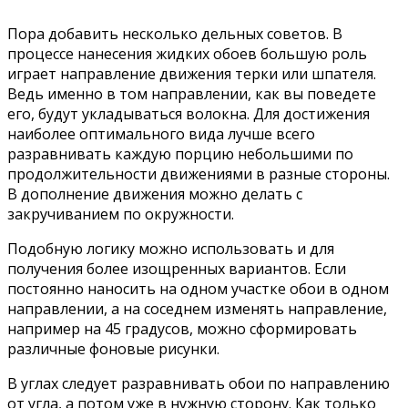
Пора добавить несколько дельных советов. В
процессе нанесения жидких обоев большую роль
играет направление движения терки или шпателя.
Ведь именно в том направлении, как вы поведете
его, будут укладываться волокна. Для достижения
наиболее оптимального вида лучше всего
разравнивать каждую порцию небольшими по
продолжительности движениями в разные стороны.
В дополнение движения можно делать с
закручиванием по окружности.
Подобную логику можно использовать и для
получения более изощренных вариантов. Если
постоянно наносить на одном участке обои в одном
направлении, а на соседнем изменять направление,
например на 45 градусов, можно сформировать
различные фоновые рисунки.
В углах следует разравнивать обои по направлению
от угла, а потом уже в нужную сторону. Как только