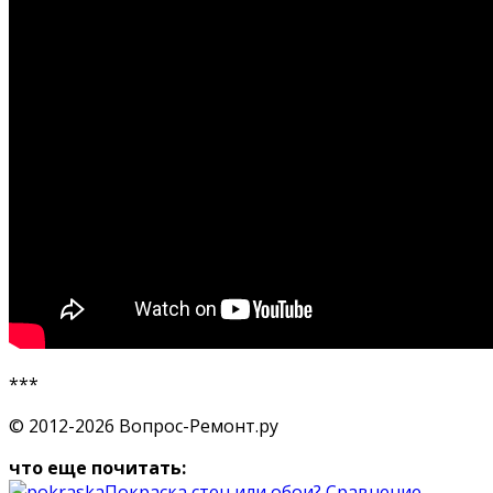
***
© 2012-2026 Вопрос-Ремонт.ру
что еще почитать:
Покраска стен или обои? Сравнение