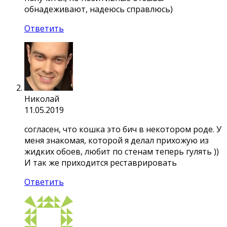
обнадеживают, надеюсь справлюсь)
Ответить
Николай
11.05.2019
согласен, что кошка это бич в некотором роде. У
меня знакомая, которой я делал прихожую из
жидких обоев, любит по стенам теперь гулять ))
И так же приходится реставрировать
Ответить