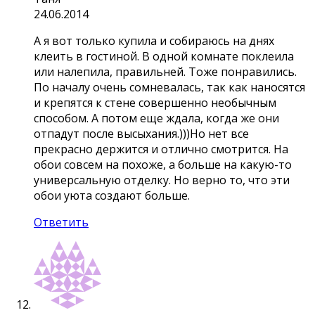
24.06.2014
А я вот только купила и собираюсь на днях
клеить в гостиной. В одной комнате поклеила
или налепила, правильней. Тоже понравились.
По началу очень сомневалась, так как наносятся
и крепятся к стене совершенно необычным
способом. А потом еще ждала, когда же они
отпадут после высыхания.)))Но нет все
прекрасно держится и отлично смотрится. На
обои совсем на похоже, а больше на какую-то
универсальную отделку. Но верно то, что эти
обои уюта создают больше.
Ответить