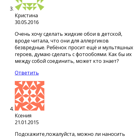
Кристина
30.05.2016
Очень хочу сделать жидкие обои в детской,
вроде читала, что они для аллергиков
безвредные. Ребёнок просит ещё и мультяшных
героев, думаю сделать с фотообоями. Как бы их
между собой соединить, может кто знает?
Ответить
Ксения
21.01.2015
Подскажите,пожалуйста, можно ли наносить