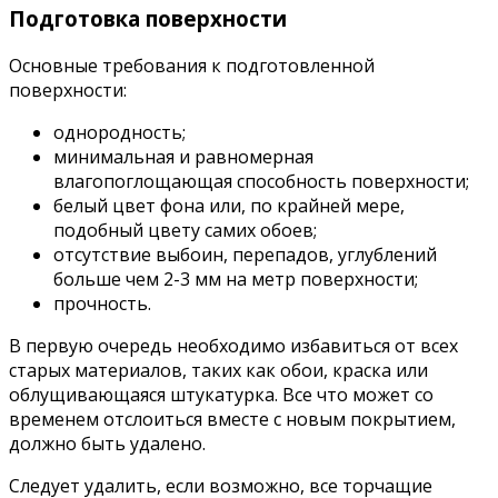
Подготовка поверхности
Основные требования к подготовленной
поверхности:
однородность;
минимальная и равномерная
влагопоглощающая способность поверхности;
белый цвет фона или, по крайней мере,
подобный цвету самих обоев;
отсутствие выбоин, перепадов, углублений
больше чем 2-3 мм на метр поверхности;
прочность.
В первую очередь необходимо избавиться от всех
старых материалов, таких как обои, краска или
облущивающаяся штукатурка. Все что может со
временем отслоиться вместе с новым покрытием,
должно быть удалено.
Следует удалить, если возможно, все торчащие