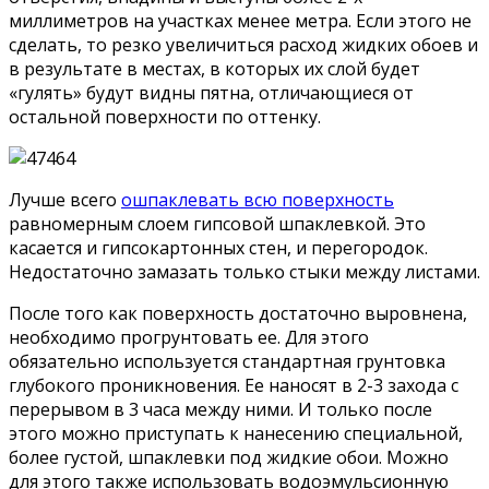
миллиметров на участках менее метра. Если этого не
сделать, то резко увеличиться расход жидких обоев и
в результате в местах, в которых их слой будет
«гулять» будут видны пятна, отличающиеся от
остальной поверхности по оттенку.
Лучше всего
ошпаклевать всю поверхность
равномерным слоем гипсовой шпаклевкой. Это
касается и гипсокартонных стен, и перегородок.
Недостаточно замазать только стыки между листами.
После того как поверхность достаточно выровнена,
необходимо прогрунтовать ее. Для этого
обязательно используется стандартная грунтовка
глубокого проникновения. Ее наносят в 2-3 захода с
перерывом в 3 часа между ними. И только после
этого можно приступать к нанесению специальной,
более густой, шпаклевки под жидкие обои. Можно
для этого также использовать водоэмульсионную